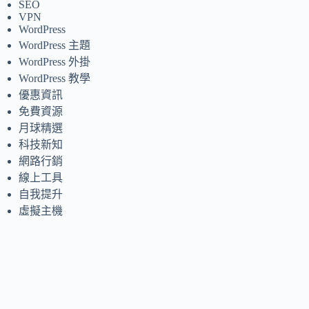
SEO
VPN
WordPress
WordPress 主題
WordPress 外掛
WordPress 教學
優惠資訊
免費資源
月球精選
科技新知
網路行銷
線上工具
自我提升
虛擬主機