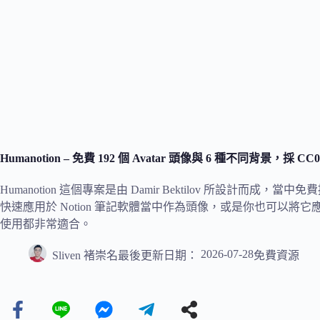
Humanotion – 免費 192 個 Avatar 頭像與 6 種不同背景，
Humanotion 這個專案是由 Damir Bektilov 所設計而成，當
快速應用於 Notion 筆記軟體當中作為頭像，或是你也可以
使用都非常適合。
2026-07-28
Sliven 褚崇名
最後更新日期：
免費資源