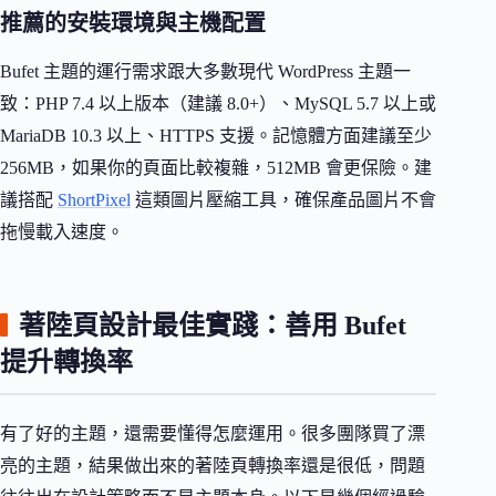
推薦的安裝環境與主機配置
Bufet 主題的運行需求跟大多數現代 WordPress 主題一
致：PHP 7.4 以上版本（建議 8.0+）、MySQL 5.7 以上或
MariaDB 10.3 以上、HTTPS 支援。記憶體方面建議至少
256MB，如果你的頁面比較複雜，512MB 會更保險。建
議搭配
ShortPixel
這類圖片壓縮工具，確保產品圖片不會
拖慢載入速度。
著陸頁設計最佳實踐：善用 Bufet
提升轉換率
有了好的主題，還需要懂得怎麼運用。很多團隊買了漂
亮的主題，結果做出來的著陸頁轉換率還是很低，問題