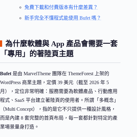
免費下載和付費版本有什麼差異？
新手完全不懂程式能使用 Bufet 嗎？
為什麼軟體與 App 產品會需要一套
「專用」的著陸頁主題
Bufet
是由 MarvelTheme 團隊在 ThemeForest 上架的
WordPress 商業主題，定價 39 美元（截至 2026 年 5
月），定位非常明確：服務需要為軟體產品、行動應用
程式、SaaS 平台建立著陸頁的使用者。所謂「多概念」
（Multi Concept），指的是它不只提供一種設計風格，
而是內建 8 套完整的首頁布局，每一套都針對特定的產
業場景量身打造。