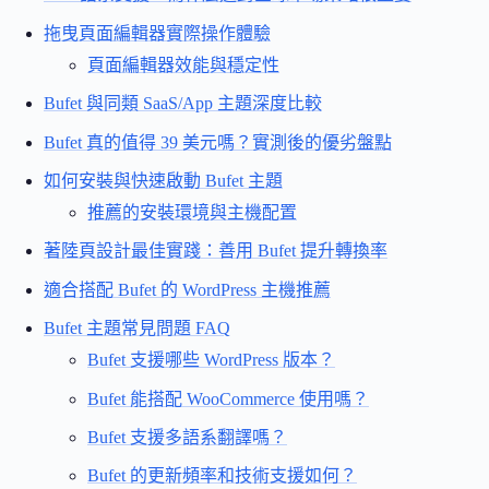
拖曳頁面編輯器實際操作體驗
頁面編輯器效能與穩定性
Bufet 與同類 SaaS/App 主題深度比較
Bufet 真的值得 39 美元嗎？實測後的優劣盤點
如何安裝與快速啟動 Bufet 主題
推薦的安裝環境與主機配置
著陸頁設計最佳實踐：善用 Bufet 提升轉換率
適合搭配 Bufet 的 WordPress 主機推薦
Bufet 主題常見問題 FAQ
Bufet 支援哪些 WordPress 版本？
Bufet 能搭配 WooCommerce 使用嗎？
Bufet 支援多語系翻譯嗎？
Bufet 的更新頻率和技術支援如何？