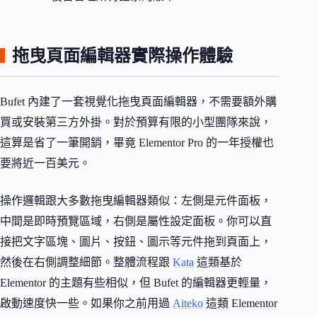
拖曳頁面編輯器實際操作體驗
Bufet 內建了一套視覺化拖曳頁面編輯器，不需要額外購
買或安裝第三方外掛。對於預算有限的小型團隊來說，
這算是省了一筆開銷，畢竟 Elementor Pro 的一年授權也
要將近一百美元。
操作邏輯跟大多數拖曳編輯器類似：左側是元件面板，
中間是即時預覽區域，右側是屬性設定面板。你可以直
接把文字區塊、圖片、按鈕、圖示等元件拖到頁面上，
然後在右側調整細節。整體流程跟
Kata
這類基於
Elementor 的主題有些相似，但 Bufet 的編輯器更輕量，
啟動速度快一些。如果你之前用過
Aiteko
這類 Elementor