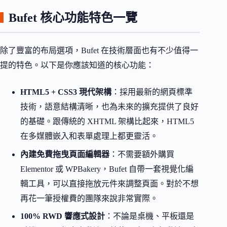
Bufet 核心功能特色一覽
除了豐富的布局選項，Bufet 在技術層面也有不少值得一
提的特色。以下是你應該知道的核心功能：
HTML5 + CSS3 現代架構
：採用最新的網頁標準
技術，語意結構清晰，也為未來的擴充提供了良好
的基礎。跟傳統的 XHTML 架構比起來，HTML5
在多媒體嵌入和表單處理上都更靈活。
內建免費拖曳頁面編輯器
：不需要額外購買
Elementor 或 WPBakery，Bufet 自帶一套視覺化編
輯工具，可以直接拖放元件來調整頁面。對於不想
再花一筆授權費的團隊來說非常實際。
100% RWD 響應式設計
：不論是桌機、平板還是