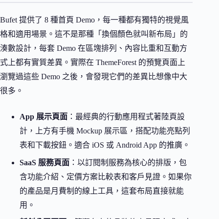
Bufet 提供了 8 種首頁 Demo，每一種都有獨特的視覺風
格和適用場景。這不是那種「換個顏色就叫新布局」的
湊數設計，每套 Demo 在區塊排列、內容比重和互動方
式上都有實質差異。實際在 ThemeForest 的預覽頁面上
瀏覽過這些 Demo 之後，會發現它們的差異比想像中大
很多。
App 展示頁面
：最經典的行動應用程式著陸頁設
計，上方有手機 Mockup 展示區，搭配功能亮點列
表和下載按鈕。適合 iOS 或 Android App 的推廣。
SaaS 服務頁面
：以訂閱制服務為核心的排版，包
含功能介紹、定價方案比較表和客戶見證。如果你
的產品是月費制的線上工具，這套布局直接就能
用。