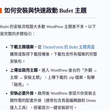
如何安裝與快速啟動 Bufet 主題
Bufet 的安裝流程跟大多數 WordPress 主題差不多。以下
是完整的步驟指引：
下載主題檔案
。從
ThemeForest 的 Bufet 主題頁面
購買或取得下載授權後，下載包含所有檔案的完整
安裝包。
上傳並啟用主題
。進入 WordPress 後台的「外觀 →
主題 → 安裝主題」，上傳下載的 .zip 檔案，點擊
「啟用」。
安裝必要外掛
。啟用後 WordPress 會提示你安裝主
題所需的配套外掛（通常包含頁面編輯器和 Demo
匯入工具），照著提示一鍵安裝即可。