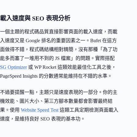
載入速度與 SEO 表現分析
一個主題的程式碼品質直接影響頁面的載入速度，而載
入速度又是 Google 排名的重要因素之一。Bufet 在這方
面做得不錯，程式碼結構相對精簡，沒有那種「為了功
能多而塞了一堆用不到的 JS 檔案」的問題。實際搭配
SG Optimizer
或 WP Rocket 這類效能最佳化工具之後，
PageSpeed Insights 的分數通常能維持在不錯的水準。
不過要提醒一點，主題只是速度表現的一部分。你的主
機效能、圖片大小、第三方腳本數量都會影響最終結
果。使用
Website Speed Test
這類工具定期檢測頁面載入
速度，是維持良好 SEO 表現的基本功。