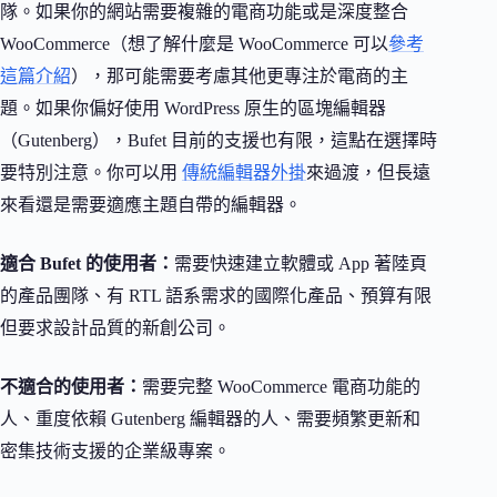
隊。如果你的網站需要複雜的電商功能或是深度整合
WooCommerce（想了解什麼是 WooCommerce 可以
參考
這篇介紹
），那可能需要考慮其他更專注於電商的主
題。如果你偏好使用 WordPress 原生的區塊編輯器
（Gutenberg），Bufet 目前的支援也有限，這點在選擇時
要特別注意。你可以用
傳統編輯器外掛
來過渡，但長遠
來看還是需要適應主題自帶的編輯器。
適合 Bufet 的使用者：
需要快速建立軟體或 App 著陸頁
的產品團隊、有 RTL 語系需求的國際化產品、預算有限
但要求設計品質的新創公司。
不適合的使用者：
需要完整 WooCommerce 電商功能的
人、重度依賴 Gutenberg 編輯器的人、需要頻繁更新和
密集技術支援的企業級專案。