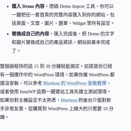
匯入 Demo 內容
。透過 Demo Import 工具，你可以
一鍵把任一套首頁的完整內容匯入到你的網站，包
括頁面、文章、圖片、選單、Widget 等所有設定。
替換成自己的內容
。匯入完成後，把 Demo 的文字
和圖片替換成自己的產品資訊，網站就基本完成
了。
整個過程快的話 15 到 30 分鐘就能搞定。前提是你已經
有一個運作中的 WordPress 環境。如果你連 WordPress 都
還沒安裝，可以參考
Bluehost 的 WordPress 安裝教學
，
或者使用 InstaWP 這類一鍵建站工具先建立測試環境。
如果你對主機設定不太熟悉，
Bluehost
的後台介面對新
手非常友善，從購買到 WordPress 上線大約只需要 10 分
鐘。