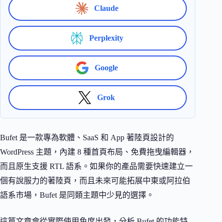
Claude
Perplexity
Google
Grok
Bufet 是一款專為軟體、SaaS 和 App 著陸頁設計的
WordPress 主題，內建 8 種首頁布局、免費拖曳編輯器，
而且原生支援 RTL 語系。如果你的產品需要快速建立一
個有說服力的著陸頁，而且未來可能拓展中東或阿拉伯
語系市場，Bufet 是同類主題中少見的選擇。
這篇文章會從實際使用角度出發，分析 Bufet 的功能特