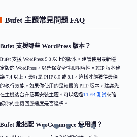
Bufet 主題常見問題 FAQ
Bufet 支援哪些 WordPress 版本？
Bufet 支援 WordPress 5.0 以上的版本。建議使用最新穩
定版的 WordPress，以確保安全性和相容性。PHP 版本建
議 7.4 以上，最好是 PHP 8.0 或 8.1，這樣才能獲得最佳
的執行效能。如果你使用的是較舊的 PHP 版本，建議先
在主機後台升級再安裝主題。可以透過
TTFB 測試
來確
認你的主機回應速度是否達標。
Bufet 能搭配 WooCommerce 使用嗎？