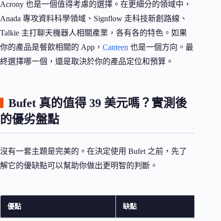
Acrony 也是一個值得考慮的選擇。在更細分的領域中，
Anada 專攻資料科學領域、Signflow 走科技新創路線、
Talkie 主打聊天機器人相關產業，各有各的特色。如果
你的產品是餐飲相關的 App，
Canteen
也是一個方向。最
終選擇哪一個，還是取決於你的產品定位和預算。
Bufet 真的值得 39 美元嗎？實測後
的優劣盤點
沒有一套主題是完美的。在決定使用 Bufet 之前，先了
解它的優缺點可以幫助你做出更明智的判斷。
優點
缺點