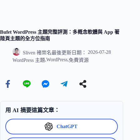
Bufet WordPress 主題完整評測：多概念軟體與 App 著
陸頁主題的全方位指南
2026-07-28
Sliven 褚崇名
最後更新日期：
,
WordPress
,
WordPress 主題
免費資源
用 AI 摘要這篇文章：
ChatGPT