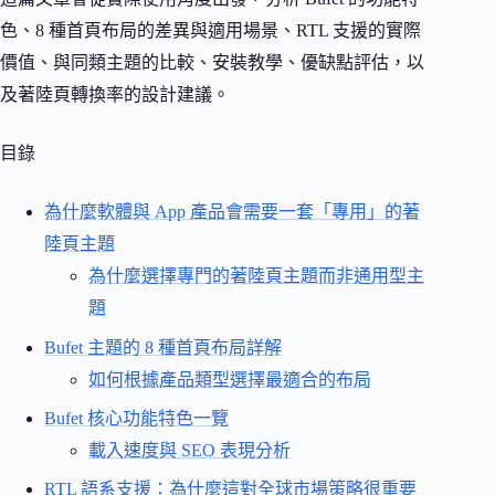
色、8 種首頁布局的差異與適用場景、RTL 支援的實際
價值、與同類主題的比較、安裝教學、優缺點評估，以
及著陸頁轉換率的設計建議。
目錄
為什麼軟體與 App 產品會需要一套「專用」的著
陸頁主題
為什麼選擇專門的著陸頁主題而非通用型主
題
Bufet 主題的 8 種首頁布局詳解
如何根據產品類型選擇最適合的布局
Bufet 核心功能特色一覽
載入速度與 SEO 表現分析
RTL 語系支援：為什麼這對全球市場策略很重要