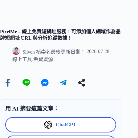
PixelMe – 線上免費短網址服務，可添加個人網域作為品
牌短網址 URL 與分析追蹤數據！
2026-07-28
Sliven 褚崇名
最後更新日期：
,
線上工具
免費資源
用 AI 摘要這篇文章：
ChatGPT