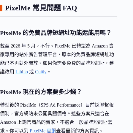
PixelMe 常見問題 FAQ
PixelMe 的免費品牌短網址功能還能用嗎？
截至 2026 年 5 月，不行。PixelMe 已轉型為 Amazon 賣
家專用的站外廣告管理平台，原本的免費品牌短網址功
能已不再對外開放。如果你需要免費的品牌短網址，建
議改用
Lihi.io
或
Cuttly
。
PixelMe 現在的方案要多少錢？
轉型後的 PixelMe（SPS Ad Performance）目前採聯繫報
價制，官方網站未公開具體價格。這些方案只適合在
Amazon 上銷售商品的賣家，不適合一般品牌短網址需
求。你可以到
PixelMe 官網
查看最新的方案資訊。