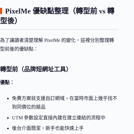
PixelMe 優缺點整理（轉型前 vs 轉
型後）
為了讓讀者清楚理解 PixelMe 的變化，這裡分別整理轉
型前後的優缺點：
轉型前（品牌短網址工具）
優點：
免費方案就支援自訂網域，在當時市面上幾乎找不
到同價位的競品
UTM 參數設定直接內建在建立連結的流程中
後台介面簡潔，新手也能快速上手