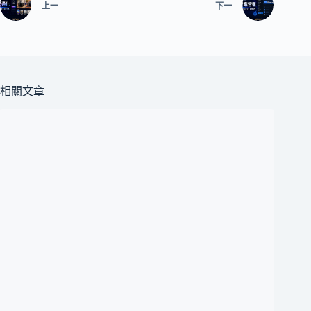
上一
下一
相關文章