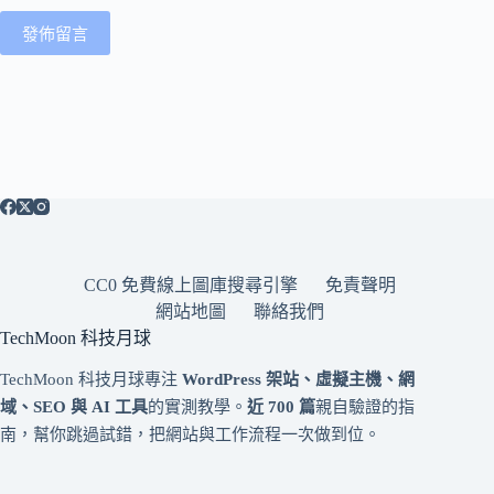
發佈留言
CC0 免費線上圖庫搜尋引擎
免責聲明
網站地圖
聯絡我們
TechMoon 科技月球
TechMoon 科技月球專注
WordPress 架站、虛擬主機、網
域、SEO 與 AI 工具
的實測教學。
近 700 篇
親自驗證的指
南，幫你跳過試錯，把網站與工作流程一次做到位。