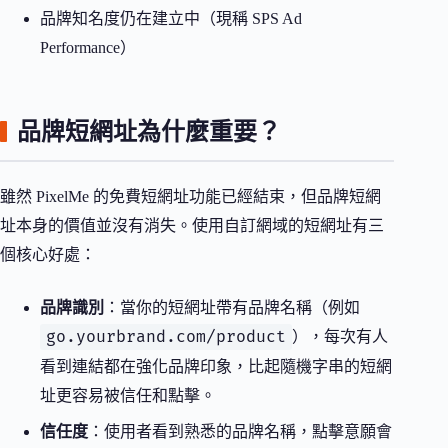
品牌知名度仍在建立中（現稱 SPS Ad
Performance）
品牌短網址為什麼重要？
雖然 PixelMe 的免費短網址功能已經結束，但品牌短網
址本身的價值並沒有消失。使用自訂網域的短網址有三
個核心好處：
品牌識別
：當你的短網址帶有品牌名稱（例如
go.yourbrand.com/product
），每次有人
看到連結都在強化品牌印象，比起隨機字串的短網
址更容易被信任和點擊。
信任度
：使用者看到熟悉的品牌名稱，點擊意願會