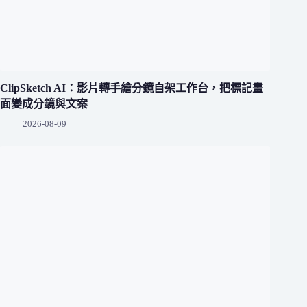
ClipSketch AI：影片轉手繪分鏡自架工作台，把標記畫
面變成分鏡與文案
2026-08-09