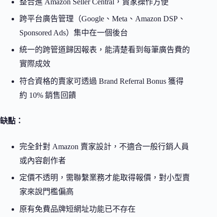
整合進 Amazon Seller Central，賣家操作方便
跨平台廣告管理（Google、Meta、Amazon DSP、
Sponsored Ads）集中在一個後台
統一的跨管道歸因報表，能清楚看到每筆廣告費的
實際成效
符合資格的賣家可透過 Brand Referral Bonus 獲得
約 10% 銷售回饋
缺點：
完全針對 Amazon 賣家設計，不適合一般行銷人員
或內容創作者
定價不透明，需聯繫業務才能取得報價，對小型賣
家來說門檻偏高
原有免費品牌短網址功能已不存在