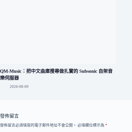
QM-Music：把中文曲庫搜尋做扎實的 Subsonic 自架音
樂伺服器
2026-08-09
發佈留言
發佈留言必須填寫的電子郵件地址不會公開。
必填欄位標示為
*