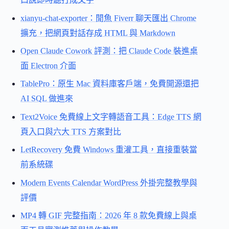
xianyu-chat-exporter：閒魚 Fiverr 聊天匯出 Chrome
擴充，把網頁對話存成 HTML 與 Markdown
Open Claude Cowork 評測：把 Claude Code 裝進桌
面 Electron 介面
TablePro：原生 Mac 資料庫客戶端，免費開源還把
AI SQL 做進來
Text2Voice 免費線上文字轉語音工具：Edge TTS 網
頁入口與六大 TTS 方案對比
LetRecovery 免費 Windows 重灌工具，直接重裝當
前系統碟
Modern Events Calendar WordPress 外掛完整教學與
評價
MP4 轉 GIF 完整指南：2026 年 8 款免費線上與桌