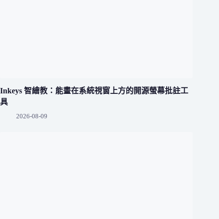
Inkeys 智繪教：能畫在系統視窗上方的開源螢幕批註工
具
2026-08-09