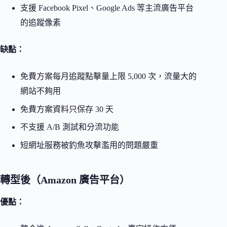
支援 Facebook Pixel、Google Ads 等主流廣告平台
的追蹤像素
缺點：
免費方案每月追蹤點擊量上限 5,000 次，流量大的
網站不夠用
免費方案資料只保存 30 天
不支援 A/B 測試和分流功能
短網址服務被釣魚攻擊濫用的問題嚴重
轉型後（Amazon 廣告平台）
優點：