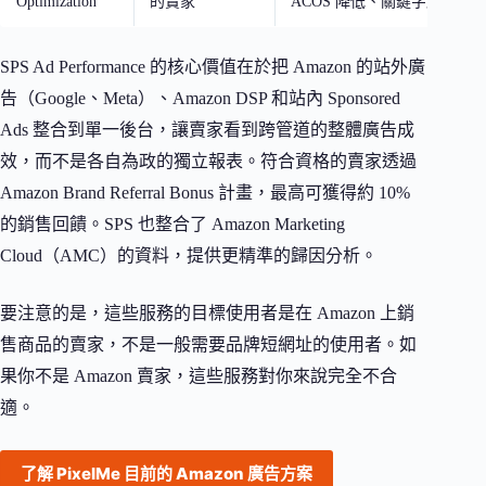
Optimization
的賣家
ACOS 降低、關鍵字層級追
SPS Ad Performance 的核心價值在於把 Amazon 的站外廣
告（Google、Meta）、Amazon DSP 和站內 Sponsored
Ads 整合到單一後台，讓賣家看到跨管道的整體廣告成
效，而不是各自為政的獨立報表。符合資格的賣家透過
Amazon Brand Referral Bonus 計畫，最高可獲得約 10%
的銷售回饋。SPS 也整合了 Amazon Marketing
Cloud（AMC）的資料，提供更精準的歸因分析。
要注意的是，這些服務的目標使用者是在 Amazon 上銷
售商品的賣家，不是一般需要品牌短網址的使用者。如
果你不是 Amazon 賣家，這些服務對你來說完全不合
適。
了解 PixelMe 目前的 Amazon 廣告方案