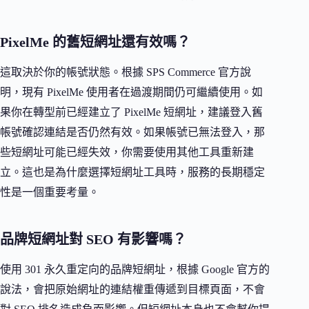
PixelMe 的舊短網址還有效嗎？
這取決於你的帳號狀態。根據 SPS Commerce 官方說
明，現有 PixelMe 使用者在過渡期間仍可繼續使用。如
果你在轉型前已經建立了 PixelMe 短網址，建議登入舊
帳號確認連結是否仍然有效。如果帳號已無法登入，那
些短網址可能已經失效，你需要使用其他工具重新建
立。這也是為什麼選擇短網址工具時，服務的長期穩定
性是一個重要考量。
品牌短網址對 SEO 有影響嗎？
使用 301 永久重定向的品牌短網址，根據 Google 官方的
說法，會把原始網址的連結權重傳遞到目標頁面，不會