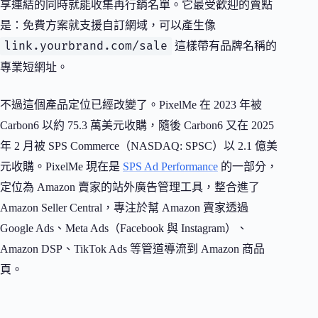
享連結的同時就能收集再行銷名單。它最受歡迎的賣點
是：免費方案就支援自訂網域，可以產生像
link.yourbrand.com/sale
這樣帶有品牌名稱的
專業短網址。
不過這個產品定位已經改變了。PixelMe 在 2023 年被
Carbon6 以約 75.3 萬美元收購，隨後 Carbon6 又在 2025
年 2 月被 SPS Commerce（NASDAQ: SPSC）以 2.1 億美
元收購。PixelMe 現在是
SPS Ad Performance
的一部分，
定位為 Amazon 賣家的站外廣告管理工具，整合進了
Amazon Seller Central，專注於幫 Amazon 賣家透過
Google Ads、Meta Ads（Facebook 與 Instagram）、
Amazon DSP、TikTok Ads 等管道導流到 Amazon 商品
頁。