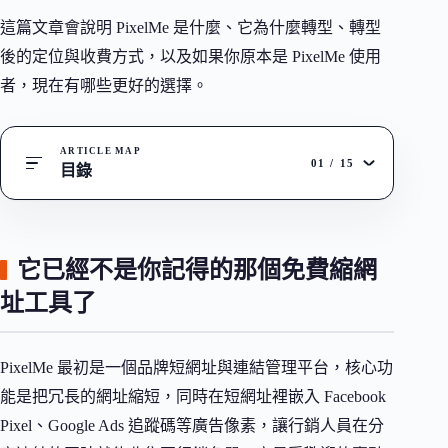
這篇文章會說明 PixelMe 是什麼、它為什麼轉型、轉型
後的定位與收費方式，以及如果你原本是 PixelMe 使用
者，現在有哪些更好的選擇。
ARTICLE MAP
01
/
15
目錄
它已經不是你記得的那個免費縮網
址工具了
PixelMe 最初是一個品牌短網址與連結管理平台，核心功
能是把冗長的網址縮短，同時在短網址裡嵌入 Facebook
Pixel、Google Ads 追蹤碼等廣告像素，讓行銷人員在分