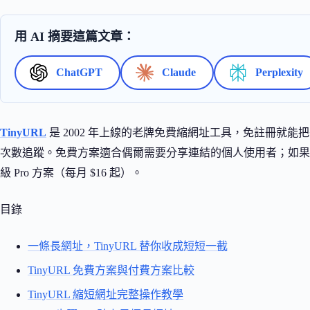
用 AI 摘要這篇文章：
ChatGPT
Claude
Perplexity
TinyURL
是 2002 年上線的老牌免費縮網址工具，免註冊就能把
次數追蹤。免費方案適合偶爾需要分享連結的個人使用者；如果
級 Pro 方案（每月 $16 起）。
目錄
一條長網址，TinyURL 替你收成短短一截
TinyURL 免費方案與付費方案比較
TinyURL 縮短網址完整操作教學