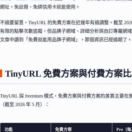
網址，免註冊、免綁信用卡就能使用。
不過要留意，TinyURL 的免費方案在近幾年有過調整。截至 2026
有限的點擊次數追蹤，但品牌子網域、詳細分析與自訂專屬網域等
文章中讀到「免費就能用品牌子網域」，那個資訊已經過期了。
TinyURL 免費方案與付費方案
TinyURL 採 freemium 模式，免費方案與付費方案的差異主
（截至 2026 年 5 月）：
功能
免費方案
Pro（每