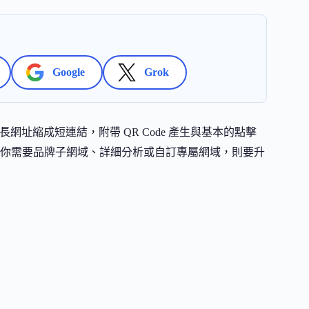
Google
Grok
長網址縮成短連結，附帶 QR Code 產生與基本的點擊
你需要品牌子網域、詳細分析或自訂專屬網域，則要升