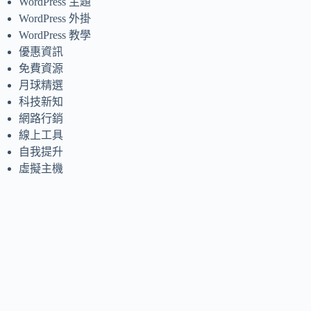
WordPress 主題
WordPress 外掛
WordPress 教學
優惠資訊
免費資源
月球精選
科技新知
網路行銷
線上工具
自我提升
虛擬主機