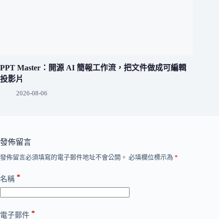
PPT Master：開源 AI 簡報工作流，把文件做成可編輯
投影片
2026-08-06
發佈留言
發佈留言必須填寫的電子郵件地址不會公開。
必填欄位標示為
*
*
名稱
*
電子郵件