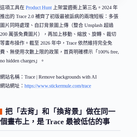
這項工具在
Product Hunt
上架當週衝上第三名。2024 年
推出的 Trace 2.0 補齊了初版最被詬病的兩塊短板：多張
圖片同時處理、自訂背景圖上傳（整合 Unsplash 超過
200 萬張免費圖片），再加上移動、縮放、旋轉、裁切
等畫布操作。截至 2026 年中，Trace 依然維持完全免
費、無使用次數上限的政策，首頁明確標示「100% free,
no hidden charges」。
網站名稱：Trace | Remove backgrounds with AI
網站網址：
https://www.stickermule.com/trace
把「去背」和「換背景」做在同一
個畫布上，是 Trace 最被低估的事