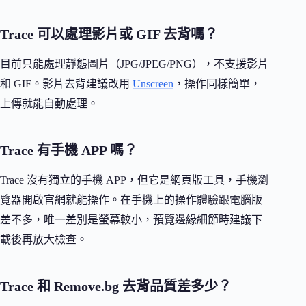
Trace 可以處理影片或 GIF 去背嗎？
目前只能處理靜態圖片（JPG/JPEG/PNG），不支援影片
和 GIF。影片去背建議改用
Unscreen
，操作同樣簡單，
上傳就能自動處理。
Trace 有手機 APP 嗎？
Trace 沒有獨立的手機 APP，但它是網頁版工具，手機瀏
覽器開啟官網就能操作。在手機上的操作體驗跟電腦版
差不多，唯一差別是螢幕較小，預覽邊緣細節時建議下
載後再放大檢查。
Trace 和 Remove.bg 去背品質差多少？