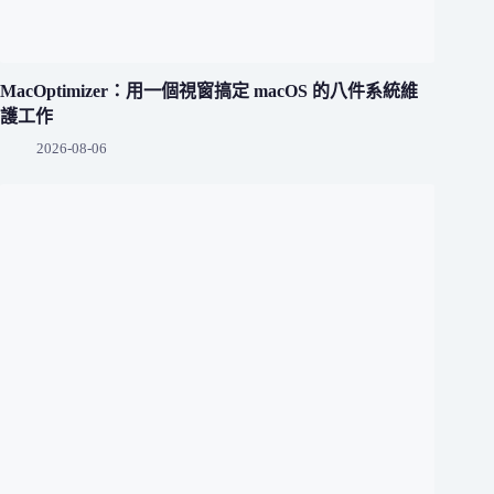
MacOptimizer：用一個視窗搞定 macOS 的八件系統維
護工作
2026-08-06