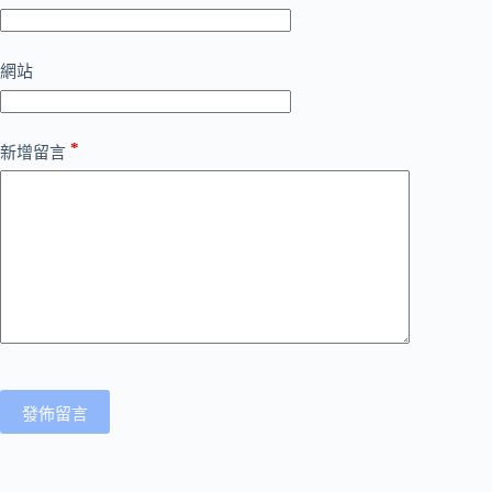
網站
*
新增留言
發佈留言