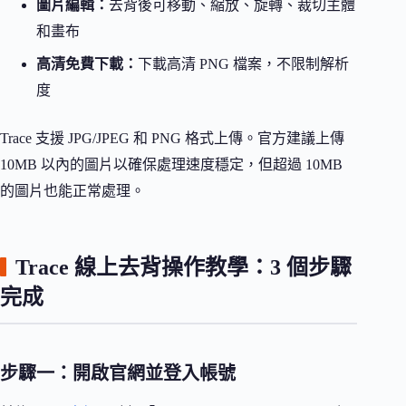
圖片編輯：
去背後可移動、縮放、旋轉、裁切主體
和畫布
高清免費下載：
下載高清 PNG 檔案，不限制解析
度
Trace 支援 JPG/JPEG 和 PNG 格式上傳。官方建議上傳
10MB 以內的圖片以確保處理速度穩定，但超過 10MB
的圖片也能正常處理。
Trace 線上去背操作教學：3 個步驟
完成
步驟一：開啟官網並登入帳號