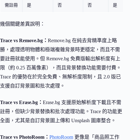
需註冊
是
否
否
是
幾個關鍵差異說明：
Trace vs Remove.bg：
Remove.bg 在純去背精準度上略
勝，處理透明物體和極端複雜背景時更穩定，而且不需
要註冊就能使用。但 Remove.bg 免費版輸出解析度有上
限（約 0.25 百萬像素），而且背景替換功能需要付費。
Trace 的優勢在於完全免費、無解析度限制，且 2.0 版已
支援自訂背景圖和批次處理。
Trace vs Erase.bg：
Erase.bg 支援原始解析度下載且不需
註冊，但缺少背景替換和批次處理功能。Trace 的功能更
全面，尤其是自訂背景圖上傳和 Unsplash 圖庫整合。
Trace vs PhotoRoom：
PhotoRoom
更像是「商品照工作