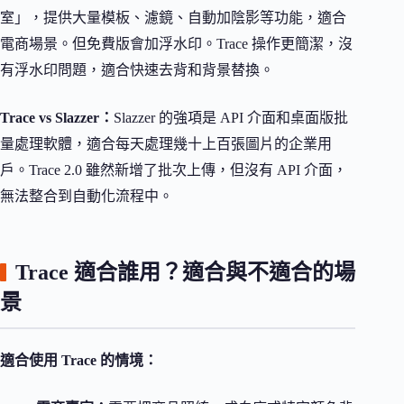
室」，提供大量模板、濾鏡、自動加陰影等功能，適合
電商場景。但免費版會加浮水印。Trace 操作更簡潔，沒
有浮水印問題，適合快速去背和背景替換。
Trace vs Slazzer：
Slazzer 的強項是 API 介面和桌面版批
量處理軟體，適合每天處理幾十上百張圖片的企業用
戶。Trace 2.0 雖然新增了批次上傳，但沒有 API 介面，
無法整合到自動化流程中。
Trace 適合誰用？適合與不適合的場
景
適合使用 Trace 的情境：