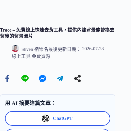
Trace – 免費線上快速去背工具，提供內建背景能替換去
背後的背景圖片
2026-07-28
Sliven 褚崇名
最後更新日期：
,
線上工具
免費資源
用 AI 摘要這篇文章：
ChatGPT