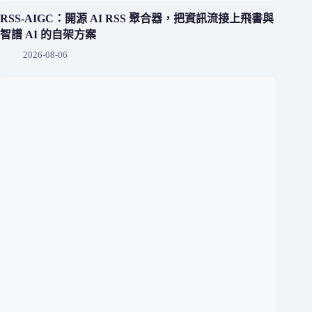
RSS-AIGC：開源 AI RSS 聚合器，把資訊流接上飛書與
智譜 AI 的自架方案
2026-08-06