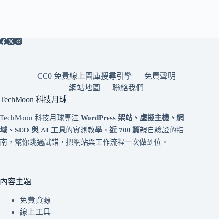
CC0 免費線上圖庫搜尋引擎
免責聲明
網站地圖
聯絡我們
TechMoon 科技月球
TechMoon 科技月球專注
WordPress 架站、虛擬主機、網
域、SEO 與 AI 工具
的實測教學。
近 700 篇
親自驗證的指
南，幫你跳過試錯，把網站與工作流程一次做到位。
內容主題
免費資源
線上工具