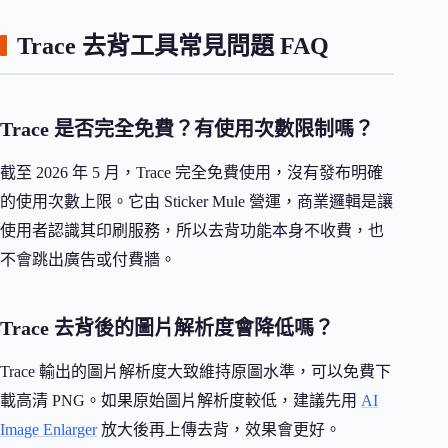
Trace 去背工具常見問題 FAQ
Trace 是否完全免費？有使用次數限制嗎？
截至 2026 年 5 月，Trace 完全免費使用，沒有發布明確
的使用次數上限。它由 Sticker Mule 營運，商業邏輯是讓
使用者認識其印刷服務，所以去背功能本身不收費，也
不會跳出廣告或付費牆。
Trace 去背後的圖片解析度會降低嗎？
Trace 輸出的圖片解析度大致維持原圖水準，可以免費下
載高清 PNG。如果原始圖片解析度較低，建議先用
AI
Image Enlarger
放大後再上傳去背，效果會更好。