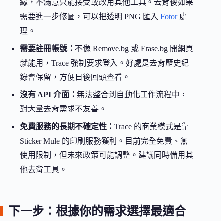
緣，不滿意只能接受或改用其他工具。去背後如果
需要進一步修圖，可以把透明 PNG 匯入
Fotor
處
理。
需要註冊帳號：
不像 Remove.bg 或 Erase.bg 開網頁
就能用，Trace 強制要求登入。好處是去背歷史紀
錄會保留，方便日後回頭查看。
沒有 API 介面：
無法整合到自動化工作流程中，
對大量去背需求不友善。
免費服務的長期不確定性：
Trace 的商業模式是靠
Sticker Mule 的印刷服務獲利。目前完全免費、無
使用限制，但未來政策可能調整。建議同時備用其
他去背工具。
下一步：根據你的需求選擇最適合