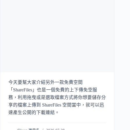
今天要幫大家介紹另外一款免費空間
「ShareFiles」也是一個免費的上下傳免空服
務，利用拖曳或是選取檔案方式將你想要儲存分
享的檔案上傳到 ShareFiles 空間當中，就可以迅
速產生公開的下載連結。