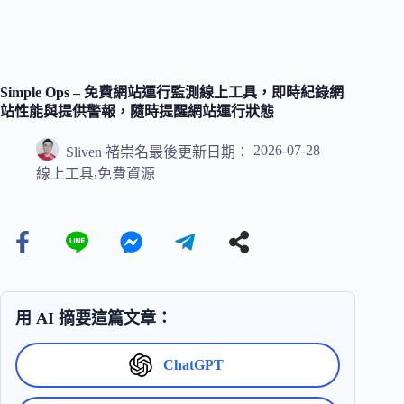
Simple Ops – 免費網站運行監測線上工具，即時紀錄網
站性能與提供警報，隨時提醒網站運行狀態
2026-07-28
Sliven 褚崇名
最後更新日期：
,
線上工具
免費資源
用 AI 摘要這篇文章：
ChatGPT