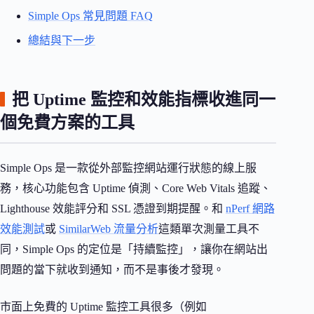
Simple Ops 常見問題 FAQ
總結與下一步
把 Uptime 監控和效能指標收進同一
個免費方案的工具
Simple Ops 是一款從外部監控網站運行狀態的線上服
務，核心功能包含 Uptime 偵測、Core Web Vitals 追蹤、
Lighthouse 效能評分和 SSL 憑證到期提醒。和
nPerf 網路
效能測試
或
SimilarWeb 流量分析
這類單次測量工具不
同，Simple Ops 的定位是「持續監控」，讓你在網站出
問題的當下就收到通知，而不是事後才發現。
市面上免費的 Uptime 監控工具很多（例如