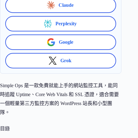
Claude
Perplexity
Google
Grok
Simple Ops 是一款免費就能上手的網站監控工具，能同
時追蹤 Uptime、Core Web Vitals 和 SSL 憑證，適合需要
一個輕量第三方監控方案的 WordPress 站長和小型團
隊。
目錄