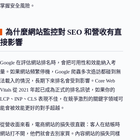
掌握安全風險。
為什麼網站監控對 SEO 和營收有直
接影響
Google 在評估網站排名時，會把可用性和效能納入考
量。如果網站頻繁停機，Google 爬蟲多次造訪都碰到無
法載入的情況，長期下來排名會受到影響。Core Web
Vitals 從 2021 年起已成為正式的排名訊號，如果你的
LCP、INP、CLS 表現不佳，在競爭激烈的關鍵字領域可
能會被效能更好的對手超越。
從營收面來看，電商網站的損失很直觀：客人在結帳時
網站打不開，他們就會去別家買。內容網站的損失同樣