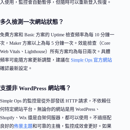
入使用，監控會自動暫停，但隨時可以重新登入恢復。
多久檢測一次網站狀態？
免費方案和 Basic 方案的 Uptime 檢查頻率為每 10 分鐘一
次，Maker 方案以上為每 5 分鐘一次。效能檢查（Core
Web Vitals、Lighthouse）所有方案均為每日兩次。具體
頻率可能隨方案更新調整，建議在
Simple Ops 官方網站
確認最新設定。
支援非 WordPress 網站嗎？
Simple Ops 的監控是從外部發送 HTTP 請求，不依賴任
何特定網站平台。無論你的網站是用 WordPress、
Shopify、Wix 還是自架伺服器，都可以使用。不過搭配
良好的
佈景主題
和可靠的主機，監控成效會更好。如果