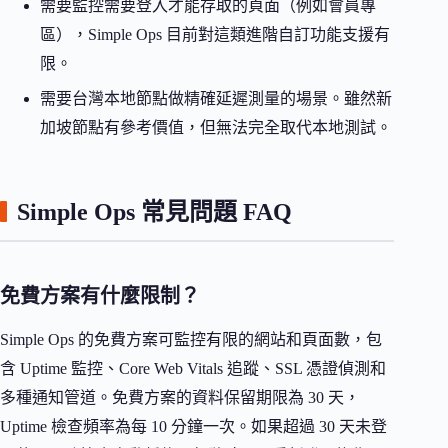
需要監控需要登入才能存取的頁面（例如會員專
區），Simple Ops 目前對這類進階自訂功能支援有
限。
需要台灣本地節點做精確延遲測量的場景。雖然新
加坡節點有參考價值，但無法完全取代本地測試。
Simple Ops 常見問題 FAQ
免費方案有什麼限制？
Simple Ops 的免費方案可監控有限的網站和頁面數，包
含 Uptime 監控、Core Web Vitals 追蹤、SSL 憑證偵測和
多種通知管道。免費方案的資料保留期限為 30 天，
Uptime 檢查頻率為每 10 分鐘一次。如果超過 30 天未登