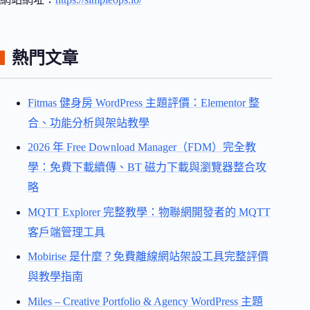
熱門文章
Fitmas 健身房 WordPress 主題評價：Elementor 整
合、功能分析與架站教學
2026 年 Free Download Manager（FDM）完全教
學：免費下載續傳、BT 磁力下載與瀏覽器整合攻
略
MQTT Explorer 完整教學：物聯網開發者的 MQTT
客戶端管理工具
Mobirise 是什麼？免費離線網站架設工具完整評價
與教學指南
Miles – Creative Portfolio & Agency WordPress 主題