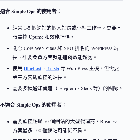
適合 Simple Ops 的使用者：
經營 1-5 個網站的個人站長或小型工作室，需要同
時監控 Uptime 和效能指標。
關心 Core Web Vitals 和 SEO 排名的 WordPress 站
長，想要免費方案就能追蹤效能趨勢。
使用
Bluehost
、
Kinsta
等 WordPress 主機，但需要
第三方客觀監控的站長。
需要多種通知管道（Telegram、Slack 等）的團隊。
不適合 Simple Ops 的使用者：
需要監控超過 50 個網站的大型代理商，Business
方案最多 100 個網站可能仍不夠。