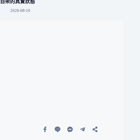
自架的真實狀態
2026-08-10