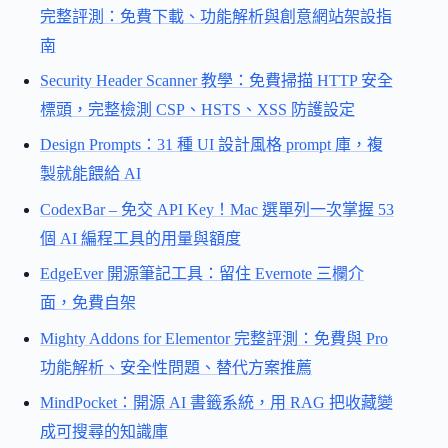
完整評測：免費下載、功能解析與創意網站架設指
南
Security Header Scanner 教學：免費掃描 HTTP 安全
標頭，完整檢測 CSP、HSTS、XSS 防護設定
Design Prompts：31 種 UI 設計風格 prompt 庫，複
製就能餵給 AI
CodexBar – 免交 API Key！Mac 選單列一次掌握 53
個 AI 編程工具的用量與額度
EdgeEver 開源筆記工具：留住 Evernote 三欄介
面，免費自架
Mighty Addons for Elementor 完整評測：免費與 Pro
功能解析、安全性問題、替代方案推薦
MindPocket：開源 AI 書籤系統，用 RAG 把收藏變
成可搜尋的知識庫