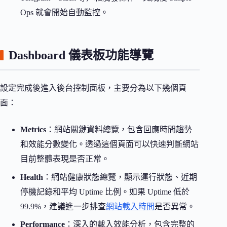
Ops 就會開始自動監控。
Dashboard 儀表板功能導覽
設定完成後進入後台控制面板，主要分為以下幾個頁
面：
Metrics
：網站關鍵資料總覽，包含回應時間趨勢
和效能分數變化。透過這個頁面可以快速判斷網站
目前整體表現是否正常。
Health
：網站健康狀態總覽，顯示運行狀態、近期
停機記錄和平均 Uptime 比例。如果 Uptime 低於
99.9%，建議進一步排查
網站載入時間
是否異常。
Performance
：深入的載入效能分析，包含完整的