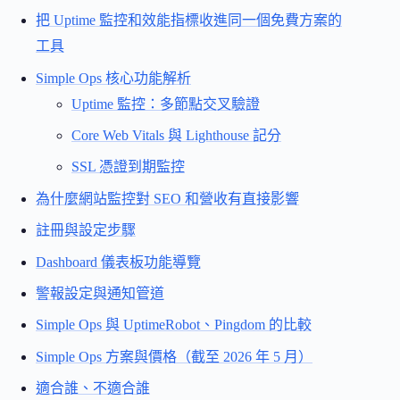
把 Uptime 監控和效能指標收進同一個免費方案的
工具
Simple Ops 核心功能解析
Uptime 監控：多節點交叉驗證
Core Web Vitals 與 Lighthouse 記分
SSL 憑證到期監控
為什麼網站監控對 SEO 和營收有直接影響
註冊與設定步驟
Dashboard 儀表板功能導覽
警報設定與通知管道
Simple Ops 與 UptimeRobot、Pingdom 的比較
Simple Ops 方案與價格（截至 2026 年 5 月）
適合誰、不適合誰