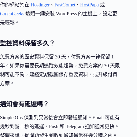
你的網站架在
Hostinger
、
FastComet
、
HostPapa
或
GreenGeeks
這類一鍵安裝 WordPress 的主機上，設定更
是輕鬆。
監控資料保留多久？
免費方案的歷史資料保留 30 天，付費方案一律保留 1
年。如果你需要長期追蹤效能趨勢，免費方案的 30 天限
制可能不夠，建議定期截圖保存重要資料，或升級付費
方案。
通知會有延遲嗎？
Simple Ops 偵測到異常後會立即發送通知。Email 可能有
幾秒到幾十秒的延遲，Push 和 Telegram 通知通常更快。
整體來說，從問題發生到收到通知通常在幾分鐘之內。