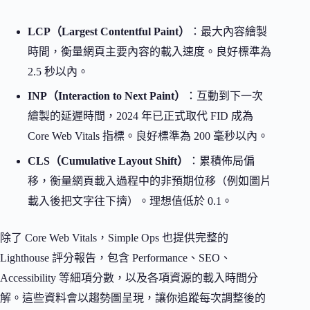
LCP（Largest Contentful Paint）
：最大內容繪製
時間，衡量網頁主要內容的載入速度。良好標準為
2.5 秒以內。
INP（Interaction to Next Paint）
：互動到下一次
繪製的延遲時間，2024 年已正式取代 FID 成為
Core Web Vitals 指標。良好標準為 200 毫秒以內。
CLS（Cumulative Layout Shift）
：累積佈局偏
移，衡量網頁載入過程中的非預期位移（例如圖片
載入後把文字往下擠）。理想值低於 0.1。
除了 Core Web Vitals，Simple Ops 也提供完整的
Lighthouse 評分報告，包含 Performance、SEO、
Accessibility 等細項分數，以及各項資源的載入時間分
解。這些資料會以趨勢圖呈現，讓你追蹤每次調整後的