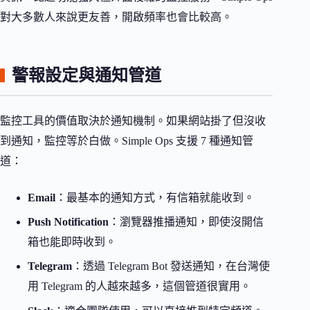
對大多數人來說更友善，開啟頻率也會比較高。
警報設定與通知管道
監控工具的價值取決於通知機制。如果網站掛了但沒收
到通知，監控等於白做。Simple Ops 支援 7 種通知管
道：
Email
：最基本的通知方式，有信箱就能收到。
Push Notification
：瀏覽器推播通知，即使沒開信
箱也能即時收到。
Telegram
：透過 Telegram Bot 發送通知，在台灣使
用 Telegram 的人越來越多，這個管道很實用。