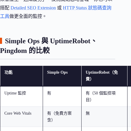
搭配
Detailed SEO Extension
或
HTTP Status 狀態碼查詢
工具
做更全面的監控。
Simple Ops 與 UptimeRobot、
Pingdom 的比較
功能
Simple Ops
UptimeRobot（免
費）
Uptime 監控
有
有（50 個監控項
目）
Core Web Vitals
有（免費方案
無
含）