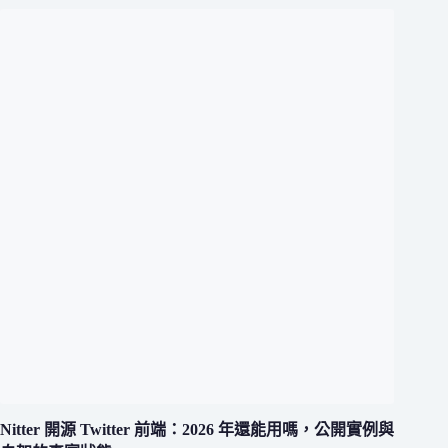
Nitter 開源 Twitter 前端：2026 年還能用嗎，公開實例與