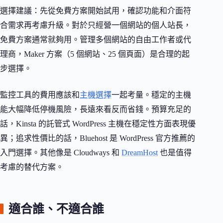
選擇建議：先從免費方案開始試用，確認功能和介面符
合需求再考慮升級。對於只經營一個網站的個人站長，
免費方案通常就夠用。管理多個網站的自由工作者或代
理商，Maker 方案（5 個網站、25 個頁面）是合理的起
步選擇。
監控工具的費用應該和
主機選擇
一起考量。穩定的主機
能大幅降低停機風險，長遠來看反而省錢。預算充足的
話，Kinsta 的託管式 WordPress 主機在穩定性方面表現優
異；追求性價比的話，Bluehost 是 WordPress 官方推薦的
入門選擇。其他像是 Cloudways 和
DreamHost
也是值得
考慮的替代方案。
適合誰、不適合誰