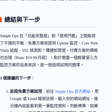
總結與下一步
Simple Ops 在「功能完整度」和「使用門檻」之間取得
了不錯的平衡：免費方案就提供 Uptime 監控、Core Web
Vitals 追蹤、SSL 偵測和 7 種通知管道，付費方案的價格
也合理（Basic $19.99/月起）。對於需要一個輕量第三方
監控方案的站長來說，是一個值得試用的選擇。
3 個建議的下一步：
註冊免費方案試用
：前往
Simple Ops 官方網站
，用
Google 或 Email 帳號註冊，輸入你的網站網址，幾
分鐘內就能看到第一筆監控資料。判斷標準：如果