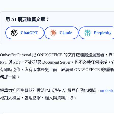
用 AI 摘要這篇文章：
ChatGPT
Claude
Perplexity
OnlyofficePersonal 把 ONLYOFFICE 的文件處理搬進瀏覽器，
PPT 與 PDF，不必部署 Document Server，也不必
有即時協作、沒有版本歷史，而且底層是 ONLYOFFICE 的編譯
務那一關。
把算力推回瀏覽器的做法也出現在 AI 網頁自動化領域，
on-devic
地跑大模型，處理點擊、輸入與資料抽取。