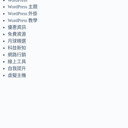
WordPress
WordPress 主題
WordPress 外掛
WordPress 教學
優惠資訊
免費資源
月球精選
科技新知
網路行銷
線上工具
自我提升
虛擬主機