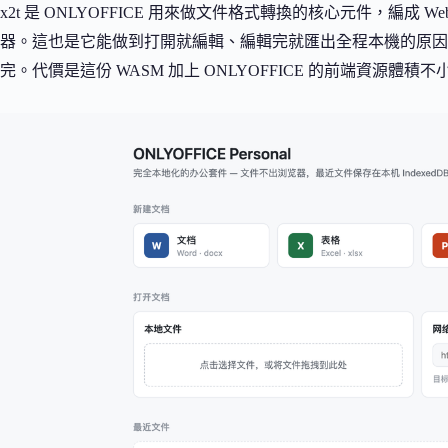
x2t 是 ONLYOFFICE 用來做文件格式轉換的核心元件，編成 W
器。這也是它能做到打開就編輯、編輯完就匯出全程本機的原因，
完。代價是這份 WASM 加上 ONLYOFFICE 的前端資源