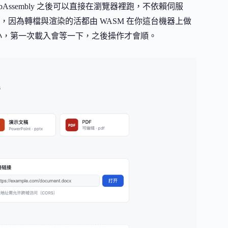
ebAssembly 之後可以直接在瀏覽器裡跑，不依賴伺服
因為轉檔與渲染的活都由 WASM 在你這台機器上做
體積不小，第一次載入會等一下，之後操作才會順。