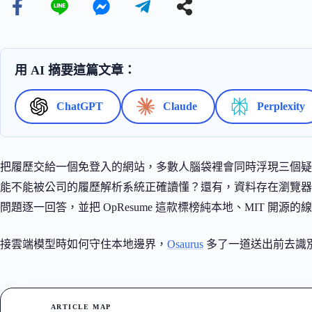
用 AI 摘要這篇文章：
ChatGPT
Claude
Perplexity
把履歷交給一個免登入的網站，多數人腦袋裡會同時浮現三個疑問
能不能被公司的履歷解析系統正確讀懂？還有，資料存在瀏覽器
問題逐一回答，並把 OpResume 這款標榜純本地、MIT 開
接雲端模型時如何守住本地邊界，
Osaurus
多了一道送出前去識
ARTICLE MAP