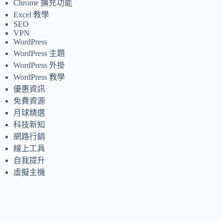
Chrome 擴充功能
Excel 教學
SEO
VPN
WordPress
WordPress 主題
WordPress 外掛
WordPress 教學
優惠資訊
免費資源
月球精選
科技新知
網路行銷
線上工具
自我提升
虛擬主機