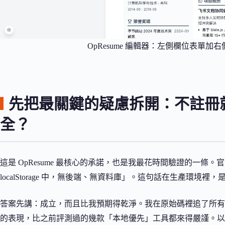
OpResume 編輯器：左側欄位表單加
先把最關鍵的疑慮拆開：不註冊
全？
這是 OpResume 最核心的承諾，也是我最花時間驗證的一條。
localStorage 中，無後端、無資料庫」。這句話在生產環境裡
答案先講：成立，而且比我預期得乾淨。我在原始碼裡追了所有可能
的表現，比之前評測過的幾款「本地優先」工具都來得嚴謹。