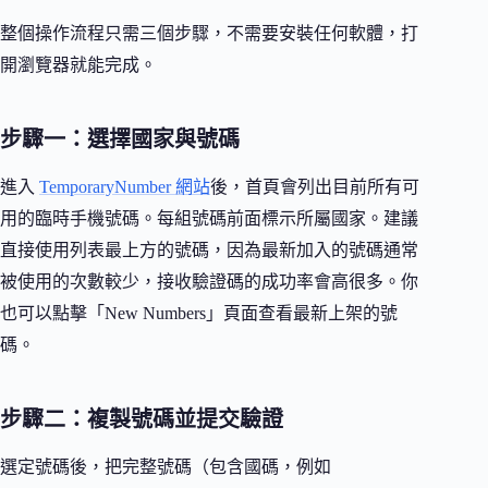
整個操作流程只需三個步驟，不需要安裝任何軟體，打
開瀏覽器就能完成。
步驟一：選擇國家與號碼
進入
TemporaryNumber 網站
後，首頁會列出目前所有可
用的臨時手機號碼。每組號碼前面標示所屬國家。建議
直接使用列表最上方的號碼，因為最新加入的號碼通常
被使用的次數較少，接收驗證碼的成功率會高很多。你
也可以點擊「New Numbers」頁面查看最新上架的號
碼。
步驟二：複製號碼並提交驗證
選定號碼後，把完整號碼（包含國碼，例如