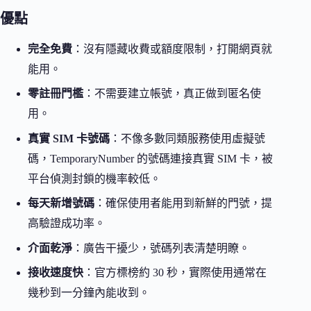
優點
完全免費
：沒有隱藏收費或額度限制，打開網頁就
能用。
零註冊門檻
：不需要建立帳號，真正做到匿名使
用。
真實 SIM 卡號碼
：不像多數同類服務使用虛擬號
碼，TemporaryNumber 的號碼連接真實 SIM 卡，被
平台偵測封鎖的機率較低。
每天新增號碼
：確保使用者能用到新鮮的門號，提
高驗證成功率。
介面乾淨
：廣告干擾少，號碼列表清楚明瞭。
接收速度快
：官方標榜約 30 秒，實際使用通常在
幾秒到一分鐘內能收到。