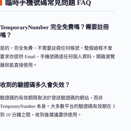
臨時手機號碼常見問題 FAQ
TemporaryNumber 完全免費嗎？需要註冊
嗎？
是的，完全免費，不需要註冊任何帳號。整個過程不會
要求你提供 Email、手機號碼或任何個人資料，開啟瀏覽
器就能直接使用。
收到的驗證碼多久會失效？
驗證碼的有效期限取決於發送驗證碼的網站，而非
TemporaryNumber 本身。大多數平台的驗證碼有效期在 3
到 10 分鐘之間，收到後建議盡快使用。