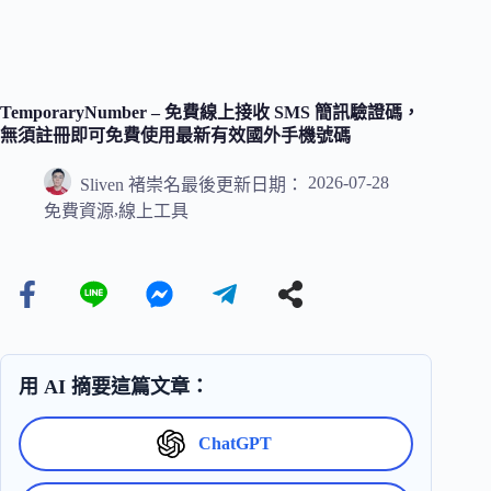
TemporaryNumber – 免費線上接收 SMS 簡訊驗證碼，
無須註冊即可免費使用最新有效國外手機號碼
2026-07-28
Sliven 褚崇名
最後更新日期：
,
免費資源
線上工具
用 AI 摘要這篇文章：
ChatGPT