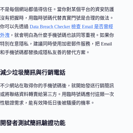
不是每個網站都值得信任。當你對某個平台的資安防護
沒有把握時，用臨時號碼代替真實門號是合理的做法。
你可以先透過
Data Breach Checker 檢查 Email 是否曾經
外洩
，就會明白為什麼手機號碼也該同等重視。如果你
特別在意隱私，建議同時使用加密郵件服務，把 Email
和手機號碼都替換成隱私友善的替代方案。
減少垃圾簡訊與行銷電話
不少網站在取得你的手機號碼後，就開始發送行銷簡訊
或將聯絡資料轉賣給第三方。用臨時號碼應付這類一次
性驗證需求，能有效降低日後被騷擾的機率。
開發者測試簡訊驗證功能