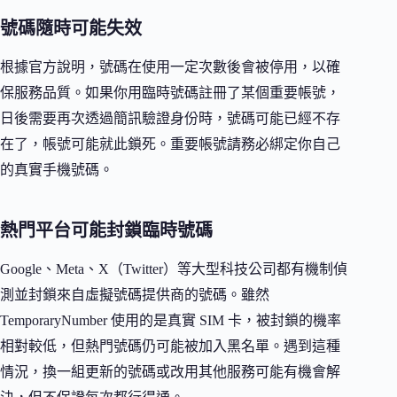
號碼隨時可能失效
根據官方說明，號碼在使用一定次數後會被停用，以確
保服務品質。如果你用臨時號碼註冊了某個重要帳號，
日後需要再次透過簡訊驗證身份時，號碼可能已經不存
在了，帳號可能就此鎖死。重要帳號請務必綁定你自己
的真實手機號碼。
熱門平台可能封鎖臨時號碼
Google、Meta、X（Twitter）等大型科技公司都有機制偵
測並封鎖來自虛擬號碼提供商的號碼。雖然
TemporaryNumber 使用的是真實 SIM 卡，被封鎖的機率
相對較低，但熱門號碼仍可能被加入黑名單。遇到這種
情況，換一組更新的號碼或改用其他服務可能有機會解