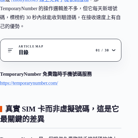
TemporaryNumber 的操作邏輯差不多，但它每天新增號
碼，標榜約 30 秒內就能收到驗證碼，在接收速度上有自
己的優勢。
ARTICLE MAP
01
/
30
目錄
TemporaryNumber 免費臨時手機號碼服務
https://temporarynumber.com/
真實 SIM 卡而非虛擬號碼，這是它
最關鍵的差異