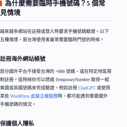
為什麼需要臨時手機號碼？5 個常
見情境
越來越多網站在註冊或登入時要求手機號碼驗證。以下
五種情境，是台灣使用者最常需要臨時門號的時候。
註冊海外網站帳號
部分國外平台不接受台灣的 +886 號碼，或在特定地區限
制註冊。這時候你可以透過 TemporaryNumber 取得一組
美國或英國號碼來完成驗證。例如註冊
ChatGPT
或使用
某些
WordPress 虛擬主機服務
時，都可能遇到需要國外
手機號碼的情況。
保護個人隱私