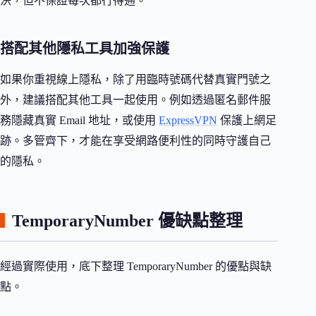
決，但不保證每次都行得通。
搭配其他隱私工具加強保護
如果你重視線上隱私，除了用臨時號碼代替真實門號之
外，建議搭配其他工具一起使用。例如透過匿名郵件服
務隱藏真實 Email 地址，或使用
ExpressVPN
保護上網足
跡。多管齊下，才能在享受網路便利性的同時守護自己
的隱私。
TemporaryNumber 優缺點整理
經過實際使用，底下整理 TemporaryNumber 的優點與缺
點。