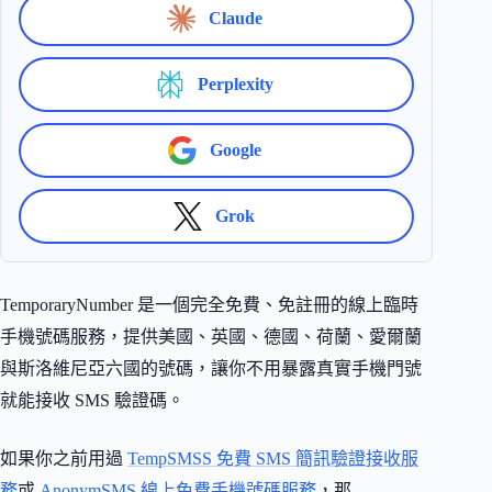
Claude
Perplexity
Google
Grok
TemporaryNumber 是一個完全免費、免註冊的線上臨時
手機號碼服務，提供美國、英國、德國、荷蘭、愛爾蘭
與斯洛維尼亞六國的號碼，讓你不用暴露真實手機門號
就能接收 SMS 驗證碼。
如果你之前用過
TempSMSS 免費 SMS 簡訊驗證接收服
務
或
AnonymSMS 線上免費手機號碼服務
，那