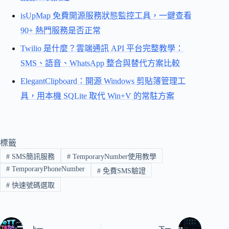
isUpMap 免費開源服務狀態監控工具，一鍵查看
90+ 熱門服務是否正常
Twilio 是什麼？雲端通訊 API 平台完整教學：
SMS、語音、WhatsApp 整合與替代方案比較
ElegantClipboard：開源 Windows 剪貼簿管理工
具，用本機 SQLite 取代 Win+V 的常駐方案
標籤
#
SMS簡訊服務
#
TemporaryNumber使用教學
#
TemporaryPhoneNumber
#
免費SMS驗證
#
快速號碼選取