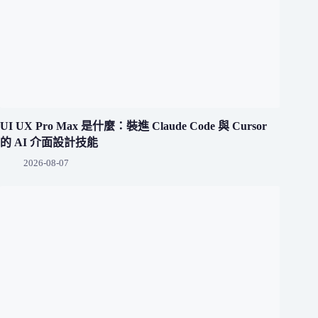
UI UX Pro Max 是什麼：裝進 Claude Code 與 Cursor
的 AI 介面設計技能
2026-08-07