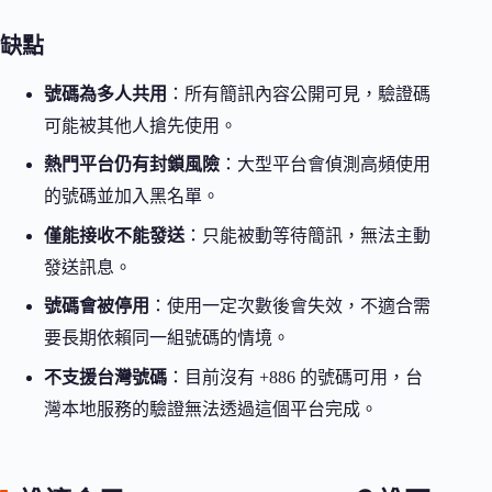
缺點
號碼為多人共用
：所有簡訊內容公開可見，驗證碼
可能被其他人搶先使用。
熱門平台仍有封鎖風險
：大型平台會偵測高頻使用
的號碼並加入黑名單。
僅能接收不能發送
：只能被動等待簡訊，無法主動
發送訊息。
號碼會被停用
：使用一定次數後會失效，不適合需
要長期依賴同一組號碼的情境。
不支援台灣號碼
：目前沒有 +886 的號碼可用，台
灣本地服務的驗證無法透過這個平台完成。