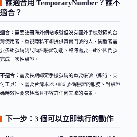
誰適合用 TemporaryNumber？誰不
適合？
適合：
需要註冊海外網站帳號但沒有國外手機號碼的台
灣使用者、重視隱私不想提供真實門號的人、開發者需
要多組號碼測試簡訊驗證功能、臨時需要一組外國門號
完成一次性驗證。
不適合：
需要長期綁定手機號碼的重要帳號（銀行、支
付工具）、需要台灣本地 +886 號碼驗證的服務、對驗證
碼時效性要求極高且不容許任何失敗的場景。
下一步：3 個可以立即執行的動作