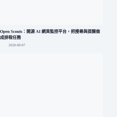
Open Scouts：開源 AI 網頁監控平台，把搜尋與提醒做
成排程任務
2026-08-07