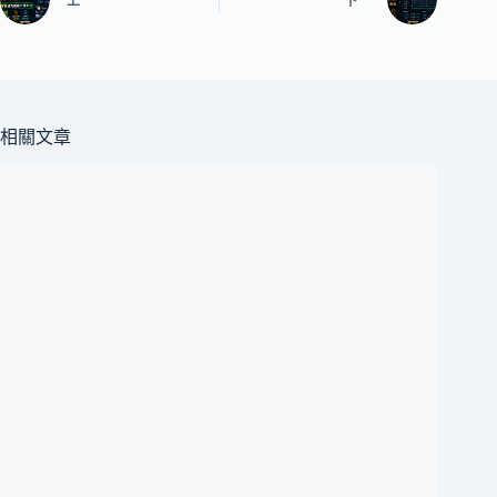
上一
下一
相關文章