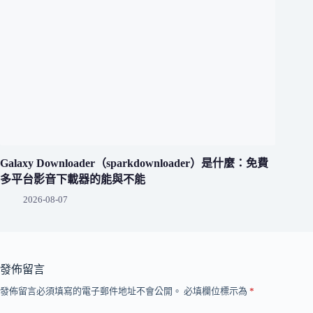
Galaxy Downloader（sparkdownloader）是什麼：免費
多平台影音下載器的能與不能
2026-08-07
發佈留言
發佈留言必須填寫的電子郵件地址不會公開。
必填欄位標示為
*