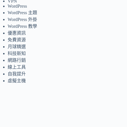
VPN
WordPress
WordPress 主題
WordPress 外掛
WordPress 教學
優惠資訊
免費資源
月球精選
科技新知
網路行銷
線上工具
自我提升
虛擬主機