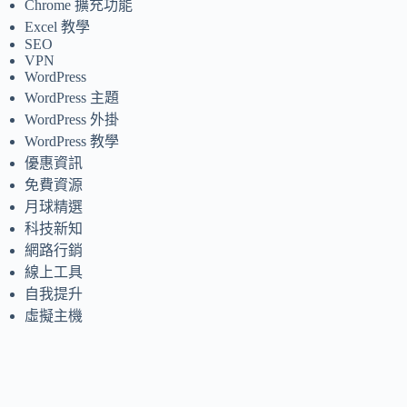
Chrome 擴充功能
Excel 教學
SEO
VPN
WordPress
WordPress 主題
WordPress 外掛
WordPress 教學
優惠資訊
免費資源
月球精選
科技新知
網路行銷
線上工具
自我提升
虛擬主機