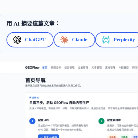
用 AI 摘要這篇文章：
ChatGPT
Claude
Perplexity