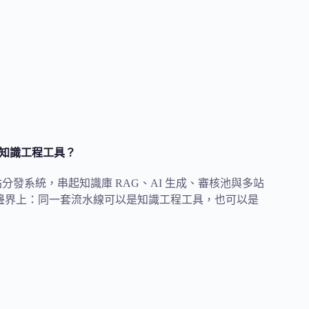
O 知識工程工具？
工程與多站分發系統，串起知識庫 RAG、AI 生成、審核池與多站
條硬邊界上：同一套流水線可以是知識工程工具，也可以是