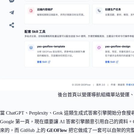
後台首頁以營運導航組織單站營運
當 ChatGPT、Perplexity、Grok 這類生成式答案引擎
Google 第一頁，現在還要讓 AI 答案引擎願意引用自己的
來的，而 GitHub 上的
GEOFlow
把它做成了一套可以自架的完