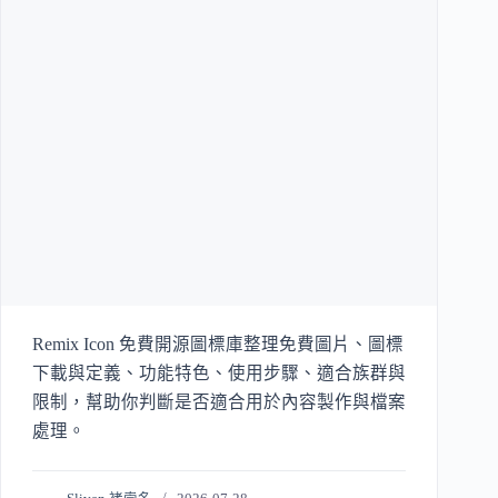
Remix Icon 免費開源圖標庫整理免費圖片、圖標
下載與定義、功能特色、使用步驟、適合族群與
限制，幫助你判斷是否適合用於內容製作與檔案
處理。