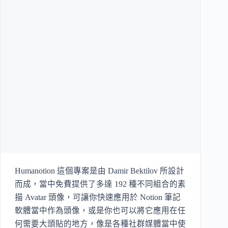
Humanotion 這個專案是由 Damir Bektilov 所設計
而成，當中免費提供了多達 192 種不同組合的素
描 Avatar 頭像，可讓你快速應用於 Notion 筆記
軟體當中作為頭像，或是你也可以將它應用在任
何需要大頭貼的地方，像是各種社群媒體當中使