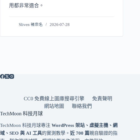
用都非常適合。
Sliven 褚崇名
2026-07-28
CC0 免費線上圖庫搜尋引擎
免責聲明
網站地圖
聯絡我們
TechMoon 科技月球
TechMoon 科技月球專注
WordPress 架站、虛擬主機、網
域、SEO 與 AI 工具
的實測教學。
近 700 篇
親自驗證的指