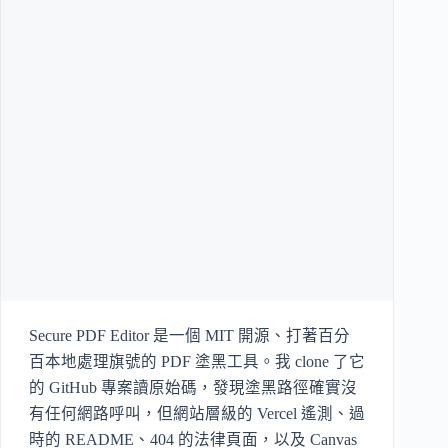
Secure PDF Editor 是一個 MIT 開源、打著百分
百本地處理旗號的 PDF 塗黑工具。我 clone 了它
的 GitHub 專案讀原始碼，發現塗黑路徑確實沒
有任何網路呼叫，但網站層級的 Vercel 遙測、過
時的 README、404 的法律頁面，以及 Canvas