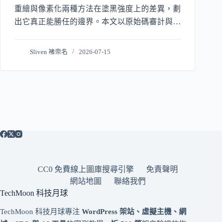
重繪與像素化兩種方法在塗黑強度上的差異，劃
出它真正能勝任的邊界。本文以原始碼審計與示
範站實測對照官方的合規與永久移除訴求。
Sliven 褚崇名
2026-07-15
CC0 免費線上圖庫搜尋引擎
免責聲明
網站地圖
聯絡我們
TechMoon 科技月球
TechMoon 科技月球專注
WordPress 架站、虛擬主機、網