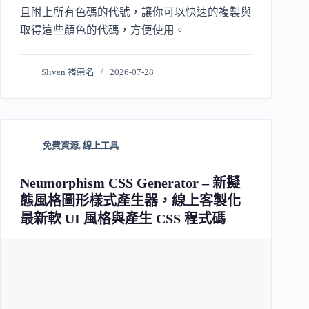
且附上所有色碼的代號，讓你可以快速的複製與
取得這些顏色的代碼，方便使用。
Sliven 褚崇名
2026-07-28
免費資源
,
線上工具
Neumorphism CSS Generator – 新擬
態風格圖形樣式產生器，線上客製化
最新軟 UI 風格與產生 CSS 程式碼