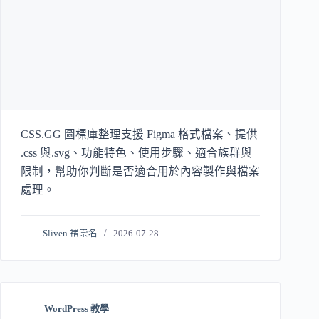
CSS.GG 圖標庫整理支援 Figma 格式檔案、提供
.css 與.svg、功能特色、使用步驟、適合族群與
限制，幫助你判斷是否適合用於內容製作與檔案
處理。
Sliven 褚崇名
2026-07-28
WordPress 教學