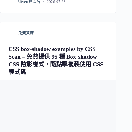
Sliven 褚崇名
2026-07-28
免費資源
CSS box-shadow examples by CSS
Scan – 免費提供 95 種 Box-shadow
CSS 陰影樣式，隨點擊複製使用 CSS
程式碼