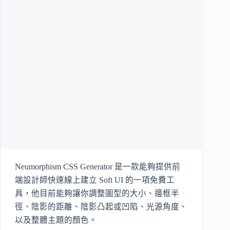
Neumorphism CSS Generator 是一款能夠提供前
端設計師快速線上建立 Soft UI 的一項免費工
具，他目前能夠讓你調整圖型的大小、邊框半
徑、陰影的距離、陰影凸起或凹陷、光源角度、
以及整體主題的顏色。