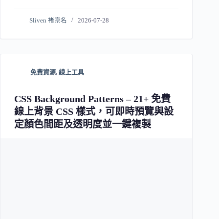
Sliven 褚崇名
2026-07-28
免費資源
,
線上工具
CSS Background Patterns – 21+ 免費
線上背景 CSS 樣式，可即時預覽與設
定顏色間距及透明度並一鍵複製