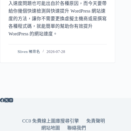
入速度問題也可能出自於各種原因，而今天要帶
給你幾個快速檢測與快速提升 WordPress 網站速
度的方法，讓你不需要更換虛擬主機商或是撰寫
各種程式碼，就能簡單的幫助你有效提升
WordPress 的網站速度。
Sliven 褚崇名
2026-07-28
CC0 免費線上圖庫搜尋引擎
免責聲明
網站地圖
聯絡我們