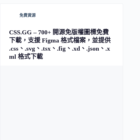
免費資源
CSS.GG – 700+ 開源免版權圖標免費
下載，支援 Figma 格式檔案，並提供
.css、.svg、.tsx、.fig、.xd、.json、.x
ml 格式下載