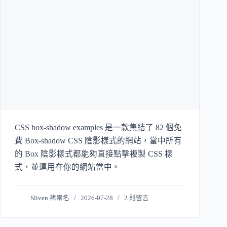
CSS box-shadow examples 是一款集結了 82 個免
費 Box-shadow CSS 陰影樣式的網站，當中所有
的 Box 陰影樣式都能夠直接點擊複製 CSS 樣
式，並運用在你的網站當中。
Sliven 褚崇名
2026-07-28
2 則留言