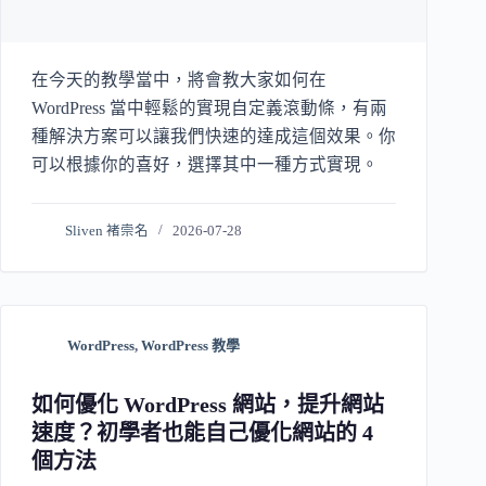
在今天的教學當中，將會教大家如何在
WordPress 當中輕鬆的實現自定義滾動條，有兩
種解決方案可以讓我們快速的達成這個效果。你
可以根據你的喜好，選擇其中一種方式實現。
Sliven 褚崇名
2026-07-28
WordPress
,
WordPress 教學
如何優化 WordPress 網站，提升網站
速度？初學者也能自己優化網站的 4
個方法