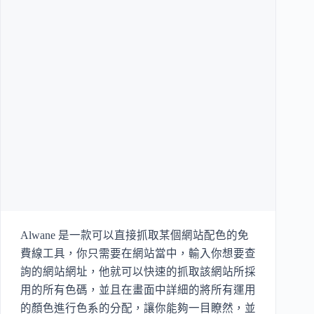
Alwane 是一款可以直接抓取某個網站配色的免
費線工具，你只需要在網站當中，輸入你想要查
詢的網站網址，他就可以快速的抓取該網站所採
用的所有色碼，並且在畫面中詳細的將所有運用
的顏色進行色系的分配，讓你能夠一目瞭然，並