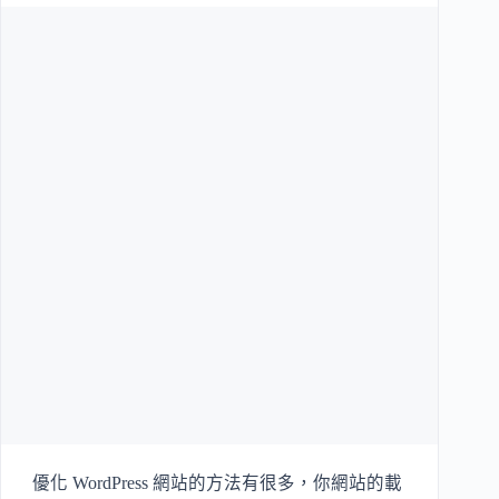
優化 WordPress 網站的方法有很多，你網站的載