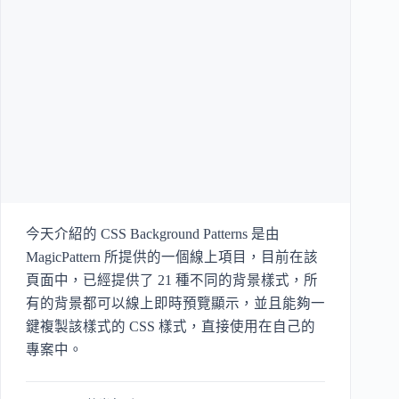
今天介紹的 CSS Background Patterns 是由
MagicPattern 所提供的一個線上項目，目前在該
頁面中，已經提供了 21 種不同的背景樣式，所
有的背景都可以線上即時預覽顯示，並且能夠一
鍵複製該樣式的 CSS 樣式，直接使用在自己的
專案中。