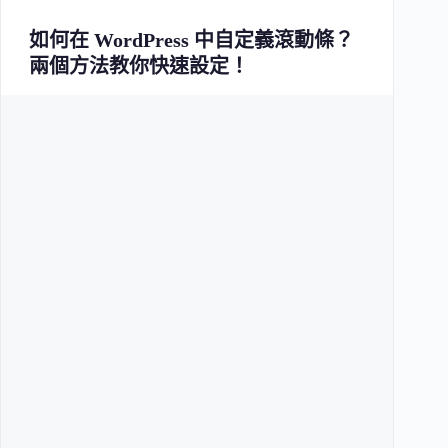
如何在 WordPress 中自定義滾動條？
兩個方法教你快速設定！