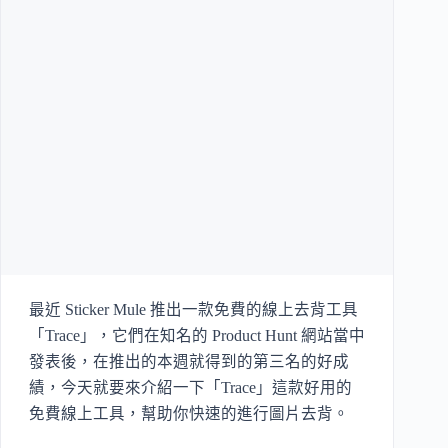
最近 Sticker Mule 推出一款免費的線上去背工具
「Trace」，它們在知名的 Product Hunt 網站當中
發表後，在推出的本週就得到的第三名的好成
績，今天就要來介紹一下「Trace」這款好用的
免費線上工具，幫助你快速的進行圖片去背。