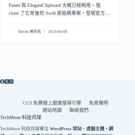
Paster 與 ElegantClipboard 大概已經夠用。我
clone 了它背後的 Swift 原始碼專案，發現官方網
站上「全離線、零網路連線
Sliven 褚崇名
2026-08-08
CC0 免費線上圖庫搜尋引擎
免責聲明
網站地圖
聯絡我們
TechMoon 科技月球
TechMoon 科技月球專注
WordPress 架站、虛擬主機、網