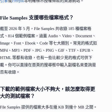
引擎
或
Freepik
等明確標示授權條款的資源網站。
File Samples 支援哪些檔案格式？
截至 2026 年 5 月，File Samples 共收錄 185 種檔案格
式、814 個範例檔案，涵蓋 Audio、Video、Document、
Image、Font、Ebook、Code 等七大類別。常見的格式如
MP4、MP3、PDF、JPG、PNG、GIF、TTF、EPUB、
HTML 等都有收錄，也有一些比較少見的格式可供下
載。你可以直接在首頁的搜尋框中輸入副檔名來查詢是
否有收錄。
下載的範例檔案大小不夠大，該怎麼取得更
大的測試檔案？
File Samples 提供的檔案大多在幾 KB 到幾十 MB 之間。