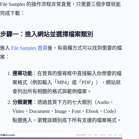
File Samples 的操作流程非常直覺，只需要三個步驟就能
完成下載：
步驟一：進入網站並選擇檔案類別
進入
File Samples 首頁
後，有兩種方式可以找到需要的檔
案：
搜尋功能
：在首頁的搜尋框中直接輸入你想要的檔
案格式（例如輸入「MP4」或「PDF」），網站就
會列出所有相關的格式與範例檔案。
分類瀏覽
：透過首頁下方的七大類別（Audio、
Video、Document、Image、Font、Ebook、Code）
點選進入，瀏覽該類別底下所有支援的檔案格式。