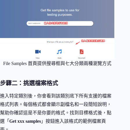
File Samples 首頁提供搜尋框與七大分類兩種瀏覽方式
步驟二：挑選檔案格式
進入特定類別後，你會看到該類別底下所有支援的檔案
格式列表。每個格式都會顯示副檔名和一段簡短說明，
幫助你確認這是不是你要的格式。找到目標格式後，點
選「
Get xxx samples
」按鈕進入該格式的範例檔案頁
面。