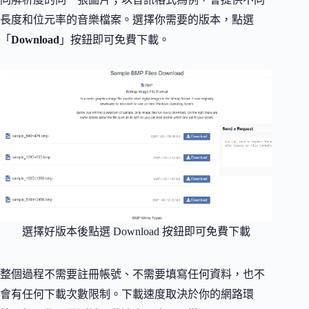
長度和位元率的音樂檔案。選擇你需要的版本，點選
「
Download
」按鈕即可免費下載。
選擇好版本後點選 Download 按鈕即可免費下載
整個過程不需要註冊帳號、不需要填寫任何資料，也不
會有任何下載次數限制。下載速度取決於你的網路環