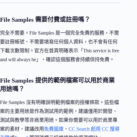
File Samples 需要付費或註冊嗎？
完全不需要。File Samples 是一個完全免費的服務，不需
要註冊帳號、不需要填寫任何個人資料，也不會有任何
下載次數限制。官方在首頁明確表示「This service is free
and will always be」，確認這個服務會持續保持免費。
File Samples 提供的範例檔案可以用於商業
用途嗎？
File Samples 沒有明確說明範例檔案的授權條款。這些檔
案的主要用途是作為測試用的範例，建議僅用於開發、
測試與教學等非商業用途。如果你需要可以用於商業專
案的素材，建議改用
免費圖庫
、
CC Search 創用 CC 搜尋