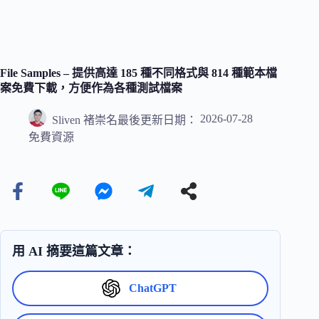
File Samples – 提供高達 185 種不同格式與 814 種範本檔
案免費下載，方便作為各種測試檔案
2026-07-28
Sliven 褚崇名
最後更新日期：
免費資源
用 AI 摘要這篇文章：
ChatGPT