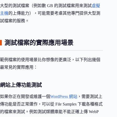
大型的測試檔案（例如數 GB 的測試檔案用來測試
虛擬
主機
的上傳能力），可能需要考慮其他專門提供大型測
試檔案的服務。
測試檔案的實際應用場景
範例檔案的使用場景比你想像的更廣泛，以下列出幾個
最常見的實際應用：
網站上傳功能測試
如果你正在開發或維護一個
WordPress 網站
，需要測試上
傳功能是否正常運作，可以從 File Samples 下載各種格式
的檔案來測試。例如測試媒體庫能不能正確上傳 WebP