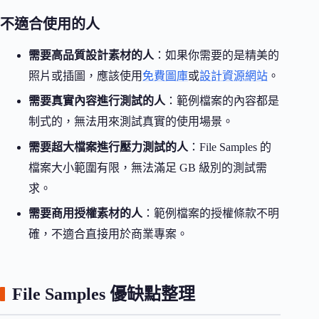
不適合使用的人
需要高品質設計素材的人
：如果你需要的是精美的
照片或插圖，應該使用
免費圖庫
或
設計資源網站
。
需要真實內容進行測試的人
：範例檔案的內容都是
制式的，無法用來測試真實的使用場景。
需要超大檔案進行壓力測試的人
：File Samples 的
檔案大小範圍有限，無法滿足 GB 級別的測試需
求。
需要商用授權素材的人
：範例檔案的授權條款不明
確，不適合直接用於商業專案。
File Samples 優缺點整理