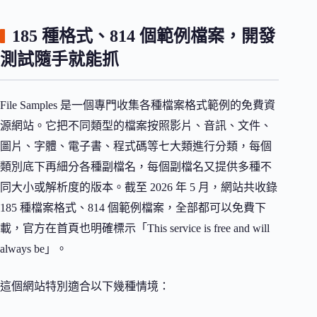
185 種格式、814 個範例檔案，開發
測試隨手就能抓
File Samples 是一個專門收集各種檔案格式範例的免費資
源網站。它把不同類型的檔案按照影片、音訊、文件、
圖片、字體、電子書、程式碼等七大類進行分類，每個
類別底下再細分各種副檔名，每個副檔名又提供多種不
同大小或解析度的版本。截至 2026 年 5 月，網站共收錄
185 種檔案格式、814 個範例檔案，全部都可以免費下
載，官方在首頁也明確標示「This service is free and will
always be」。
這個網站特別適合以下幾種情境：