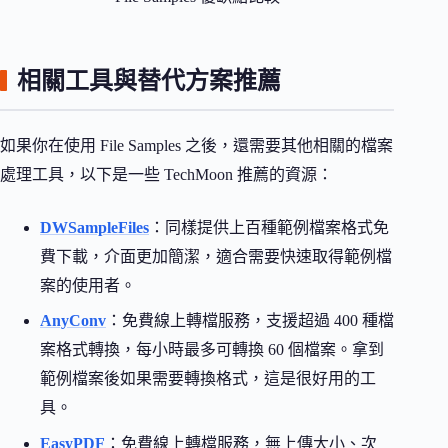
相關工具與替代方案推薦
如果你在使用 File Samples 之後，還需要其他相關的檔案
處理工具，以下是一些 TechMoon 推薦的資源：
DWSampleFiles
：同樣提供上百種範例檔案格式免
費下載，介面更加簡潔，適合需要快速取得範例檔
案的使用者。
AnyConv
：免費線上轉檔服務，支援超過 400 種檔
案格式轉換，每小時最多可轉換 60 個檔案。拿到
範例檔案後如果需要轉換格式，這是很好用的工
具。
EasyPDF
：免費線上轉檔服務，無上傳大小、次