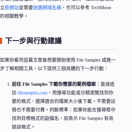
立
新網站
並需要
挑選網域名稱
，也可以參考 TechMoon
的相關教學。
下一步與行動建議
如果你看完這篇文章後想要開始使用 File Samples 或進一
步了解相關工具，以下提供三個具體的下一步行動：
前往 File Samples 下載你需要的範例檔案
：直接造
訪
filesamples.com
，用搜尋功能或分類瀏覽找到你
要的格式，選擇適合的檔案大小後下載。不需要註
冊也不需要付費。判斷標準：如果你能在搜尋框中
找到目標格式的副檔名，就表示 File Samples 有收
錄該格式。