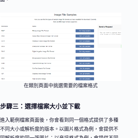
在類別頁面中挑選需要的檔案格式
步驟三：選擇檔案大小並下載
進入範例檔案頁面後，你會看到同一個格式提供了多種
不同大小或解析度的版本。以圖片格式為例，會提供不
同解析度的同一張圖片；以音訊格式為例，會提供不同