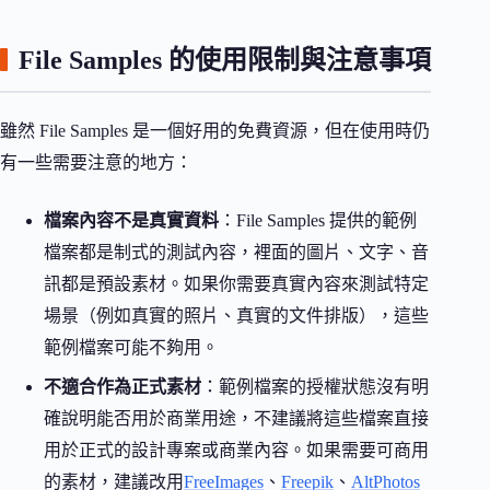
File Samples 的使用限制與注意事項
雖然 File Samples 是一個好用的免費資源，但在使用時仍
有一些需要注意的地方：
檔案內容不是真實資料
：File Samples 提供的範例
檔案都是制式的測試內容，裡面的圖片、文字、音
訊都是預設素材。如果你需要真實內容來測試特定
場景（例如真實的照片、真實的文件排版），這些
範例檔案可能不夠用。
不適合作為正式素材
：範例檔案的授權狀態沒有明
確說明能否用於商業用途，不建議將這些檔案直接
用於正式的設計專案或商業內容。如果需要可商用
的素材，建議改用
FreeImages
、
Freepik
、
AltPhotos