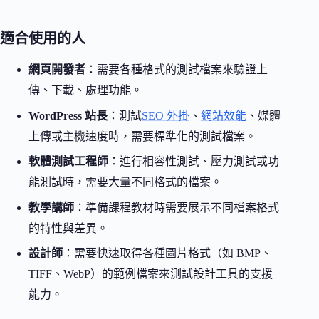
適合使用的人
網頁開發者
：需要各種格式的測試檔案來驗證上
傳、下載、處理功能。
WordPress 站長
：測試
SEO 外掛
、
網站效能
、媒體
上傳或主機速度時，需要標準化的測試檔案。
軟體測試工程師
：進行相容性測試、壓力測試或功
能測試時，需要大量不同格式的檔案。
教學講師
：準備課程教材時需要展示不同檔案格式
的特性與差異。
設計師
：需要快速取得各種圖片格式（如 BMP、
TIFF、WebP）的範例檔案來測試設計工具的支援
能力。