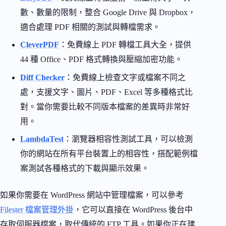
數、數量的限制，整合 Google Drive 與 Dropbox，
適合處理 PDF 相關的測試與轉檔需求。
CleverPDF
：免費線上 PDF 轉檔工具大全，提供
44 種 Office、PDF 格式轉換與壓縮加密功能。
Diff Checker
：免費線上檢查文字或檔案不同之
處，支援文字、圖片、PDF、Excel 等多種格式比
對。當你需要比較不同版本檔案的差異時非常好
用。
LambdaTest
：瀏覽器相容性測試工具，可以檢測
你的網站在所有平台裝置上的相容性，搭配範例檔
案測試各種格式的下載與顯示效果。
如果你需要在 WordPress 網站中管理檔案，可以參考
Filester 檔案管理外掛
，它可以直接在 WordPress 後台中
存取伺服器檔案，取代傳統的 FTP 工具。如果你正在建