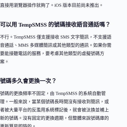
直接用瀏覽器操作就夠了。iOS 版本目前尚未推出。
可以用 TempSMSS 的號碼接收語音通話嗎？
不行。TempSMSS 僅支援接收 SMS 文字簡訊，不支援語
音通話、MMS 多媒體簡訊或其他類型的通訊。如果你需
要能接聽電話的服務，要考慮其他類型的虛擬號碼方
案。
號碼多久會更換一次？
號碼的更換頻率不固定，由 TempSMSS 的系統自動管
理。一般來說，當某個號碼長時間沒有接收到簡訊，或
者被大量平台的反濫用系統標記後，就會被汰換並補上
新的號碼。沒有固定的更換週期，但整體來說號碼庫的
更新算是即時的。