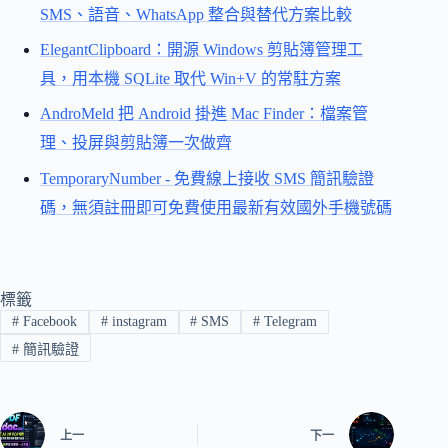
SMS、語音、WhatsApp 整合與替代方案比較
ElegantClipboard：開源 Windows 剪貼簿管理工
具，用本機 SQLite 取代 Win+V 的常駐方案
AndroMeld 把 Android 掛進 Mac Finder：檔案管
理、投屏與剪貼簿一次做齊
TemporaryNumber - 免費線上接收 SMS 簡訊驗證
碼，無須註冊即可免費使用最新有效國外手機號碼
標籤
#
Facebook
#
instagram
#
SMS
#
Telegram
#
簡訊驗證
上一
下一