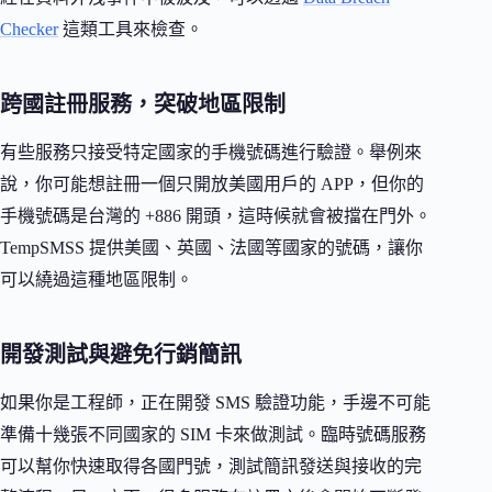
Checker
這類工具來檢查。
跨國註冊服務，突破地區限制
有些服務只接受特定國家的手機號碼進行驗證。舉例來
說，你可能想註冊一個只開放美國用戶的 APP，但你的
手機號碼是台灣的 +886 開頭，這時候就會被擋在門外。
TempSMSS 提供美國、英國、法國等國家的號碼，讓你
可以繞過這種地區限制。
開發測試與避免行銷簡訊
如果你是工程師，正在開發 SMS 驗證功能，手邊不可能
準備十幾張不同國家的 SIM 卡來做測試。臨時號碼服務
可以幫你快速取得各國門號，測試簡訊發送與接收的完