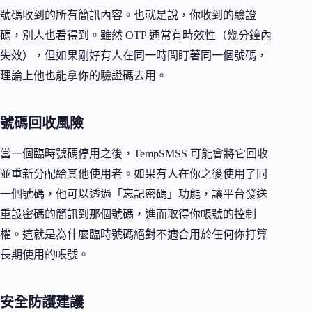
號碼收到的所有簡訊內容。也就是說，你收到的驗證
碼，別人也看得到。雖然 OTP 通常有時效性（幾分鐘內
失效），但如果剛好有人在同一時間盯著同一個號碼，
理論上他也能拿你的驗證碼去用。
號碼回收風險
當一個臨時號碼停用之後，TempSMSS 可能會將它回收
並重新分配給其他使用者。如果有人在你之後使用了同
一個號碼，他可以透過「忘記密碼」功能，讓平台發送
重設密碼的簡訊到那個號碼，進而取得你帳號的控制
權。這就是為什麼臨時號碼絕對不適合用於任何你打算
長期使用的帳號。
安全防護建議