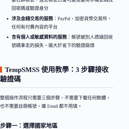
回密碼或驗證身分
涉及金錢交易的服務
：PayPal、加密貨幣交易所、
任何有付費內容的平台
含有個人或敏感資料的服務
：帳號被別人透過回收
號碼拿走的損失，遠大於省下的驗證麻煩
TempSMSS 使用教學：3 步驟接收
驗證碼
整個操作流程只需要三個步驟，不需要下載任何軟體，
也不需要註冊帳號，連 Email 都不用填。
步驟一：選擇國家地區