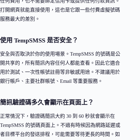
任何費用，也不需要綁定信用卡或提供任何付款資訊。
打開網頁就能直接使用，這也是它跟一些付費虛擬號碼
服務最大的差別。
使用 TempSMSS 是否安全？
安全與否取決於你的使用場景。TempSMSS 的號碼是公
開共享的，所有簡訊內容任何人都能查看。因此它適合
用於測試、一次性帳號註冊等非敏感用途。不建議用於
銀行帳戶、主要社群帳號、Email 等重要服務。
簡訊驗證碼多久會顯示在頁面上？
正常情況下，驗證碼簡訊大約 30 到 60 秒就會顯示在
TempSMSS 的號碼頁面上。不過有時候因為網路延遲或
者目標平台的發送排程，可能需要等待更長的時間。如