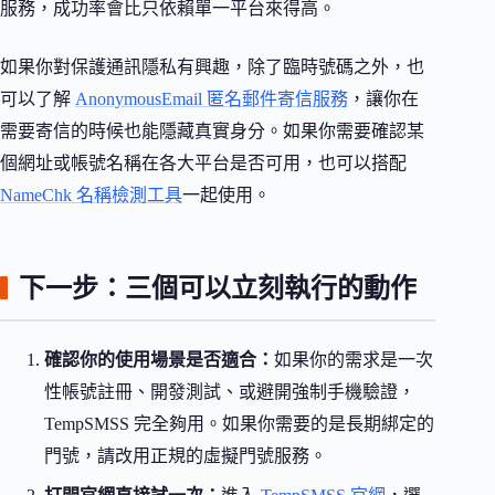
服務，成功率會比只依賴單一平台來得高。
如果你對保護通訊隱私有興趣，除了臨時號碼之外，也
可以了解
AnonymousEmail 匿名郵件寄信服務
，讓你在
需要寄信的時候也能隱藏真實身分。如果你需要確認某
個網址或帳號名稱在各大平台是否可用，也可以搭配
NameChk 名稱檢測工具
一起使用。
下一步：三個可以立刻執行的動作
確認你的使用場景是否適合：
如果你的需求是一次
性帳號註冊、開發測試、或避開強制手機驗證，
TempSMSS 完全夠用。如果你需要的是長期綁定的
門號，請改用正規的虛擬門號服務。