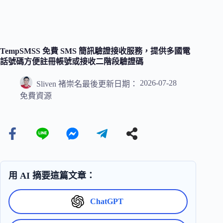
TempSMSS 免費 SMS 簡訊驗證接收服務，提供多國電
話號碼方便註冊帳號或接收二階段驗證碼
2026-07-28
Sliven 褚崇名
最後更新日期：
免費資源
用 AI 摘要這篇文章：
ChatGPT