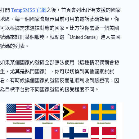
打開
TempSMSS 官網
之後，首頁會列出所有支援的國家
地區。每一個國家會顯示目前可用的電話號碼數量，你
可以根據需求選擇對應的國家。比方說你需要一個美國
號碼來註冊某個服務，就點選「United States」進入美國
號碼的列表。
如果某個國家的號碼全部無法使用（這種情況偶爾會發
生，尤其是熱門國家），你可以切換到其他國家試試
看。有時候換個國家的號碼反而能順利收到驗證碼，因
為目標平台對不同國家號碼的接受程度不同。