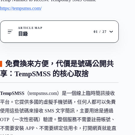
https://tempsmss.com/
ARTICLE MAP
01
/
27
目錄
免費換來方便，代價是號碼公開共
享：TempSMSS 的核心取捨
TempSMSS
（tempsmss.com）是一個線上臨時簡訊接收
平台。它提供多國的虛擬手機號碼，任何人都可以免費
使用這些號碼來接收 SMS 文字簡訊，主要用途是通過
OTP（一次性密碼）驗證。整個服務不需要註冊帳號、
不需要安裝 APP、不需要綁定信用卡，打開網頁就能直