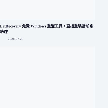
LetRecovery 免費 Windows 重灌工具，直接重裝當前系
統碟
2026-07-27