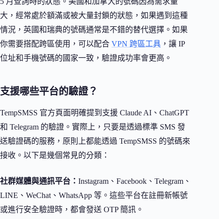
5 月查詢時的狀態。美國和加拿大的號碼因為需求量
大，經常處於額滿或被大量封鎖的狀態，如果遇到這種
情況，英國和瑞典的號碼通常是不錯的替代選擇。如果
你需要搭配跨區使用，可以配合
VPN 跨區工具
，讓 IP
位址和手機號碼的國家一致，驗證成功率會更高。
支援哪些平台的驗證？
TempSMSS 官方頁面明確提到支援 Claude AI、ChatGPT
和 Telegram 的驗證。實際上，只要是透過標準 SMS 發
送驗證碼的服務，原則上都能透過 TempSMSS 的號碼來
接收。以下是幾個常見的分類：
社群媒體與通訊平台：
Instagram、Facebook、Telegram、
LINE、WeChat、WhatsApp 等。這些平台在註冊新帳號
或進行安全驗證時，都會發送 OTP 簡訊。