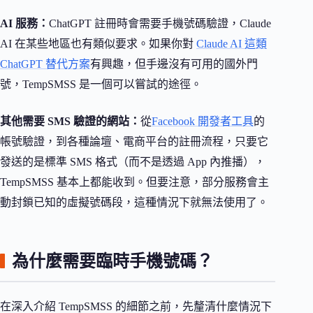
AI 服務：
ChatGPT 註冊時會需要手機號碼驗證，Claude
AI 在某些地區也有類似要求。如果你對
Claude AI 這類
ChatGPT 替代方案
有興趣，但手邊沒有可用的國外門
號，TempSMSS 是一個可以嘗試的途徑。
其他需要 SMS 驗證的網站：
從
Facebook 開發者工具
的
帳號驗證，到各種論壇、電商平台的註冊流程，只要它
發送的是標準 SMS 格式（而不是透過 App 內推播），
TempSMSS 基本上都能收到。但要注意，部分服務會主
動封鎖已知的虛擬號碼段，這種情況下就無法使用了。
為什麼需要臨時手機號碼？
在深入介紹 TempSMSS 的細節之前，先釐清什麼情況下