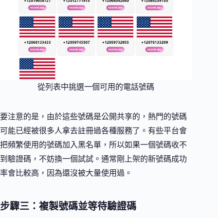
從列表中挑選一個可用的電話號碼
要注意的是，由於這些號碼是公開共享的，熱門的號碼
可能已經被很多人拿去註冊過各種服務了。有些平台會
把頻繁使用的號碼加入黑名單，所以如果一個號碼收不
到驗證碼，不妨換一個試試。通常剛上架的新號碼成功
率會比較高，因為還沒被大量使用過。
步驟三：複製號碼並等待驗證碼