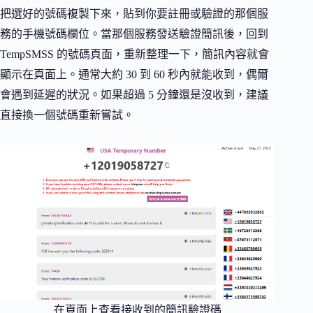
把選好的號碼複製下來，貼到你要註冊或驗證的那個服
務的手機號碼欄位。當那個服務發送驗證簡訊後，回到
TempSMSS 的號碼頁面，重新整理一下，簡訊內容就會
顯示在頁面上。通常大約 30 到 60 秒內就能收到，偶爾
會遇到延遲的狀況。如果超過 5 分鐘還是沒收到，建議
直接換一個號碼重新嘗試。
在頁面上查看接收到的簡訊驗證碼