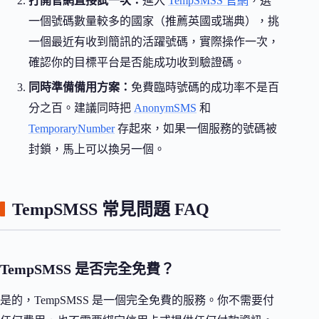
打開官網直接試一次：
進入
TempSMSS 官網
，選
一個號碼數量較多的國家（推薦英國或瑞典），挑
一個最近有收到簡訊的活躍號碼，實際操作一次，
確認你的目標平台是否能成功收到驗證碼。
同時準備備用方案：
免費臨時號碼的成功率不是百
分之百。建議同時把
AnonymSMS
和
TemporaryNumber
存起來，如果一個服務的號碼被
封鎖，馬上可以換另一個。
TempSMSS 常見問題 FAQ
TempSMSS 是否完全免費？
是的，TempSMSS 是一個完全免費的服務。你不需要付