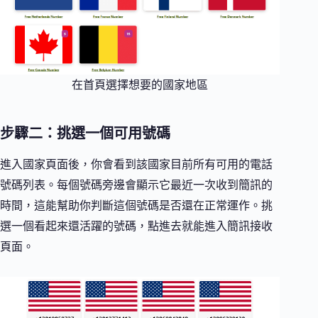
在首頁選擇想要的國家地區
步驟二：挑選一個可用號碼
進入國家頁面後，你會看到該國家目前所有可用的電話
號碼列表。每個號碼旁邊會顯示它最近一次收到簡訊的
時間，這能幫助你判斷這個號碼是否還在正常運作。挑
選一個看起來還活躍的號碼，點進去就能進入簡訊接收
頁面。