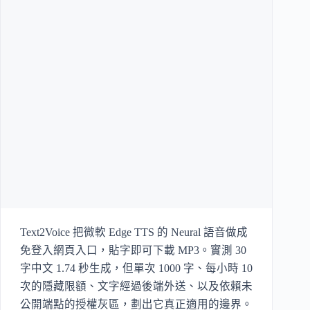
Text2Voice 把微軟 Edge TTS 的 Neural 語音做成
免登入網頁入口，貼字即可下載 MP3。實測 30
字中文 1.74 秒生成，但單次 1000 字、每小時 10
次的隱藏限額、文字經過後端外送、以及依賴未
公開端點的授權灰區，劃出它真正適用的邊界。