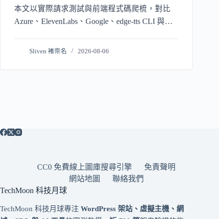
本文以實際請求測試與前端程式碼爬梳，對比
Azure、ElevenLabs、Google、edge-tts CLI 與
fish-speech/Piper。
Sliven 褚崇名
2026-08-06
CC0 免費線上圖庫搜尋引擎
免責聲明
網站地圖
聯絡我們
TechMoon 科技月球
TechMoon 科技月球專注
WordPress 架站、虛擬主機、網