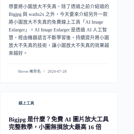
想要將小圖放大不失真，除了透過之前介紹過的
Bigjpg 與 waifu2x 之外，今天要來介紹另外一款
將小圖放大不失真的免費線上工具「AI Image
Enlarger」。AI Image Enlarger 是透過 AI 人工智
慧，經由機器語言不斷學習後，持續提升將小圖
放大不失真的技術，讓小圖放大不失真的效果越
來越好。
Sliven 褚崇名
2026-07-28
線上工具
Bigjpg 是什麼？免費 AI 圖片放大工具
完整教學，小圖無損放大最高 16 倍