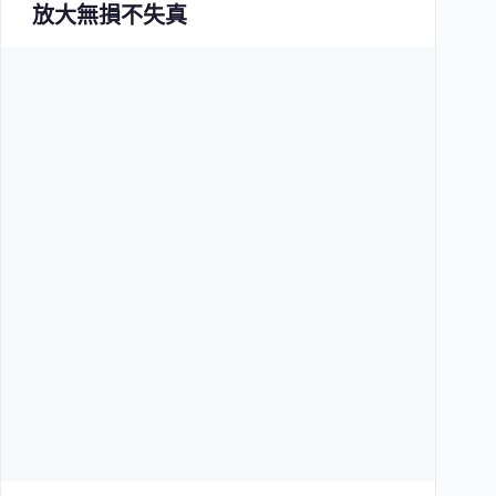
放大無損不失真