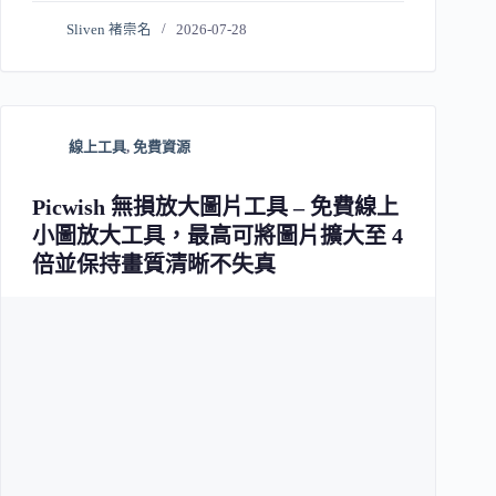
Sliven 褚崇名
2026-07-28
線上工具
,
免費資源
Picwish 無損放大圖片工具 – 免費線上
小圖放大工具，最高可將圖片擴大至 4
倍並保持畫質清晰不失真