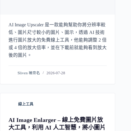
AI Image Upscaler 是一款能夠幫助你將分辨率較
低、圖片尺寸較小的圖片、圖示，透過 AI 技術
進行圖片放大的免費線上工具，他能夠調整 2 倍
或 4 倍的放大倍率，並在下載前就能夠看到放大
後的圖片。
Sliven 褚崇名
2026-07-28
線上工具
AI Image Enlarger – 線上免費圖片放
大工具，利用 AI 人工智慧，將小圖片