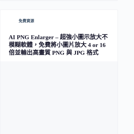
免費資源
AI PNG Enlarger – 超強小圖示放大不
模糊軟體，免費將小圖片放大 4 or 16
倍並輸出高畫質 PNG 與 JPG 格式