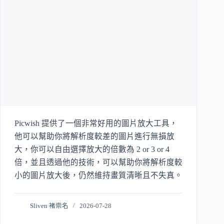
Picwish 提供了一個非常好用的圖片放大工具，
他可以幫助你將解析度較差的圖片進行無損放
大，你可以自由選擇放大的倍數為 2 or 3 or 4
倍，並且透過他的技術，可以幫助你將解析度較
小的圖片放大後，仍然維持畫質清晰且不失真。
Sliven 褚崇名
2026-07-28