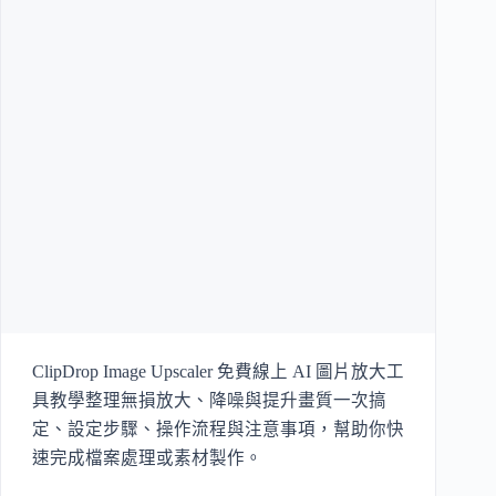
ClipDrop Image Upscaler 免費線上 AI 圖片放大工
具教學整理無損放大、降噪與提升畫質一次搞
定、設定步驟、操作流程與注意事項，幫助你快
速完成檔案處理或素材製作。