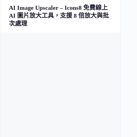
AI Image Upscaler – Icons8 免費線上
AI 圖片放大工具，支援 8 倍放大與批
次處理