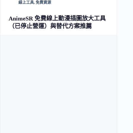
線上工具
,
免費資源
AnimeSR 免費線上動漫插圖放大工具
（已停止營運）與替代方案推薦