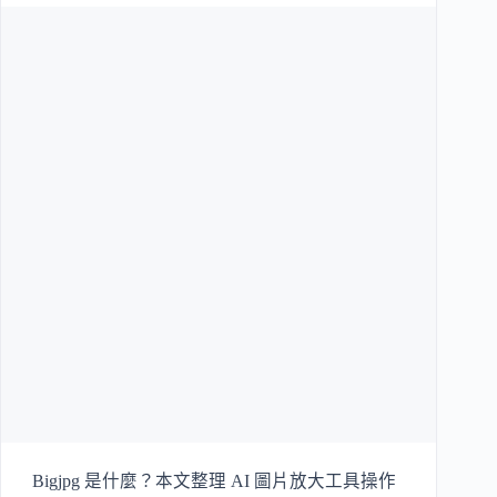
Bigjpg 是什麼？本文整理 AI 圖片放大工具操作