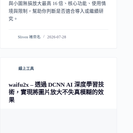
與小圖無損放大最高 16 倍、核心功能、使用情
境與限制，幫助你判斷是否適合導入或繼續研
究。
Sliven 褚崇名
2026-07-28
線上工具
waifu2x – 透過 DCNN AI 深度學習技
術，實現將圖片放大不失真模糊的效
果