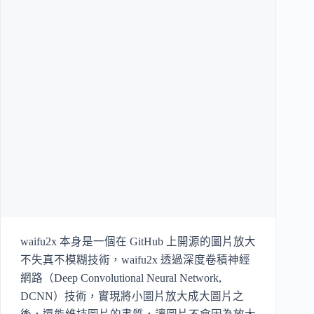
waifu2x 本身是一個在 GitHub 上開源的圖片放大
不失真不模糊技術，waifu2x 透過深度卷積神經
網路（Deep Convolutional Neural Network,
DCNN）技術，實現將小圖片放大成大圖片之