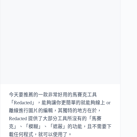
今天要推薦的一款非常好用的馬賽克工具
「Redacted」，能夠讓你更簡單的就能夠線上 or
離線進行圖片的編輯，其獨特的地方在於，
Redacted 提供了大部分工具所沒有的「馬賽
克」、「模糊」、「遮蔽」的功能，且不需要下
載任何程式，就可以使用了。