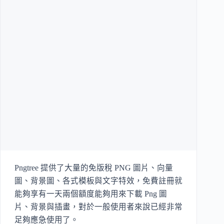
Pngtree 提供了大量的免版稅 PNG 圖片、向量
圖、背景圖、各式模板與文字特效，免費註冊就
能夠享有一天兩個額度能夠用來下載 Png 圖
片、背景與插畫，對於一般使用者來說已經非常
足夠應急使用了。