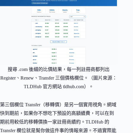
搜尋 .com 後綴的比價結果，每一列註冊商都列出
Register、Renew、Transfer 三個價格欄位。（圖片來源：
TLDHub 官方網站 tldhub.com）。
第三個欄位 Transfer（移轉價）是另一個實用視角。網域
快到期前，如果你不想吃下預設的高額續費，可以在到
期前用較低的移轉價換一家註冊商續約。TLDHub 的
Transfer 欄位就是幫你做這件事的情報來源。不過實際能