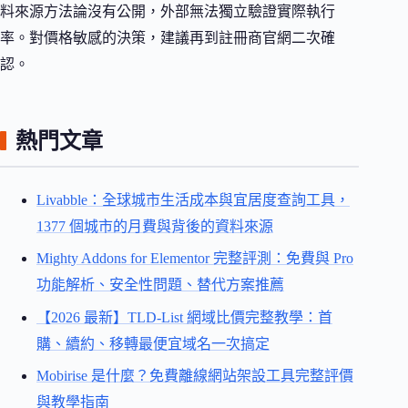
料來源方法論沒有公開，外部無法獨立驗證實際執行
率。對價格敏感的決策，建議再到註冊商官網二次確
認。
熱門文章
Livabble：全球城市生活成本與宜居度查詢工具，
1377 個城市的月費與背後的資料來源
Mighty Addons for Elementor 完整評測：免費與 Pro
功能解析、安全性問題、替代方案推薦
【2026 最新】TLD-List 網域比價完整教學：首
購、續約、移轉最便宜域名一次搞定
Mobirise 是什麼？免費離線網站架設工具完整評價
與教學指南