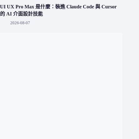
UI UX Pro Max 是什麼：裝進 Claude Code 與 Cursor
的 AI 介面設計技能
2026-08-07