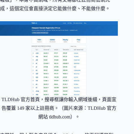
成，這個定位會直接決定它能做什麼、不能做什麼。
TLDHub 官方首頁，搜尋框讓你輸入網域後綴，頁面宣
告覆蓋 149 家以上註冊商。（圖片來源：TLDHub 官方
網站 tldhub.com）。