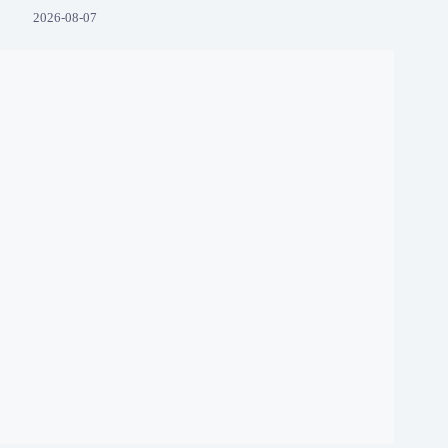
2026-08-07