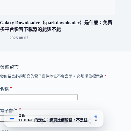
Galaxy Downloader（sparkdownloader）是什麼：免費
多平台影音下載器的能與不能
2026-08-07
發佈留言
發佈留言必須填寫的電子郵件地址不會公開。
必填欄位標示為
*
*
名稱
*
電子郵件
目錄
01
TLDHub 的定位：網頁比價服務，不是註冊商
10