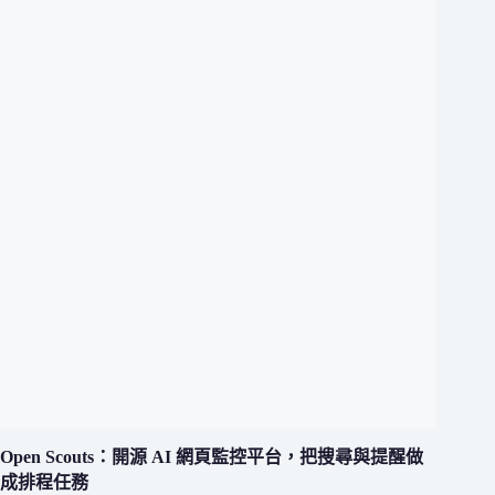
Open Scouts：開源 AI 網頁監控平台，把搜尋與提醒做
成排程任務