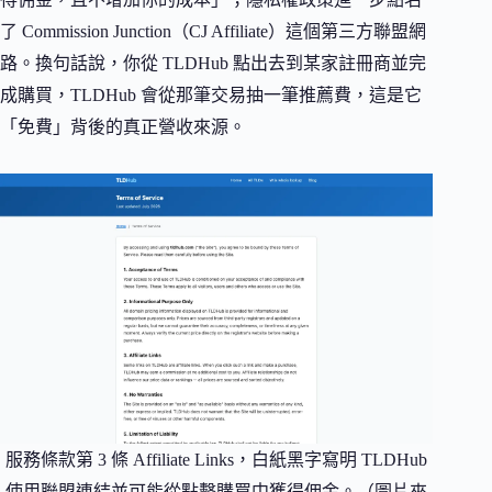
了 Commission Junction（CJ Affiliate）這個第三方聯盟網
路。換句話說，你從 TLDHub 點出去到某家註冊商並完
成購買，TLDHub 會從那筆交易抽一筆推薦費，這是它
「免費」背後的真正營收來源。
服務條款第 3 條 Affiliate Links，白紙黑字寫明 TLDHub
使用聯盟連結並可能從點擊購買中獲得佣金。（圖片來