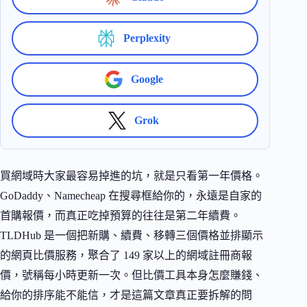
Perplexity
Google
Grok
買網域時大家最容易掉進的坑，就是只看第一年價格。
GoDaddy、Namecheap 在搜尋框給你的，永遠是自家的
首購報價，而真正吃掉預算的往往是第二年續費。
TLDHub 是一個把新購、續費、移轉三個價格並排顯示
的網頁比價服務，聚合了 149 家以上的網域註冊商報
價，號稱每小時更新一次。但比價工具本身怎麼賺錢、
給你的排序能不能信，才是這篇文章真正要拆解的問