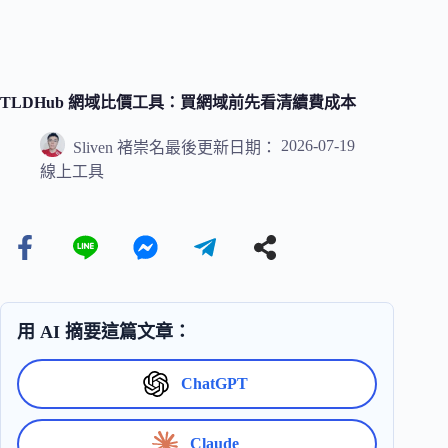
TLDHub 網域比價工具：買網域前先看清續費成本
2026-07-19
Sliven 褚崇名
最後更新日期：
線上工具
用 AI 摘要這篇文章：
ChatGPT
Claude