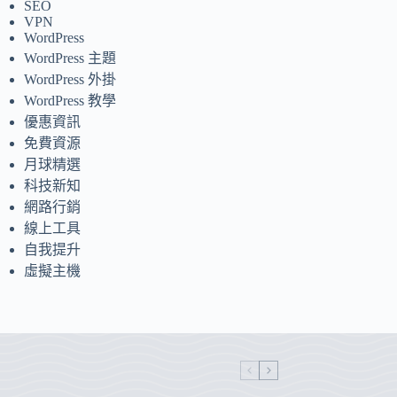
SEO
VPN
WordPress
WordPress 主題
WordPress 外掛
WordPress 教學
優惠資訊
免費資源
月球精選
科技新知
網路行銷
線上工具
自我提升
虛擬主機