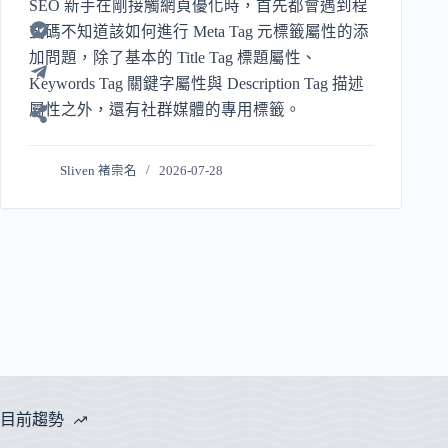
SEO 新手在剛接觸網頁優化時，首先都會遇到程
式碼不知道該如何進行 Meta Tag 元標籤屬性的添
加問題，除了基本的 Title Tag 標題屬性、
Keywords Tag 關鍵字屬性與 Description Tag 描述
屬性之外，還有社群媒體的專用標籤。
Sliven 褚崇名
2026-07-28
目前趨勢