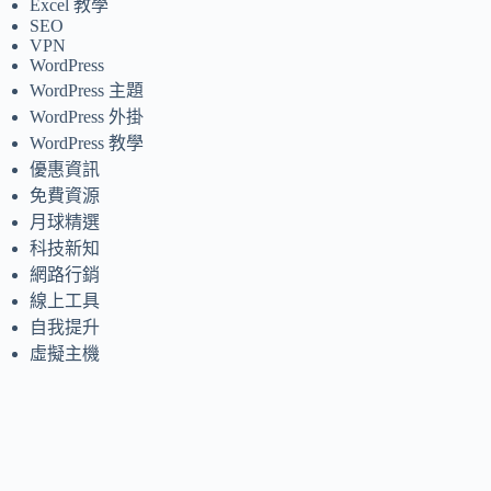
Excel 教學
SEO
VPN
WordPress
WordPress 主題
WordPress 外掛
WordPress 教學
優惠資訊
免費資源
月球精選
科技新知
網路行銷
線上工具
自我提升
虛擬主機