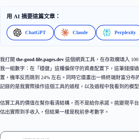
用 AI 摘要這篇文章：
ChatGPT
Claude
Perplexity
我打開
the-good-life.pages.dev
這個網頁工具，在存款欄填入 100
我一組數字：在「穩健」這種偏保守的資產配置下，這筆錢撐過 1
置，機率反而跳到 24% 左右。同時它還畫出一條終端財富分布
記錄的是我實際操作這個工具的過程，以及過程中我看到的模型
估算工具的價值在幫你看清結構，而不是給你承諾。挑變現平台
估出實際到手收入，但結果一樣是稅前參考數字。