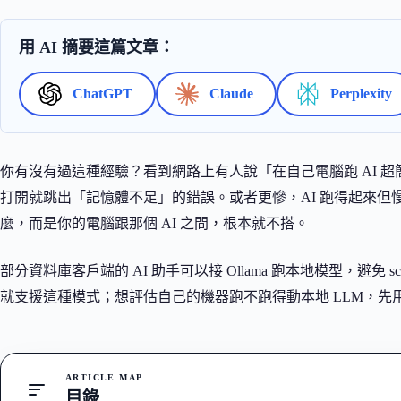
用 AI 摘要這篇文章：
ChatGPT
Claude
Perplexity
你有沒有過這種經驗？看到網路上有人說「在自己電腦跑 AI 超
打開就跳出「記憶體不足」的錯誤。或者更慘，AI 跑得起來
麼，而是你的電腦跟那個 AI 之間，根本就不搭。
部分資料庫客戶端的 AI 助手可以接 Ollama 跑本地模型，避免 s
就支援這種模式；想評估自己的機器跑不跑得動本地 LLM，先
ARTICLE MAP
目錄