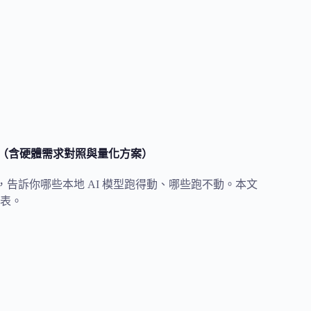
大模型（含硬體需求對照與量化方案）
配備，告訴你哪些本地 AI 模型跑得動、哪些跑不動。本文
表。