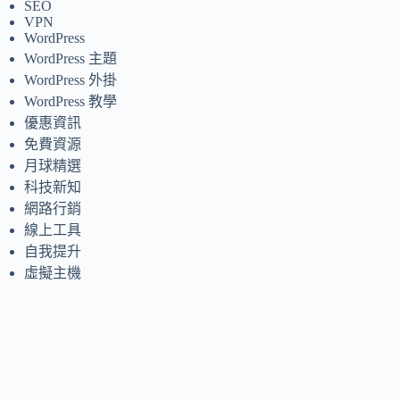
SEO
VPN
WordPress
WordPress 主題
WordPress 外掛
WordPress 教學
優惠資訊
免費資源
月球精選
科技新知
網路行銷
線上工具
自我提升
虛擬主機