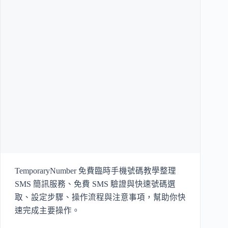
TemporaryNumber 免費臨時手機號碼教學整理
SMS 簡訊服務、免費 SMS 驗證與快速號碼選
取、設定步驟、操作流程與注意事項，幫助你快
速完成主要操作。