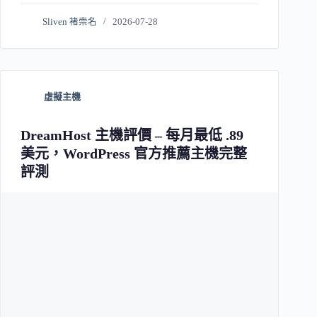
Sliven 褚崇名
2026-07-28
虛擬主機
DreamHost 主機評價 – 每月最低 .89
美元，WordPress 官方推薦主機完整
評測