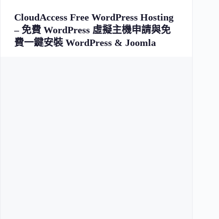
CloudAccess Free WordPress Hosting
– 免費 WordPress 虛擬主機申請與免
費一鍵安裝 WordPress & Joomla