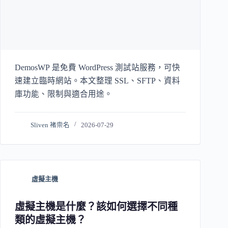
DemosWP 是免費 WordPress 測試站服務，可快
速建立臨時網站。本文整理 SSL、SFTP、資料
庫功能、限制與適合用途。
Sliven 褚崇名
2026-07-29
虛擬主機
虛擬主機是什麼？該如何選擇不同種
類的虛擬主機？