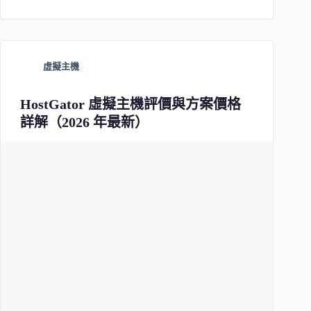
虛擬主機
HostGator 虛擬主機評價與方案價格
詳解（2026 年最新）