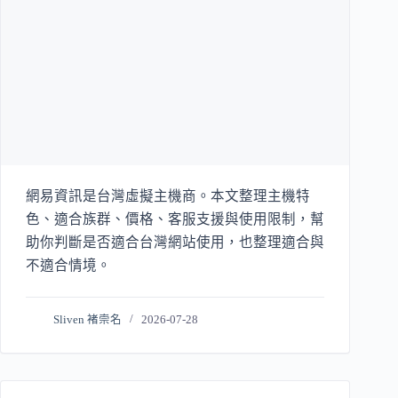
網易資訊是台灣虛擬主機商。本文整理主機特
色、適合族群、價格、客服支援與使用限制，幫
助你判斷是否適合台灣網站使用，也整理適合與
不適合情境。
Sliven 褚崇名
2026-07-28