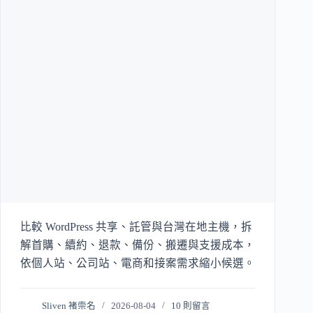
比較 WordPress 共享、託管與台灣在地主機，拆
解首購、續約、退款、備份、搬遷與支援成本，
依個人站、公司站、電商和接案需求縮小候選。
Sliven 褚崇名
2026-08-04
10 則留言