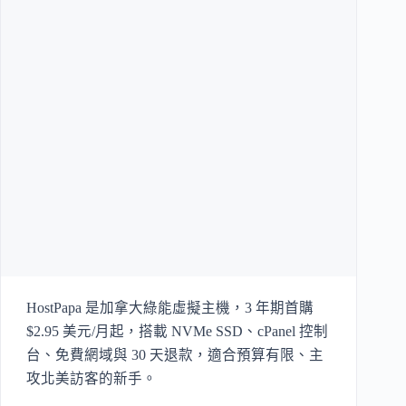
HostPapa 是加拿大綠能虛擬主機，3 年期首購
$2.95 美元/月起，搭載 NVMe SSD、cPanel 控制
台、免費網域與 30 天退款，適合預算有限、主
攻北美訪客的新手。