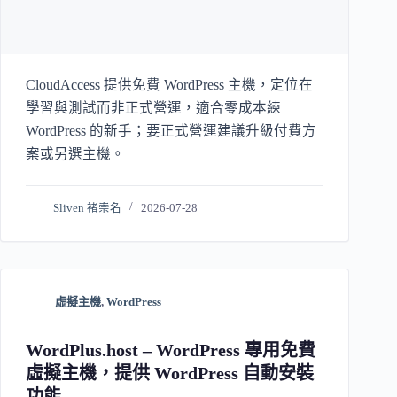
CloudAccess 提供免費 WordPress 主機，定位在
學習與測試而非正式營運，適合零成本練
WordPress 的新手；要正式營運建議升級付費方
案或另選主機。
Sliven 褚崇名
2026-07-28
虛擬主機
,
WordPress
WordPlus.host – WordPress 專用免費
虛擬主機，提供 WordPress 自動安裝
功能