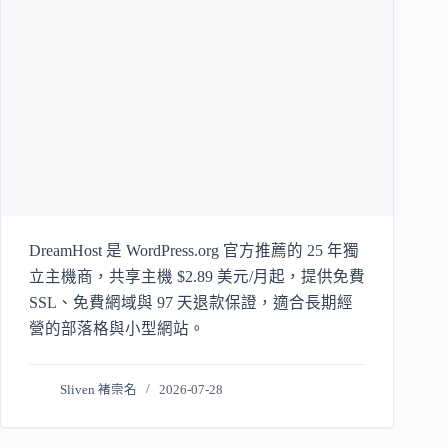
DreamHost 是 WordPress.org 官方推薦的 25 年獨
立主機商，共享主機 $2.89 美元/月起，提供免費
SSL、免費網域與 97 天退款保證，適合長期經
營的部落格與小型網站。
Sliven 褚崇名
2026-07-28