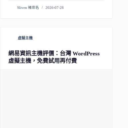
Sliven 褚崇名
2026-07-28
虛擬主機
網易資訊主機評價：台灣 WordPress
虛擬主機，免費試用再付費