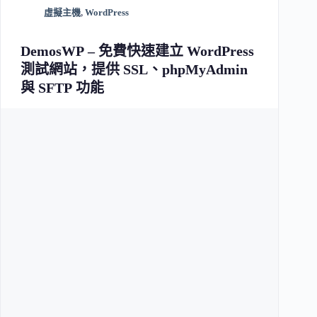
虛擬主機
,
WordPress
DemosWP – 免費快速建立 WordPress
測試網站，提供 SSL、phpMyAdmin
與 SFTP 功能