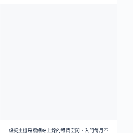
虛擬主機是讓網站上線的租賃空間，入門每月不