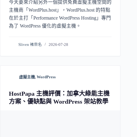
今天要來介紹另外一個提供免費虛擬主機空間的
主機商「WordPlus.host」，WordPlus.host 的特點
在於主打「Performance WordPress Hosting」專門
為了 WordPress 優化的虛擬主機。
Sliven 褚崇名
2026-07-28
虛擬主機
,
WordPress
HostPapa 主機評價：加拿大綠能主機
方案、優缺點與 WordPress 架站教學