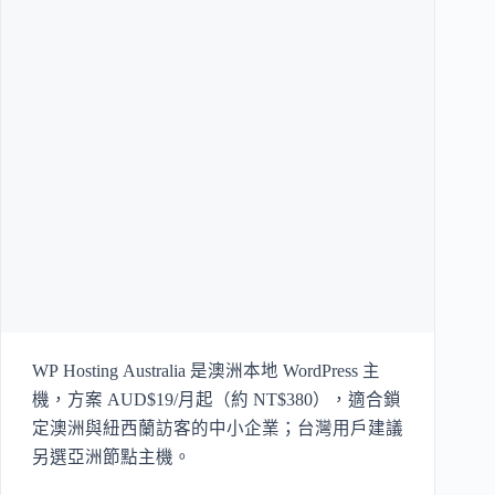
WP Hosting Australia 是澳洲本地 WordPress 主
機，方案 AUD$19/月起（約 NT$380），適合鎖
定澳洲與紐西蘭訪客的中小企業；台灣用戶建議
另選亞洲節點主機。