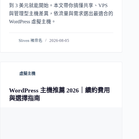
到 3 美元就能開始。本文帶你搞懂共享、VPS
與管理型主機差異，依流量與需求選出最適合的
WordPress 虛擬主機。
Sliven 褚崇名
2026-08-05
虛擬主機
WordPress 主機推薦 2026｜續約費用
與選擇指南