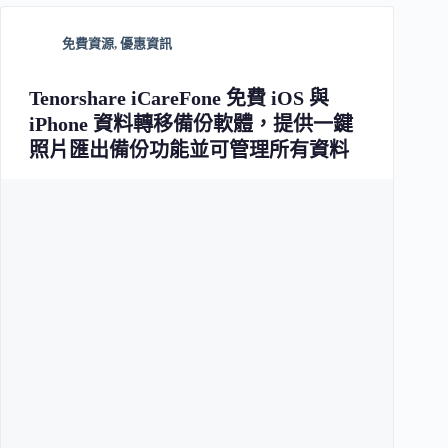
免費資源
,
優惠資訊
Tenorshare iCareFone 免費 iOS 與
iPhone 資料轉移備份軟體，提供一鍵
照片匯出備份功能並可管理所有資料