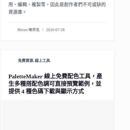
用、編輯、複製等，因此是創作者們不可或缺的
資源庫。
Sliven 褚崇名
2026-07-28
免費資源
,
線上工具
PaletteMaker 線上免費配色工具，產
生多種搭配色調可直接預覽範例，並
提供 4 種色碼下載與顯示方式