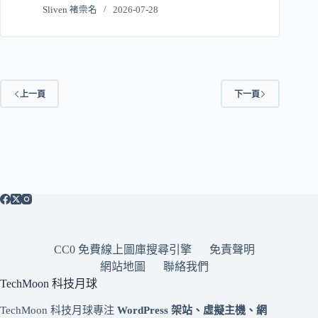
Sliven 褚崇名
2026-07-28
上一頁
下一頁
CC0 免費線上圖庫搜尋引擎
免責聲明
網站地圖
聯絡我們
TechMoon 科技月球
TechMoon 科技月球專注
WordPress 架站、虛擬主機、網