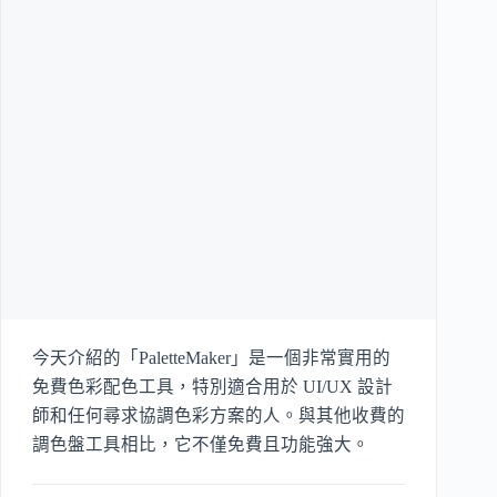
今天介紹的「PaletteMaker」是一個非常實用的
免費色彩配色工具，特別適合用於 UI/UX 設計
師和任何尋求協調色彩方案的人。與其他收費的
調色盤工具相比，它不僅免費且功能強大。