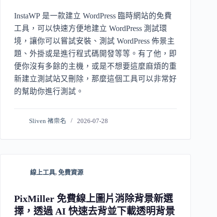
InstaWP 是一款建立 WordPress 臨時網站的免費
工具，可以快速方便地建立 WordPress 測試環
境，讓你可以嘗試安裝、測試 WordPress 佈景主
題、外掛或是進行程式碼開發等等。有了他，即
便你沒有多餘的主機，或是不想要這麼麻煩的重
新建立測試站又刪除，那麼這個工具可以非常好
的幫助你進行測試。
Sliven 褚崇名
2026-07-28
線上工具
,
免費資源
PixMiller 免費線上圖片消除背景新選
擇，透過 AI 快速去背並下載透明背景