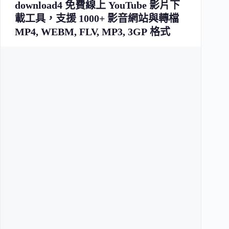
download4 免費線上 YouTube 影片下
載工具，支援 1000+ 影音網站與轉檔
MP4, WEBM, FLV, MP3, 3GP 格式