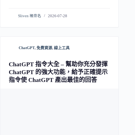
Sliven 褚崇名
2026-07-28
ChatGPT
,
免費資源
,
線上工具
ChatGPT 指令大全 – 幫助你充分發揮
ChatGPT 的強大功能，給予正確提示
指令使 ChatGPT 產出最佳的回答