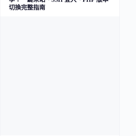
切換完整指南