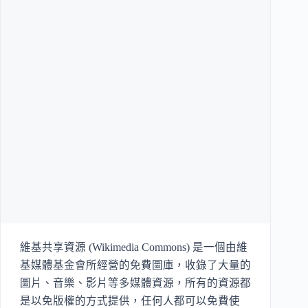
維基共享資源 (Wikimedia Commons) 是一個由維
基媒體基金會所經營的免費圖庫，收錄了大量的
圖片、音樂、影片等多媒體資源，所有的資源都
是以免版權的方式提供，任何人都可以免費使