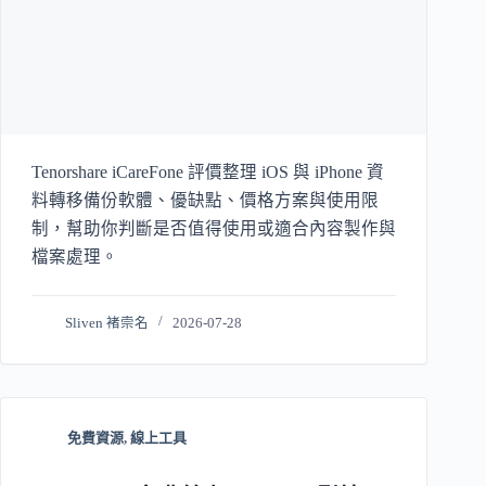
Tenorshare iCareFone 評價整理 iOS 與 iPhone 資
料轉移備份軟體、優缺點、價格方案與使用限
制，幫助你判斷是否值得使用或適合內容製作與
檔案處理。
Sliven 褚崇名
2026-07-28
免費資源
,
線上工具