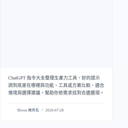
ChatGPT 指令大全整理生產力工具、好的提示
詞到底差在哪裡與功能、工具或方案比較、適合
情境與選擇建議，幫助你依需求找到合適選項。
Sliven 褚崇名
2026-07-28