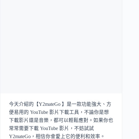
今天介紹的【Y2mateGo 】是一款功能強大、方
便易用的 YouTube 影片下載工具，不論你是想
下載影片還是音樂，都可以輕鬆應對。如果你也
常常需要下載 YouTube 影片，不妨試試
Y2mateGo，相信你會愛上它的便利和效率。