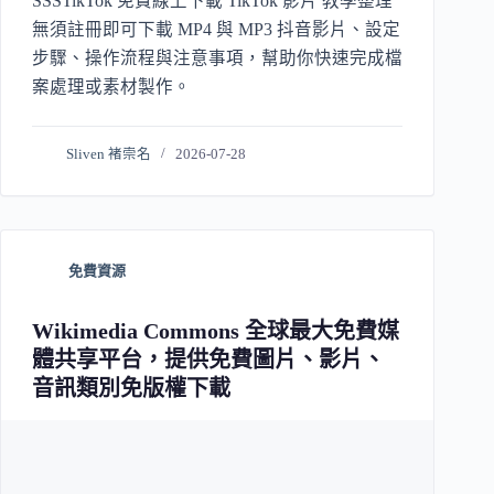
SSSTikTok 免費線上下載 TikTok 影片 教學整理
無須註冊即可下載 MP4 與 MP3 抖音影片、設定
步驟、操作流程與注意事項，幫助你快速完成檔
案處理或素材製作。
Sliven 褚崇名
2026-07-28
免費資源
Wikimedia Commons 全球最大免費媒
體共享平台，提供免費圖片、影片、
音訊類別免版權下載