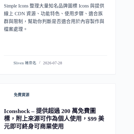
Simple Icons 整理大量知名品牌圖標 Icons 與提供
線上 CDN 資源、功能特色、使用步驟、適合族
群與限制，幫助你判斷是否適合用於內容製作與
檔案處理。
Sliven 褚崇名
2026-07-28
免費資源
Iconshock – 提供超過 200 萬免費圖
標，附上來源可作為個人使用，$99 美
元即可終身可商業使用