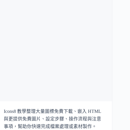
Icons8 教學整理大量圖標免費下載、嵌入 HTML
與更提供免費圖片、設定步驟、操作流程與注意
事項，幫助你快速完成檔案處理或素材製作。