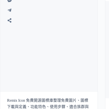
Remix Icon 免費開源圖標庫整理免費圖片、圖標
下載與定義、功能特色、使用步驟、適合族群與