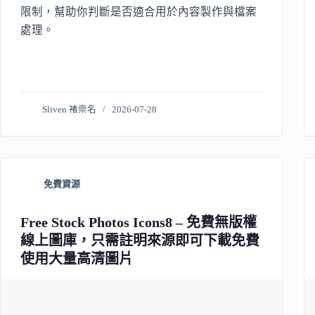
限制，幫助你判斷是否適合用於內容製作與檔案
處理。
Sliven 褚崇名
2026-07-28
免費資源
Free Stock Photos Icons8 – 免費無版權
線上圖庫，只需註明來源即可下載免費
使用大量高清圖片