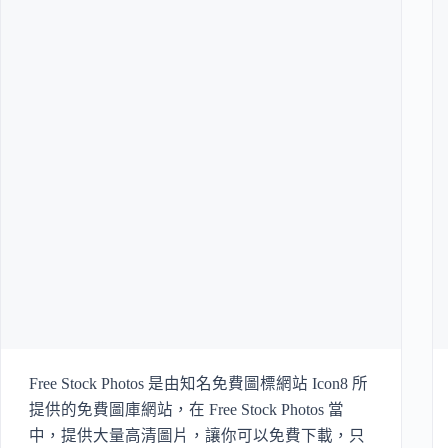
Free Stock Photos 是由知名免費圖標網站 Icon8 所
提供的免費圖庫網站，在 Free Stock Photos 當
中，提供大量高清圖片，讓你可以免費下載，只