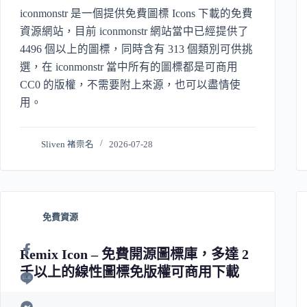
iconmonstr 是一個提供免費圖標 Icons 下載的免費
資源網站，目前 iconmonstr 網站當中已經提供了
4496 個以上的圖標，同時含有 313 個類別可供挑
選，在 iconmonstr 當中所有的圖標都是可商用
CC0 的版權，不需要附上來源，也可以盡情使
用。
Sliven 褚崇名
2026-07-28
免費資源
Remix Icon – 免費開源圖標庫，多達 2
千以上的線性圖標免版權可商用下載