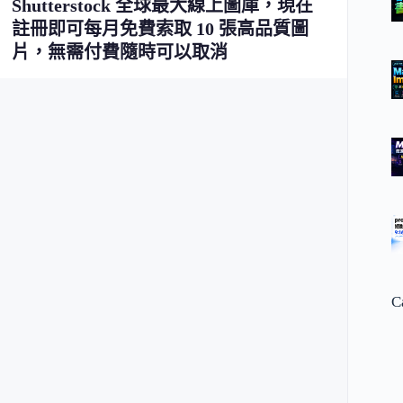
Shutterstock 全球最大線上圖庫，現在
註冊即可每月免費索取 10 張高品質圖
片，無需付費隨時可以取消
C