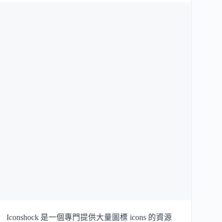
Iconshock 是一個專門提供大量圖標 icons 的資源