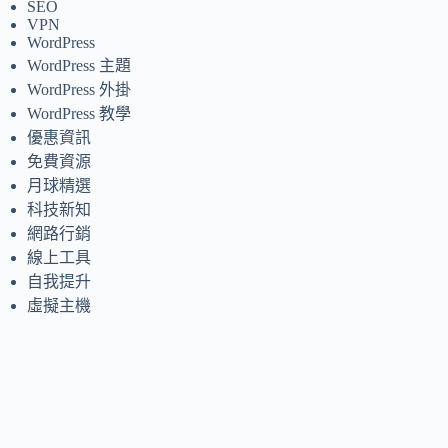
SEO
VPN
WordPress
WordPress 主題
WordPress 外掛
WordPress 教學
優惠資訊
免費資源
月球精選
科技新知
網路行銷
線上工具
自我提升
虛擬主機