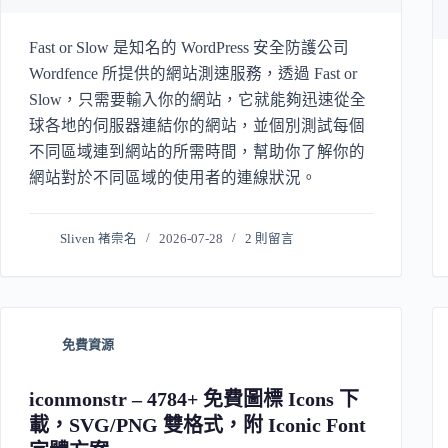
Fast or Slow 是知名的 WordPress 安全防護公司
Wordfence 所提供的網站測速服務，透過 Fast or
Slow，只需要輸入你的網站，它就能夠迅速從全
球各地的伺服器連結你的網站，並個別測試每個
不同區域連到網站的所需時間，幫助你了解你的
網站對於不同區域的使用者的連線狀況。
Sliven 褚崇名
2026-07-28
2 則留言
免費資源
iconmonstr – 4784+ 免費圖標 Icons 下
載，SVG/PNG 雙格式，附 Iconic Font