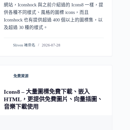
網站，Iconshock 與之前介紹過的 Icons8 一樣，提
供各種不同樣式、風格的圖標 icons，而且
Iconshock 也有提供超過 400 個以上的圖標集，以
及超過 30 種的樣式。
Sliven 褚崇名
2026-07-28
免費資源
Icons8 – 大量圖標免費下載、嵌入
HTML，更提供免費圖片、向量插圖、
音樂下載使用