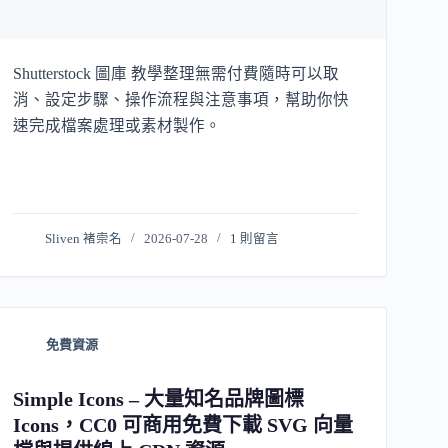
Shutterstock 圖庫 教學整理無需付費隨時可以取
消、設定步驟、操作流程與注意事項，幫助你快
速完成檔案處理或素材製作。
Sliven 褚崇名
2026-07-28
1 則留言
免費資源
Simple Icons – 大量知名品牌圖標
Icons，CC0 可商用免費下載 SVG 向量