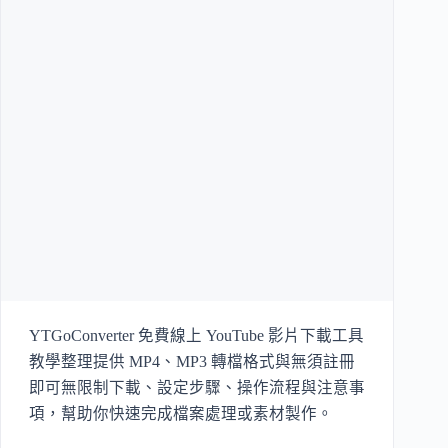
YTGoConverter 免費線上 YouTube 影片下載工具
教學整理提供 MP4、MP3 轉檔格式與無須註冊
即可無限制下載、設定步驟、操作流程與注意事
項，幫助你快速完成檔案處理或素材製作。