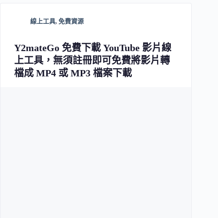
線上工具
,
免費資源
Y2mateGo 免費下載 YouTube 影片線
上工具，無須註冊即可免費將影片轉
檔成 MP4 或 MP3 檔案下載