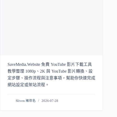
SaveMedia.Website 免費 YouTube 影片下載工具
教學整理 1080p、2K 與 YouTube 影片轉換、設
定步驟、操作流程與注意事項，幫助你快速完成
網站設定或架站流程。
Sliven 褚崇名
2026-07-28