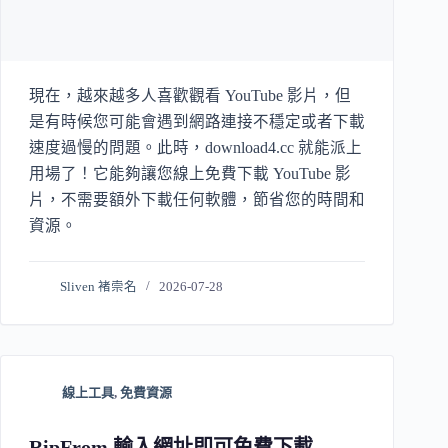
現在，越來越多人喜歡觀看 YouTube 影片，但
是有時候您可能會遇到網路連接不穩定或者下載
速度過慢的問題。此時，download4.cc 就能派上
用場了！它能夠讓您線上免費下載 YouTube 影
片，不需要額外下載任何軟體，節省您的時間和
資源。
Sliven 褚崇名
2026-07-28
線上工具
,
免費資源
RipFrom 輸入網址即可免費下載