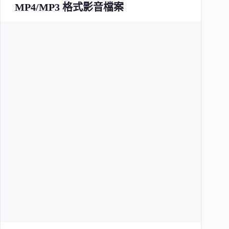
MP4/MP3 格式影音檔案