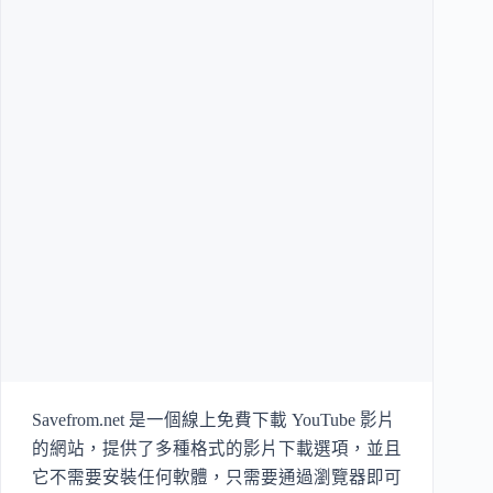
Savefrom.net 是一個線上免費下載 YouTube 影片
的網站，提供了多種格式的影片下載選項，並且
它不需要安裝任何軟體，只需要通過瀏覽器即可