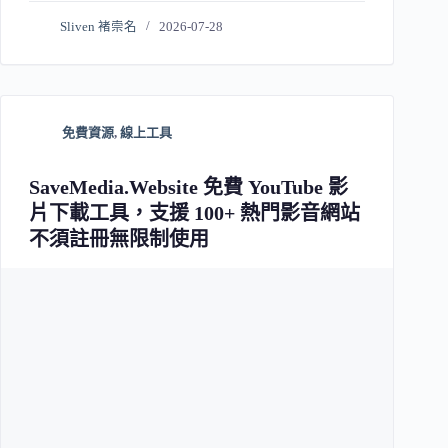
Sliven 褚崇名
2026-07-28
免費資源
,
線上工具
SaveMedia.Website 免費 YouTube 影
片下載工具，支援 100+ 熱門影音網站
不須註冊無限制使用