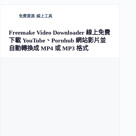
免費資源
,
線上工具
Freemake Video Downloader 線上免費
下載 YouTube、Pornhub 網站影片並
自動轉換成 MP4 或 MP3 格式