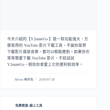
今天介紹的【Y2mateGo 】是一款功能強大、方
便易用的 YouTube 影片下載工具，不論你是想
下載影片還是音樂，都可以輕鬆應對。如果你也
常常需要下載 YouTube 影片，不妨試試
Y2mateGo，相信你會愛上它的便利和效率。
Sliven 褚崇名
2026-07-28
免費資源
,
線上工具