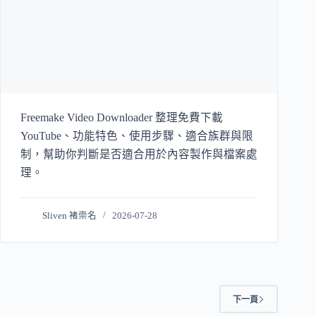
Freemake Video Downloader 整理免費下載
YouTube、功能特色、使用步驟、適合族群與限
制，幫助你判斷是否適合用於內容製作與檔案處
理。
Sliven 褚崇名
2026-07-28
下一頁