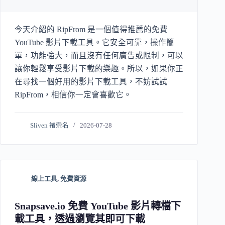
今天介紹的 RipFrom 是一個值得推薦的免費
YouTube 影片下載工具。它安全可靠，操作簡
單，功能強大，而且沒有任何廣告或限制，可以
讓你輕鬆享受影片下載的樂趣。所以，如果你正
在尋找一個好用的影片下載工具，不妨試試
RipFrom，相信你一定會喜歡它。
Sliven 褚崇名
2026-07-28
線上工具
,
免費資源
Snapsave.io 免費 YouTube 影片轉檔下
載工具，透過瀏覽其即可下載