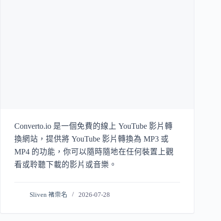
Converto.io 是一個免費的線上 YouTube 影片轉
換網站，提供將 YouTube 影片轉換為 MP3 或
MP4 的功能，你可以隨時隨地在任何裝置上觀
看或聆聽下載的影片或音樂。
Sliven 褚崇名
2026-07-28