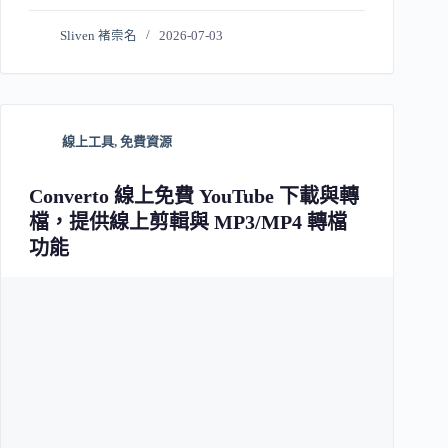
Sliven 褚崇名
2026-07-03
線上工具
,
免費資源
Converto 線上免費 YouTube 下載與轉
檔，提供線上剪輯與 MP3/MP4 轉檔
功能