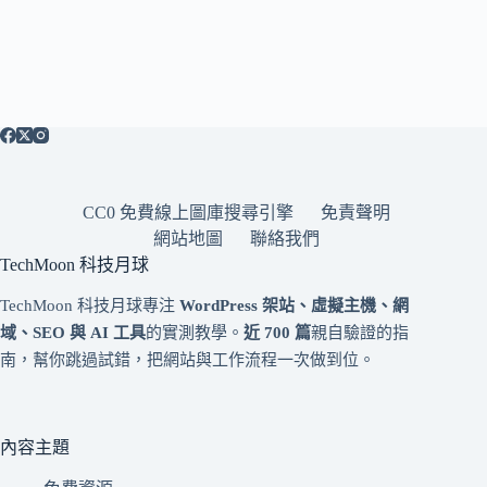
CC0 免費線上圖庫搜尋引擎
免責聲明
網站地圖
聯絡我們
TechMoon 科技月球
TechMoon 科技月球專注
WordPress 架站、虛擬主機、網
域、SEO 與 AI 工具
的實測教學。
近 700 篇
親自驗證的指
南，幫你跳過試錯，把網站與工作流程一次做到位。
內容主題