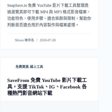
SnapSave.io 免費 YouTube 影片下載工具整理透
過瀏覽其即可下載 MP4 與 MP3 格式影音檔案、
功能特色、使用步驟、適合族群與限制，幫助你
判斷是否適合用於內容製作與檔案處理。
Sliven 褚崇名
2026-07-28
免費資源
,
線上工具
SaveFrom 免費 YouTube 影片下載工
具，支援 TikTok、IG、Facebook 各
種熱門影音網站下載