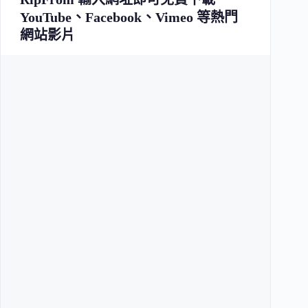
YouTube、Facebook、Vimeo 等熱門
網站影片