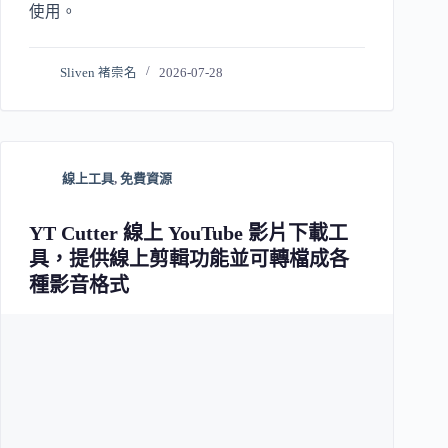
使用。
Sliven 褚崇名
2026-07-28
線上工具
,
免費資源
YT Cutter 線上 YouTube 影片下載工
具，提供線上剪輯功能並可轉檔成各
種影音格式