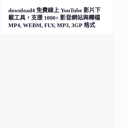
download4 免費線上 YouTube 影片下
載工具，支援 1000+ 影音網站與轉檔
MP4, WEBM, FLV, MP3, 3GP 格式