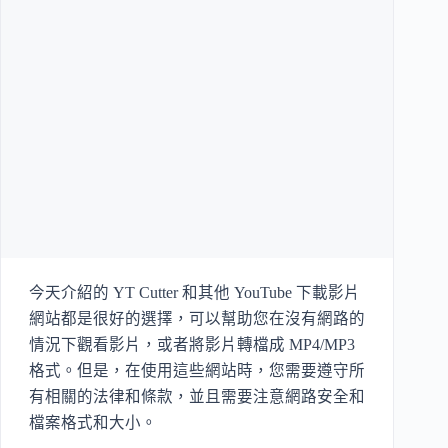
今天介紹的 YT Cutter 和其他 YouTube 下載影片
網站都是很好的選擇，可以幫助您在沒有網路的
情況下觀看影片，或者將影片轉檔成 MP4/MP3
格式。但是，在使用這些網站時，您需要遵守所
有相關的法律和條款，並且需要注意網路安全和
檔案格式和大小。