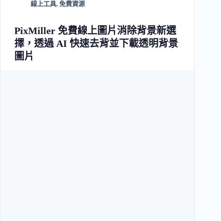
線上工具
,
免費資源
PixMiller 免費線上圖片消除背景新選
擇，透過 AI 快速去背並下載透明背景
圖片