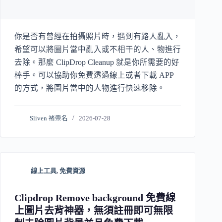
你是否有曾經在拍攝照片時，遇到有路人亂入，
希望可以將圖片當中亂入或不相干的人、物進行
去除。那麼 ClipDrop Cleanup 就是你所需要的好
棒手。可以協助你免費透過線上或者下載 APP
的方式，將圖片當中的人物進行快速移除。
Sliven 褚崇名
2026-07-28
線上工具
,
免費資源
Clipdrop Remove background 免費線
上圖片去背神器，無須註冊即可無限