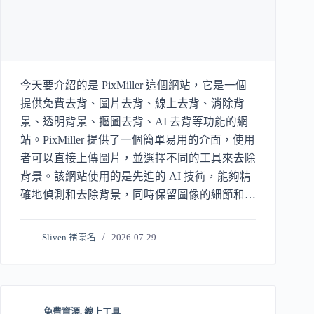
今天要介紹的是 PixMiller 這個網站，它是一個
提供免費去背、圖片去背、線上去背、消除背
景、透明背景、摳圖去背、AI 去背等功能的網
站。PixMiller 提供了一個簡單易用的介面，使用
者可以直接上傳圖片，並選擇不同的工具來去除
背景。該網站使用的是先進的 AI 技術，能夠精
確地偵測和去除背景，同時保留圖像的細節和清
晰度。
Sliven 褚崇名
2026-07-29
免費資源
,
線上工具