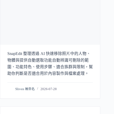
SnapEdit 整理透過 AI 快速移除照片中的人物、
物體與提供自動選取功能自動辨識可刪除的範
圍、功能特色、使用步驟、適合族群與限制，幫
助你判斷是否適合用於內容製作與檔案處理。
Sliven 褚崇名
2026-07-28