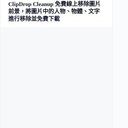
ClipDrop Cleanup 免費線上移除圖片
前景，將圖片中的人物、物體、文字
進行移除並免費下載