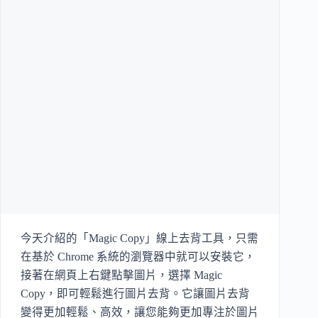
今天介紹的「Magic Copy」線上去背工具，只需
在基於 Chrome 系統的瀏覽器中就可以安裝它，
接著在網頁上右鍵點擊圖片，選擇 Magic
Copy，即可輕鬆進行圖片去背。它讓圖片去背
變得更加輕鬆、高效，讓您能夠更加專注於圖片