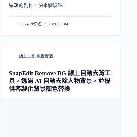
編輯的創作，快來體驗吧！
Sliven 褚崇名
2026-08-04
線上工具
,
免費資源
SnapEdit Remove BG 線上自動去背工
具，透過 AI 自動去除人物背景，並提
供客製化背景顏色替換