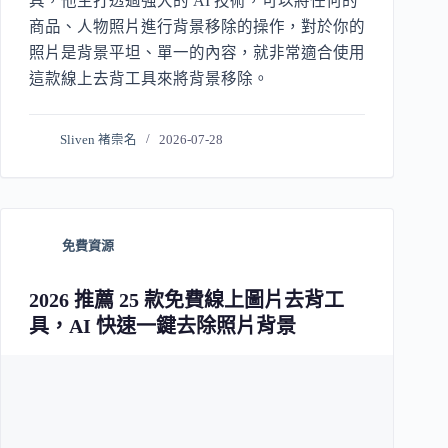
具，他主打透過強大的 AI 技術，可以將任何的
商品、人物照片進行背景移除的操作，對於你的
照片是背景平坦、單一的內容，就非常適合使用
這款線上去背工具來將背景移除。
Sliven 褚崇名
2026-07-28
免費資源
2026 推薦 25 款免費線上圖片去背工
具，AI 快速一鍵去除照片背景