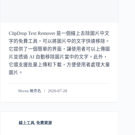
ClipDrop Text Remover 是一個線上去除圖片中文
字的免費工具，可以將圖片中的文字快速移除。
它提供了一個簡單的界面，讓使用者可以上傳圖
片並透過 AI 自動移除圖片當中的文字。此外，
它還支援批量上傳和下載，方便使用者處理大量
圖片。
Sliven 褚崇名
2026-07-28
線上工具
,
免費資源