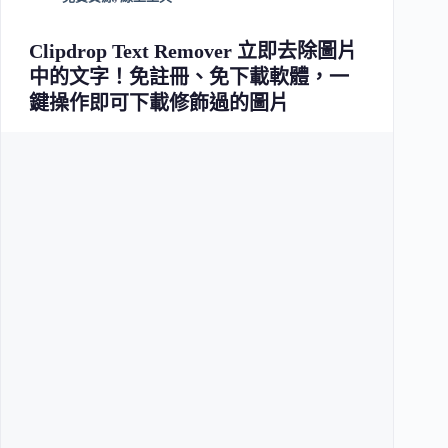
Clipdrop Text Remover 立即去除圖片
中的文字！免註冊、免下載軟體，一
鍵操作即可下載修飾過的圖片