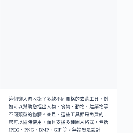
這個懶人包收錄了多款不同風格的去背工具，例
如可以幫助您摳出人物、食物、動物、建築物等
不同類型的物體。並且，這些工具都是免費的，
您可以隨時使用，而且支援多種圖片格式，包括
JPEG、PNG、BMP、GIF 等。無論您是設計