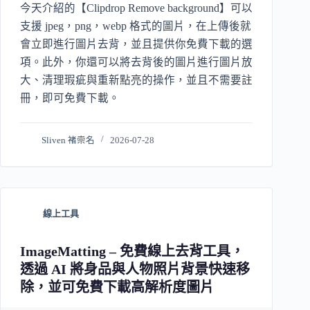
今天介紹的【Clipdrop Remove background】可以
支援 jpeg，png，webp 格式的圖片，在上傳後就
會立即進行圖片去背，並且提供你免費下載的選
項。此外，你還可以將去背後的圖片進行圖片放
大、清理瑕疵與重新點亮的操作，並且不需要註
冊，即可免費下載。
Sliven 褚崇名
2026-07-28
線上工具
ImageMatting – 免費線上去背工具，
透過 AI 將身品與人物照片背景快速移
除，並可免費下載高解析度圖片