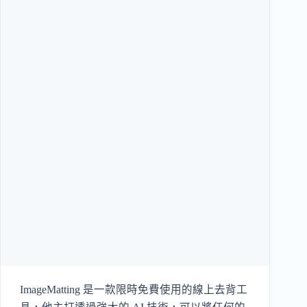
ImageMatting 是一款限時免費使用的線上去背工