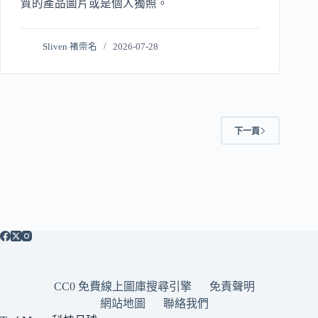
質的產品圖片或是個人獨照。
Sliven 褚崇名
2026-07-28
下一頁
CC0 免費線上圖庫搜尋引擎
免責聲明
網站地圖
聯絡我們