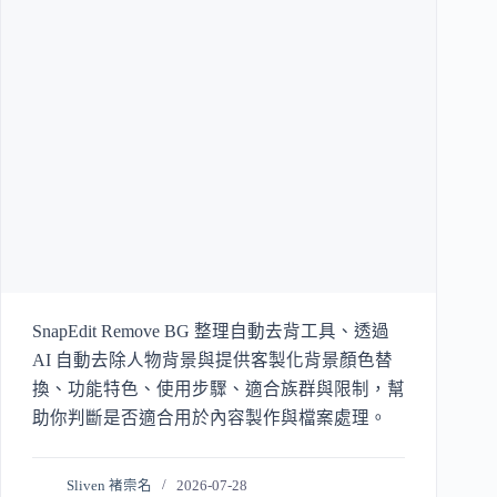
SnapEdit Remove BG 整理自動去背工具、透過
AI 自動去除人物背景與提供客製化背景顏色替
換、功能特色、使用步驟、適合族群與限制，幫
助你判斷是否適合用於內容製作與檔案處理。
Sliven 褚崇名
2026-07-28