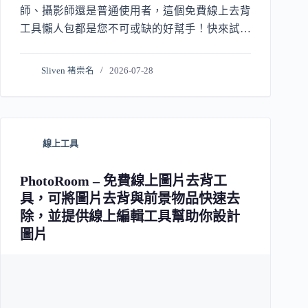
師、攝影師還是普通使用者，這個免費線上去背
工具懶人包都是您不可或缺的好幫手！快來試試
看吧！
Sliven 褚崇名
2026-07-28
線上工具
PhotoRoom – 免費線上圖片去背工
具，可將圖片去背與前景物品快速去
除，並提供線上編輯工具幫助你設計
圖片