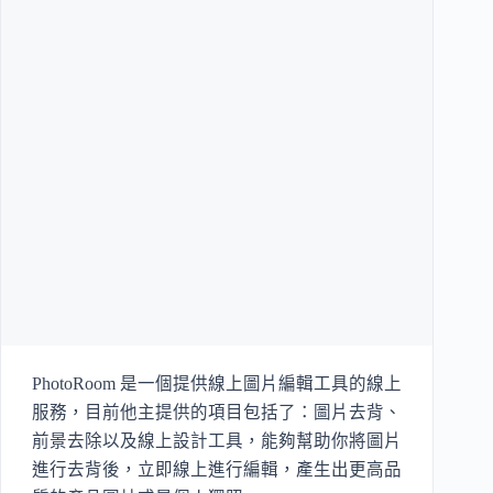
PhotoRoom 是一個提供線上圖片編輯工具的線上
服務，目前他主提供的項目包括了：圖片去背、
前景去除以及線上設計工具，能夠幫助你將圖片
進行去背後，立即線上進行編輯，產生出更高品