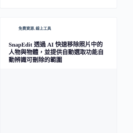
免費資源
,
線上工具
SnapEdit 透過 AI 快速移除照片中的
人物與物體，並提供自動選取功能自
動辨識可刪除的範圍