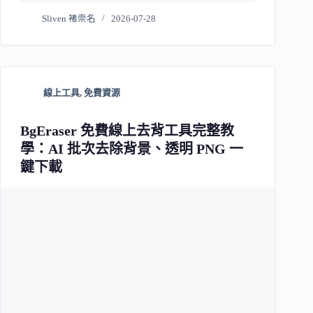
Sliven 褚崇名
2026-07-28
線上工具
,
免費資源
BgEraser 免費線上去背工具完整教
學：AI 批次去除背景、透明 PNG 一
鍵下載