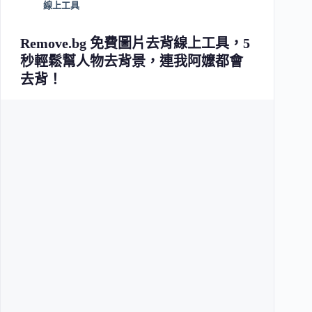
線上工具
Remove.bg 免費圖片去背線上工具，5
秒輕鬆幫人物去背景，連我阿嬤都會
去背！