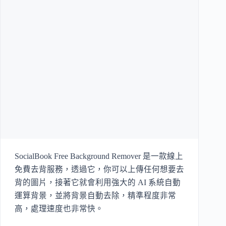
SocialBook Free Background Remover 是一款線上
免費去背服務，透過它，你可以上傳任何想要去
背的圖片，接著它就會利用強大的 AI 系統自動
運算背景，並將背景自動去除，精準程度非常
高，處理速度也非常快。