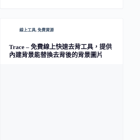
線上工具
,
免費資源
Trace – 免費線上快速去背工具，提供
內建背景能替換去背後的背景圖片