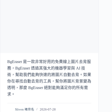
BgEraser 是一款非常好用的免費線上圖片去背服
務，BgEraser 透過其強大的機器學習與 AI 技
術，幫助我們能夠快速的將圖片自動去背。如果
你在尋找自動去背的工具，幫你將圖片背景變為
透明，那麼 BgEraser 絕對能夠滿足你的所有需
求。
Sliven 褚崇名
2026-07-28