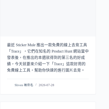
最近 Sticker Mule 推出一款免費的線上去背工具
「Trace」，它們在知名的 Product Hunt 網站當中
發表後，在推出的本週就得到的第三名的好成
績，今天就要來介紹一下「Trace」這款好用的
免費線上工具，幫助你快速的進行圖片去背。
Sliven 褚崇名
2026-07-28