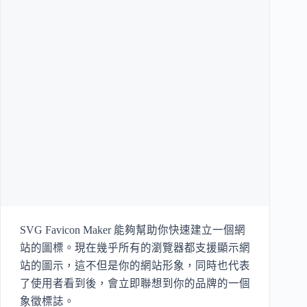
SVG Favicon Maker 能夠幫助你快速建立一個網
站的圖標。現在幾乎所有的瀏覽器都支援顯示網
站的圖示，這不但是你的網站形象，同時也代表
了使用者看到後，會立即聯想到你的品牌的一個
象徵標誌。