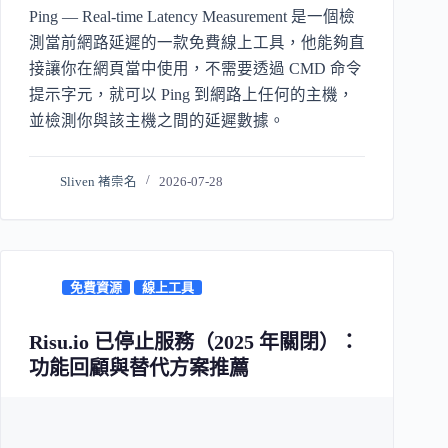
Ping — Real-time Latency Measurement 是一個檢
測當前網路延遲的一款免費線上工具，他能夠直
接讓你在網頁當中使用，不需要透過 CMD 命令
提示字元，就可以 Ping 到網路上任何的主機，
並檢測你與該主機之間的延遲數據。
Sliven 褚崇名
2026-07-28
免費資源
線上工具
Risu.io 已停止服務（2025 年關閉）：
功能回顧與替代方案推薦