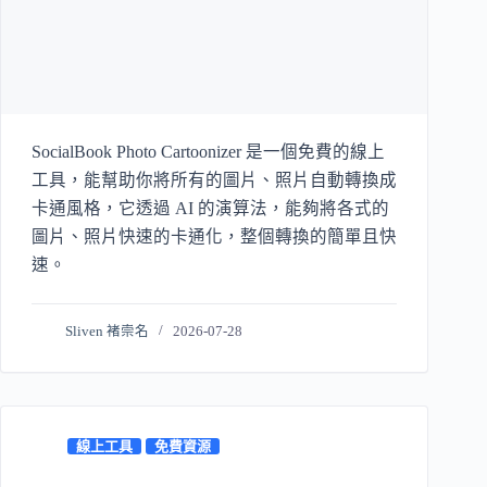
SocialBook Photo Cartoonizer 是一個免費的線上
工具，能幫助你將所有的圖片、照片自動轉換成
卡通風格，它透過 AI 的演算法，能夠將各式的
圖片、照片快速的卡通化，整個轉換的簡單且快
速。
Sliven 褚崇名
2026-07-28
線上工具
免費資源