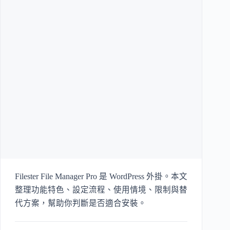
Filester File Manager Pro 是 WordPress 外掛。本文
整理功能特色、設定流程、使用情境、限制與替
代方案，幫助你判斷是否適合安裝。