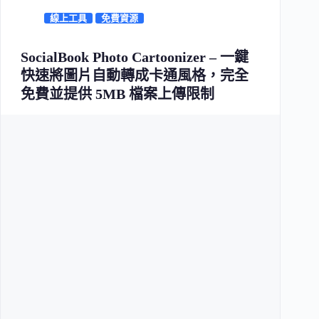
線上工具
免費資源
SocialBook Photo Cartoonizer – 一鍵
快速將圖片自動轉成卡通風格，完全
免費並提供 5MB 檔案上傳限制