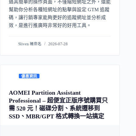
過其簡單的操作頁面，不僅縮短網址之外，還能
幫助你分析各種短網址的點擊與設定 GTM 追蹤
碼，讓行銷專家能夠更好的追蹤網址並分析成
效，是進行推廣時非常好的好用工具。
Sliven 褚崇名
2026-07-28
優惠資訊
AOMEI Partition Assistant
Professional – 超便宜正版序號購買只
需 520 元！磁碟分割、系統遷移到
SSD、MBR/GPT 格式轉換一站搞定