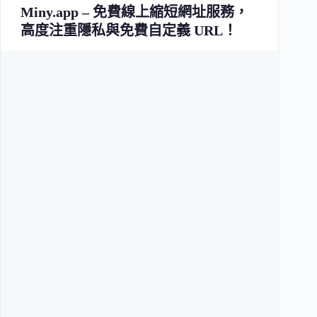
Miny.app – 免費線上縮短網址服務，
高度注重隱私與免費自定義 URL！