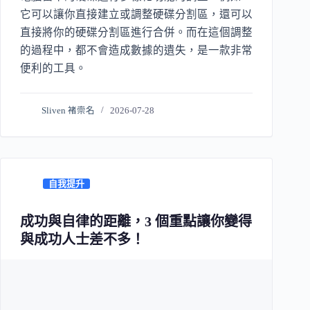
它可以讓你直接建立或調整硬碟分割區，還可以
直接將你的硬碟分割區進行合併。而在這個調整
的過程中，都不會造成數據的遺失，是一款非常
便利的工具。
Sliven 褚崇名
2026-07-28
自我提升
成功與自律的距離，3 個重點讓你變得
與成功人士差不多！