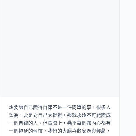
想要讓自己變得自律不是一件簡單的事，很多人
認為，要是對自己太輕鬆，那就永遠不可能變成
一個自律的人。但實際上，幾乎每個都內心都有
一個拖延的習慣，我們的大腦喜歡安逸與輕鬆，