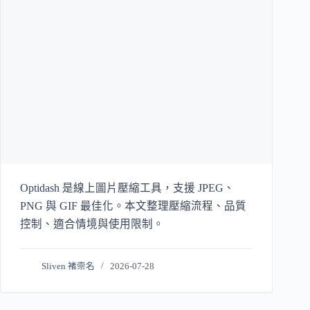
Optidash 是線上圖片壓縮工具，支援 JPEG、
PNG 與 GIF 最佳化。本文整理壓縮流程、品質
控制、適合情境與使用限制。
Sliven 褚崇名
2026-07-28