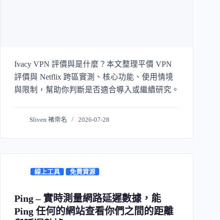
Ivacy VPN 評價與是什麼？本文整理平價 VPN
評價與 Netflix 跨區實測、核心功能、使用情境
與限制，幫助你判斷是否適合導入或繼續研究。
Sliven 褚崇名
2026-07-28
線上工具
免費資源
Ping – 實時測量網路延遲數據，能
Ping 任何的網站查看你們之間的距離