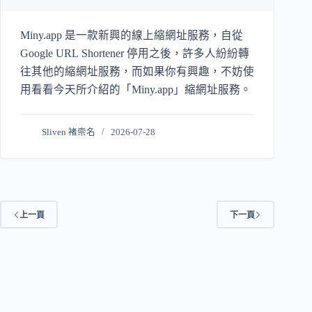
Miny.app 是一款新興的線上縮網址服務，自從
Google URL Shortener 停用之後，許多人紛紛轉
往其他的縮網址服務，而如果你有興趣，不妨使
用看看今天所介紹的「Miny.app」縮網址服務。
Sliven 褚崇名
2026-07-28
上一頁
下一頁