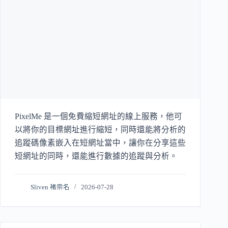
PixelMe 是一個免費縮短網址的線上服務，他可
以將你的目標網址進行縮短，同時還能將分析的
追蹤碼像素嵌入在短網址當中，讓你在分享這些
短網址的同時，還能進行數據的追蹤與分析。
Sliven 褚崇名
2026-07-28