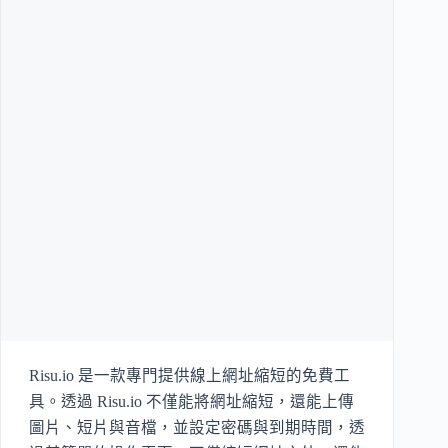
Risu.io 是一款專門提供線上網址縮短的免費工
具。透過 Risu.io 不僅能將網址縮短，還能上傳
圖片、短片與音檔，並設定密碼與到期時間，透