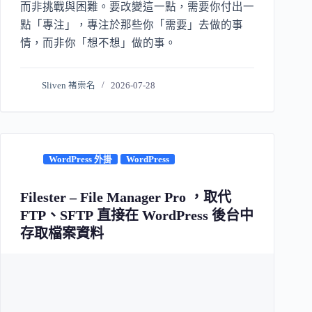
而非挑戰與困難。要改變這一點，需要你付出一
點「專注」，專注於那些你「需要」去做的事
情，而非你「想不想」做的事。
Sliven 褚崇名
2026-07-28
WordPress 外掛
WordPress
Filester – File Manager Pro ，取代
FTP、SFTP 直接在 WordPress 後台中
存取檔案資料