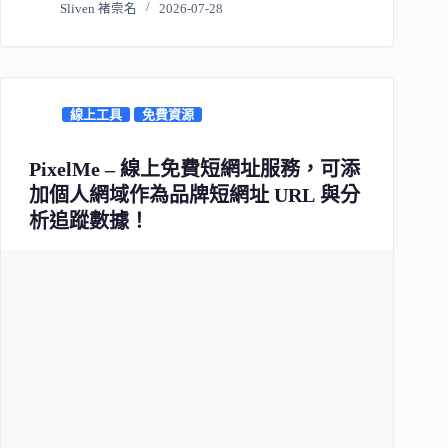
Sliven 褚崇名
2026-07-28
線上工具
免費資源
PixelMe – 線上免費短網址服務，可添
加個人網域作為品牌短網址 URL 與分
析追蹤數據！