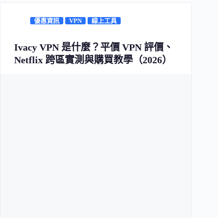
優惠資訊
VPN
線上工具
Ivacy VPN 是什麼？平價 VPN 評價、
Netflix 跨區實測與購買教學（2026）