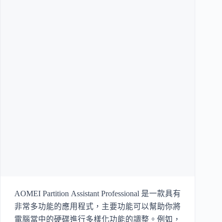
AOMEI Partition Assistant Professional 是一款具有
非常多功能的應用程式，主要功能可以幫助你將
電腦當中的硬碟進行多樣化功能的調整。例如，