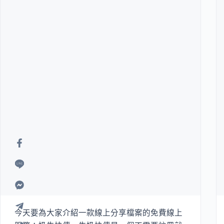
今天要為大家介紹一款線上分享檔案的免費線上