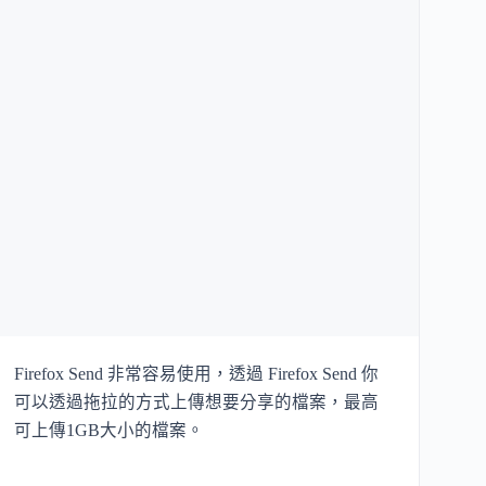
Firefox Send 非常容易使用，透過 Firefox Send 你
可以透過拖拉的方式上傳想要分享的檔案，最高
可上傳1GB大小的檔案。