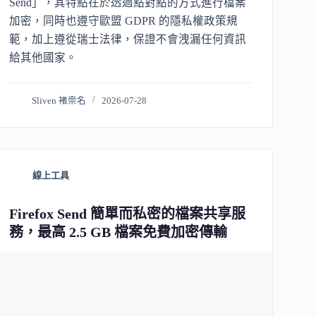
Send」，其特點在於透過點對點的方式進行檔案
加密，同時也遵守歐盟 GDPR 的隱私權政策規
範，加上遵從瑞士法律，保證不會洩漏任何資訊
給其他國家。
Sliven 褚崇名
2026-07-28
線上工具
Firefox Send 簡單而私密的檔案共享服
務，最高 2.5 GB 檔案免費加密傳輸