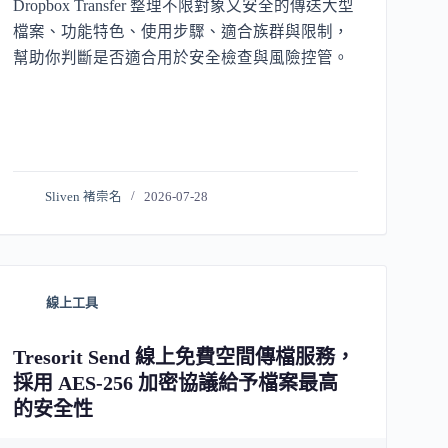
Dropbox Transfer 整理不限對象又安全的傳送大型
檔案、功能特色、使用步驟、適合族群與限制，
幫助你判斷是否適合用於安全檢查與風險控管。
Sliven 褚崇名
2026-07-28
線上工具
Tresorit Send 線上免費空間傳檔服務，
採用 AES-256 加密協議給予檔案最高
的安全性