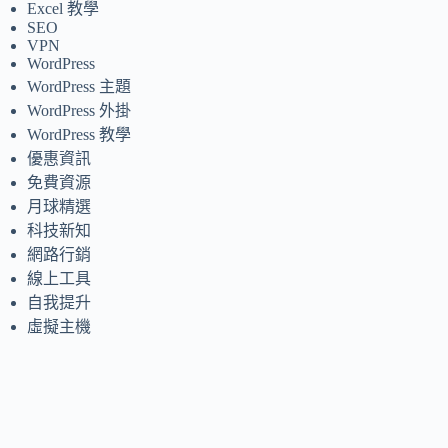
Excel 教學
SEO
VPN
WordPress
WordPress 主題
WordPress 外掛
WordPress 教學
優惠資訊
免費資源
月球精選
科技新知
網路行銷
線上工具
自我提升
虛擬主機