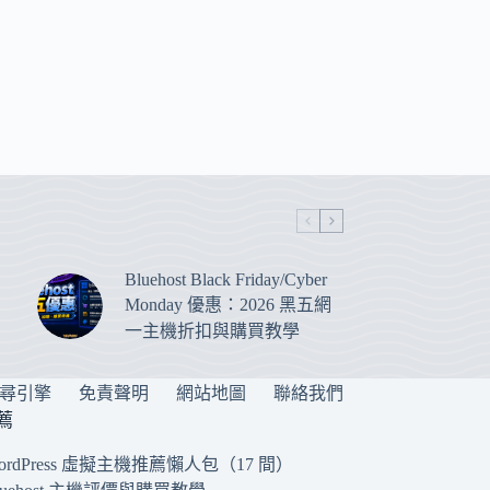
Bluehost Black Friday/Cyber
Monday 優惠：2026 黑五網
一主機折扣與購買教學
搜尋引擎
免責聲明
網站地圖
聯絡我們
薦
ordPress 虛擬主機推薦懶人包（17 間）