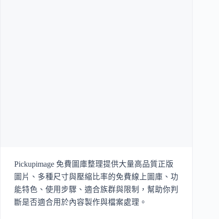
Pickupimage 免費圖庫整理提供大量高品質正版
圖片、多種尺寸與壓縮比率的免費線上圖庫、功
能特色、使用步驟、適合族群與限制，幫助你判
斷是否適合用於內容製作與檔案處理。