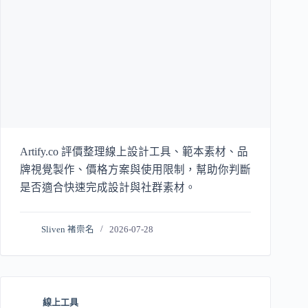
Artify.co 評價整理線上設計工具、範本素材、品
牌視覺製作、價格方案與使用限制，幫助你判斷
是否適合快速完成設計與社群素材。
Sliven 褚崇名
2026-07-28
線上工具