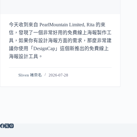
今天收到來自 PearlMountain Limited, Rita 的來
信，發現了一個非常好用的免費線上海報製作工
具，如果你有設計海報方面的需求，那麼非常建
議你使用「DesignCap」這個新推出的免費線上
海報設計工具。
Sliven 褚崇名
2026-07-28