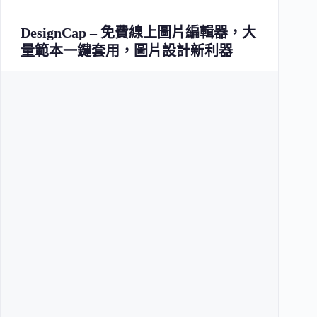
DesignCap – 免費線上圖片編輯器，大
量範本一鍵套用，圖片設計新利器