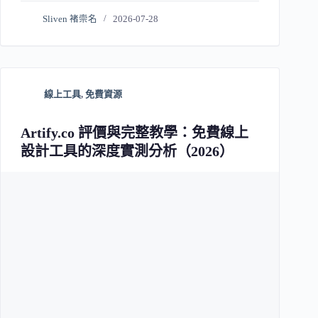
Sliven 褚崇名
2026-07-28
線上工具
,
免費資源
Artify.co 評價與完整教學：免費線上
設計工具的深度實測分析（2026）