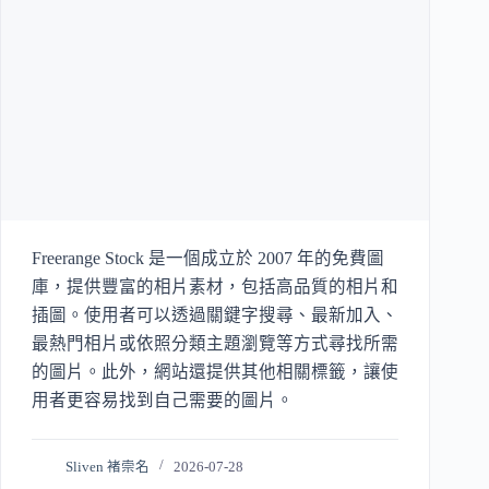
Freerange Stock 是一個成立於 2007 年的免費圖
庫，提供豐富的相片素材，包括高品質的相片和
插圖。使用者可以透過關鍵字搜尋、最新加入、
最熱門相片或依照分類主題瀏覽等方式尋找所需
的圖片。此外，網站還提供其他相關標籤，讓使
用者更容易找到自己需要的圖片。
Sliven 褚崇名
2026-07-28