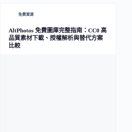
免費資源
AltPhotos 免費圖庫完整指南：CC0 高
品質素材下載、授權解析與替代方案
比較