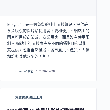
Morguefile 是一個免費的線上圖片網站，提供許
多免版稅的圖片給使用者下載和使用。網站上的
圖片可用於商業或非商業用途，而且沒有使用限
制。 網站上的圖片由許多不同的攝影師和藝術
家提供，包括自然風景、城市風景、建築、人像
和許多其他類型的圖片。
Sliven 褚崇名
2026-07-28
免費資源
,
線上工具