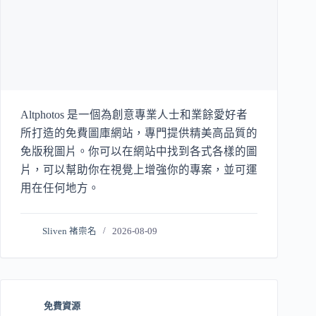
Altphotos 是一個為創意專業人士和業餘愛好者
所打造的免費圖庫網站，專門提供精美高品質的
免版稅圖片。你可以在網站中找到各式各樣的圖
片，可以幫助你在視覺上增強你的專案，並可運
用在任何地方。
Sliven 褚崇名
2026-08-09
免費資源