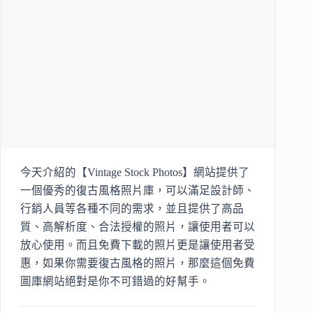
今天介紹的【Vintage Stock Photos】網站提供了
一個優秀的復古風格照片庫，可以滿足設計師、
行銷人員等各種不同的需求，並且提供了高品
質、高解析度、合法授權的照片，讓使用者可以
放心使用。而且免費下載的照片更是讓使用者受
惠，如果你需要復古風格的照片，那麼這個免費
圖庫網站絕對是你不可錯過的好幫手。