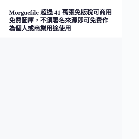
Morguefile 超過 41 萬張免版稅可商用
免費圖庫，不須署名來源即可免費作
為個人或商業用途使用