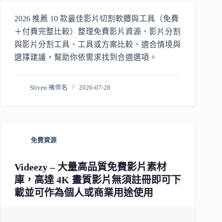
2026 推薦 10 款最佳影片切割軟體與工具（免費
＋付費完整比較）整理免費影片資源、影片分割
與影片分割工具、工具或方案比較、適合情境與
選擇建議，幫助你依需求找到合適選項。
Sliven 褚崇名
2026-07-28
免費資源
Videezy – 大量高品質免費影片素材
庫，高達 4K 畫質影片無須註冊即可下
載並可作為個人或商業用途使用