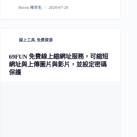
Sliven 褚崇名
2026-07-28
線上工具
,
免費資源
69FUN 免費線上縮網址服務，可縮短
網址與上傳圖片與影片，並設定密碼
保護