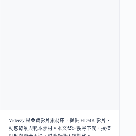
Videezy 是免費影片素材庫，提供 HD/4K 影片、
動態背景與範本素材。本文整理搜尋下載、授權