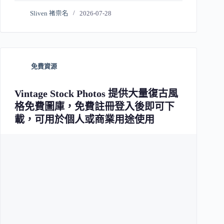
Sliven 褚崇名
2026-07-28
免費資源
Vintage Stock Photos 提供大量復古風
格免費圖庫，免費註冊登入後即可下
載，可用於個人或商業用途使用