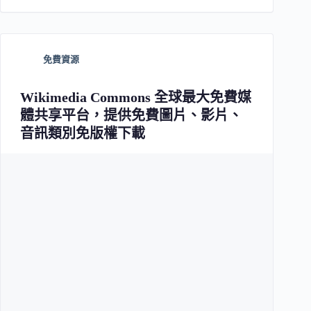
免費資源
Wikimedia Commons 全球最大免費媒
體共享平台，提供免費圖片、影片、
音訊類別免版權下載