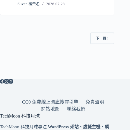
Sliven 褚崇名
2026-07-28
下一頁
CC0 免費線上圖庫搜尋引擎
免責聲明
網站地圖
聯絡我們
TechMoon 科技月球
TechMoon 科技月球專注
WordPress 架站、虛擬主機、網