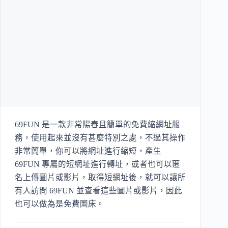
69FUN 是一款非常陽春且簡單的免費縮網址服
務，使用起來並沒有甚麼特別之處，不過其操作
非常簡單，你可以將網址進行縮短，產生
69FUN 專屬的短網址進行轉址，或者也可以匿
名上傳圖片或影片，取得短網址後，就可以讓所
有人訪問 69FUN 並查看這些圖片或影片，因此
也可以做為是免費圖床。