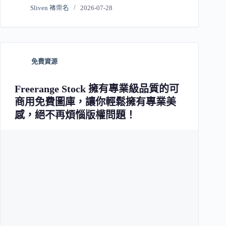
Sliven 褚崇名
2026-07-28
免費資源
Freerange Stock 擁有專業級品質的可
商用免費圖庫，讓你輕鬆擁有專業美
感，絕不再煩惱版權問題！