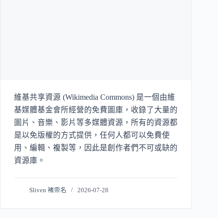
維基共享資源 (Wikimedia Commons) 是一個由維
基媒體基金會所經營的免費圖庫，收錄了大量的
圖片、音樂、影片等多媒體資源，所有的資源都
是以免版權的方式提供，任何人都可以免費使
用、編輯、複製等，因此是創作者們不可或缺的
資源庫。
Sliven 褚崇名
2026-07-28