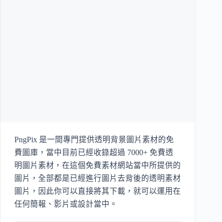
PngPix 是一間專門提供透明背景圖片素材的免
費圖庫，當中目前已經收錄超過 7000+ 免費透
明圖片素材，在這個免費素材網站當中所提供的
圖片，全部都是已經進行圖片去背後的透明素材
圖片，因此你可以直接將其下載，就可以運用在
任何簡報、影片或設計當中。