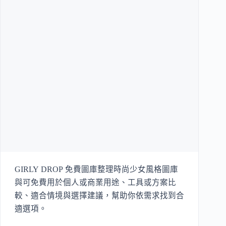
GIRLY DROP 免費圖庫整理時尚少女風格圖庫
與可免費用於個人或商業用途、工具或方案比
較、適合情境與選擇建議，幫助你依需求找到合
適選項。