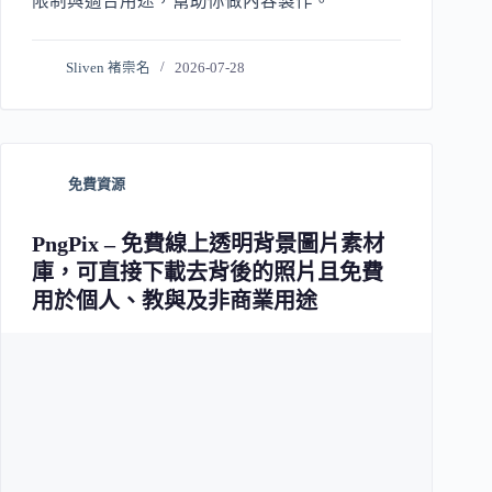
限制與適合用途，幫助你做內容製作。
Sliven 褚崇名
2026-07-28
免費資源
PngPix – 免費線上透明背景圖片素材
庫，可直接下載去背後的照片且免費
用於個人、教與及非商業用途