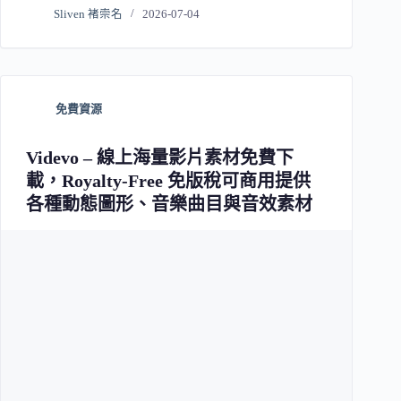
Sliven 褚崇名
2026-07-04
免費資源
Videvo – 線上海量影片素材免費下
載，Royalty-Free 免版稅可商用提供
各種動態圖形、音樂曲目與音效素材