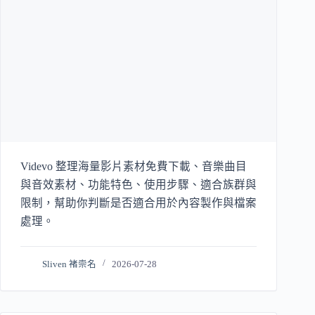
Videvo 整理海量影片素材免費下載、音樂曲目
與音效素材、功能特色、使用步驟、適合族群與
限制，幫助你判斷是否適合用於內容製作與檔案
處理。
Sliven 褚崇名
2026-07-28