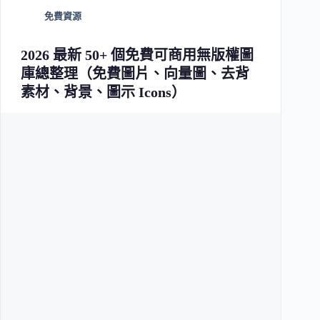
免費資源
2026 最新 50+ 個免費可商用無版權圖
庫總整理（免費圖片、向量圖、去背
素材、背景、圖示 Icons）