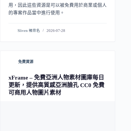
用，因此這些資源是可以被免費用於商業或個人
的專案作品當中進行使用。
Sliven 褚崇名
2026-07-28
免費資源
xFrame – 免費亞洲人物素材圖庫每日
更新，提供高質感亞洲臉孔 CC0 免費
可商用人物圖片素材