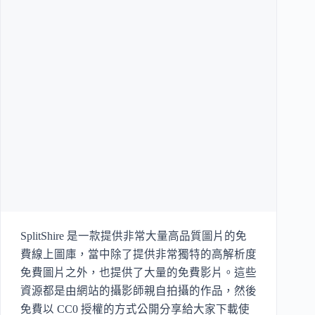
SplitShire 是一款提供非常大量高品質圖片的免
費線上圖庫，當中除了提供非常獨特的高解析度
免費圖片之外，也提供了大量的免費影片。這些
資源都是由網站的攝影師親自拍攝的作品，然後
免費以 CC0 授權的方式公開分享給大家下載使