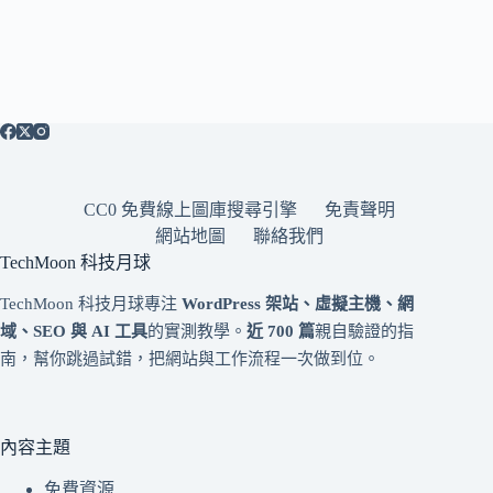
CC0 免費線上圖庫搜尋引擎
免責聲明
網站地圖
聯絡我們
TechMoon 科技月球
TechMoon 科技月球專注
WordPress 架站、虛擬主機、網
域、SEO 與 AI 工具
的實測教學。
近 700 篇
親自驗證的指
南，幫你跳過試錯，把網站與工作流程一次做到位。
內容主題
免費資源