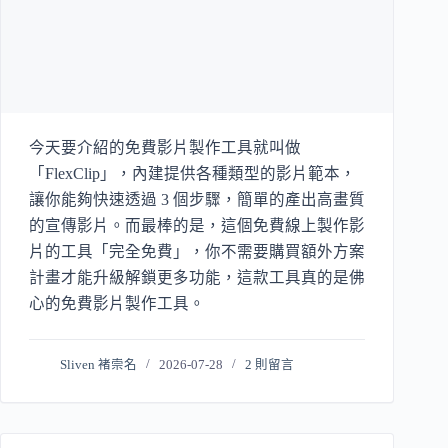
今天要介紹的免費影片製作工具就叫做
「FlexClip」，內建提供各種類型的影片範本，
讓你能夠快速透過 3 個步驟，簡單的產出高畫質
的宣傳影片。而最棒的是，這個免費線上製作影
片的工具「完全免費」，你不需要購買額外方案
計畫才能升級解鎖更多功能，這款工具真的是佛
心的免費影片製作工具。
Sliven 褚崇名
2026-07-28
2 則留言