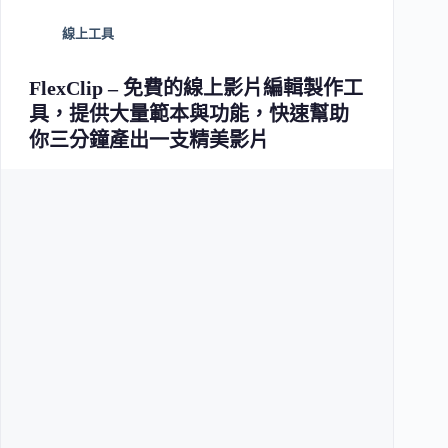
線上工具
FlexClip – 免費的線上影片編輯製作工
具，提供大量範本與功能，快速幫助
你三分鐘產出一支精美影片