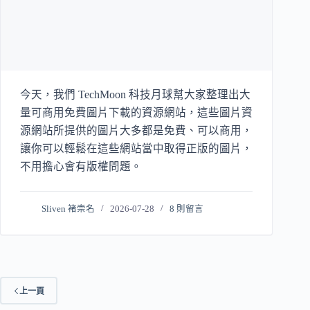
今天，我們 TechMoon 科技月球幫大家整理出大
量可商用免費圖片下載的資源網站，這些圖片資
源網站所提供的圖片大多都是免費、可以商用，
讓你可以輕鬆在這些網站當中取得正版的圖片，
不用擔心會有版權問題。
Sliven 褚崇名
2026-07-28
8 則留言
上一頁