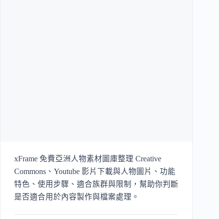
xFrame 免費亞洲人物素材圖庫整理 Creative
Commons、Youtube 影片下載與人物圖片、功能
特色、使用步驟、適合族群與限制，幫助你判斷
是否適合用於內容製作與檔案處理。