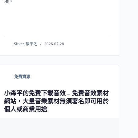
項。
Sliven 褚崇名
2026-07-28
免費資源
小森平的免費下載音效 – 免費音效素材
網站，大量音樂素材無須署名即可用於
個人或商業用途