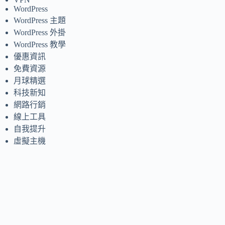
WordPress
WordPress 主題
WordPress 外掛
WordPress 教學
優惠資訊
免費資源
月球精選
科技新知
網路行銷
線上工具
自我提升
虛擬主機