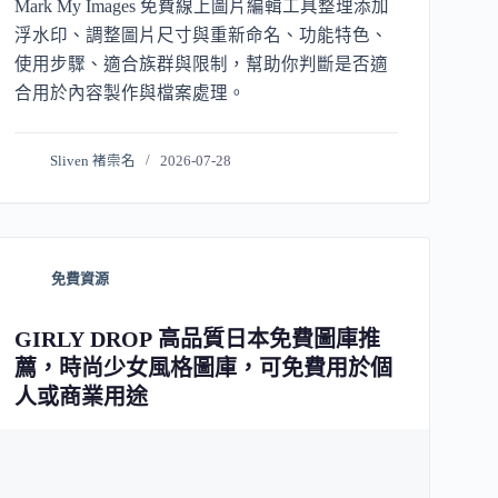
Mark My Images 免費線上圖片編輯工具整理添加
浮水印、調整圖片尺寸與重新命名、功能特色、
使用步驟、適合族群與限制，幫助你判斷是否適
合用於內容製作與檔案處理。
Sliven 褚崇名
2026-07-28
免費資源
GIRLY DROP 高品質日本免費圖庫推
薦，時尚少女風格圖庫，可免費用於個
人或商業用途