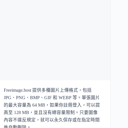
Freeimage.host 提供多種圖片上傳格式，包括
JPG、PNG、BMP、GIF 和 WEBP 等。單張圖片
的最大容量為 64 MB，如果你註冊登入，可以提
高至 128 MB，並且沒有總容量限制。只要圖像
內容不違反規定，就可以永久保存或在指定時間
後自動刪除。