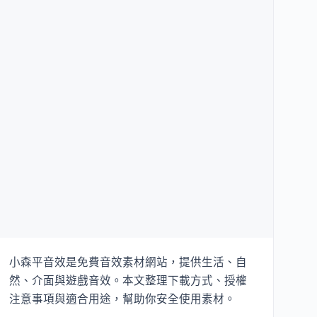
小森平音效是免費音效素材網站，提供生活、自
然、介面與遊戲音效。本文整理下載方式、授權
注意事項與適合用途，幫助你安全使用素材。