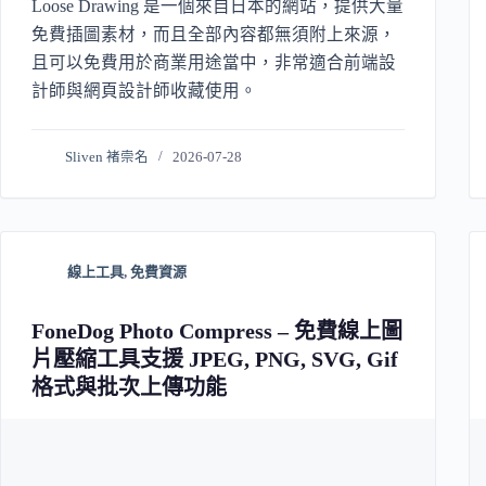
Loose Drawing 是一個來自日本的網站，提供大量
免費插圖素材，而且全部內容都無須附上來源，
且可以免費用於商業用途當中，非常適合前端設
計師與網頁設計師收藏使用。
Sliven 褚崇名
2026-07-28
線上工具
,
免費資源
FoneDog Photo Compress – 免費線上圖
片壓縮工具支援 JPEG, PNG, SVG, Gif
格式與批次上傳功能