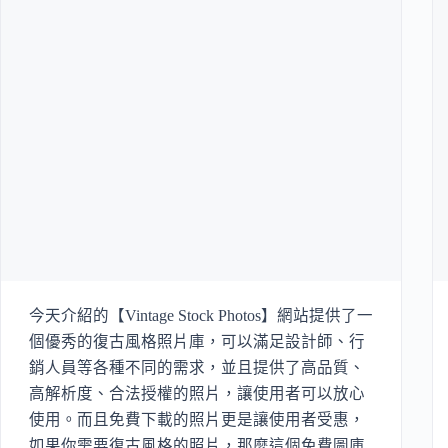
今天介紹的【Vintage Stock Photos】網站提供了一
個優秀的復古風格照片庫，可以滿足設計師、行
銷人員等各種不同的需求，並且提供了高品質、
高解析度、合法授權的照片，讓使用者可以放心
使用。而且免費下載的照片更是讓使用者受惠，
如果你需要復古風格的照片，那麼這個免費圖庫