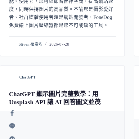
能。使用它，您可以節省儲存空間，提高網站速
度，同時保持圖片的高品質。不論您是攝影愛好
者、社群媒體使用者還是網站開發者，FoneDog
免費線上圖片壓縮器都是您不可或缺的工具。
Sliven 褚崇名
2026-07-28
ChatGPT
ChatGPT 顯示圖片完整教學：用
Unsplash API 讓 AI 回答圖文並茂