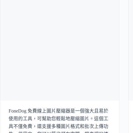
FoneDog 免費線上圖片壓縮器是一個強大且易於
使用的工具，可幫助您輕鬆地壓縮圖片。這個工
具不僅免費，還支援多種圖片格式和批次上傳功