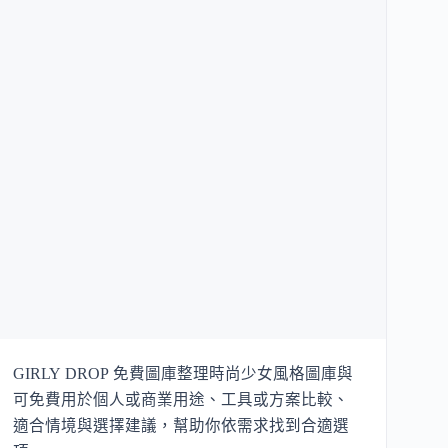
GIRLY DROP 免費圖庫整理時尚少女風格圖庫與
可免費用於個人或商業用途、工具或方案比較、
適合情境與選擇建議，幫助你依需求找到合適選