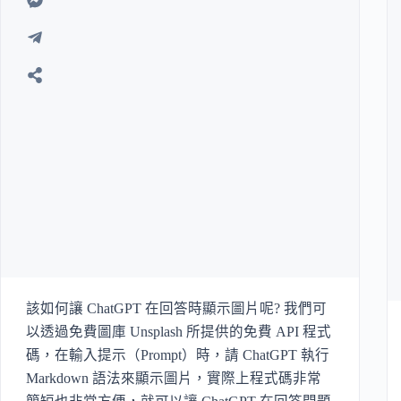
該如何讓 ChatGPT 在回答時顯示圖片呢? 我們可
以透過免費圖庫 Unsplash 所提供的免費 API 程式
碼，在輸入提示（Prompt）時，請 ChatGPT 執行
Markdown 語法來顯示圖片，實際上程式碼非常