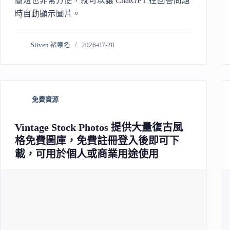
簡短也非常方便，就可以讓 ChatGPT 在回答問題
時自動顯示圖片。
Sliven 褚崇名
2026-07-28
免費資源
Vintage Stock Photos 提供大量復古風
格免費圖庫，免費註冊登入後即可下
載，可用於個人或商業用途使用