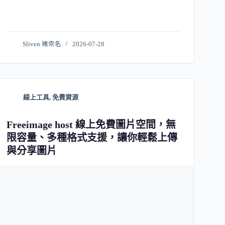
Sliven 褚崇名
2026-07-28
線上工具
,
免費資源
Freeimage host 線上免費圖片空間，無
限容量、多種格式支援，讓你輕鬆上傳
與分享圖片