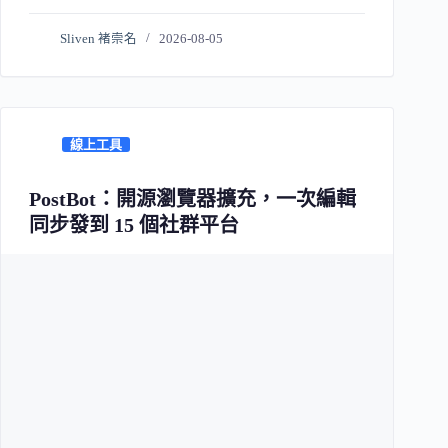
Sliven 褚崇名
2026-08-05
線上工具
PostBot：開源瀏覽器擴充，一次編輯
同步發到 15 個社群平台