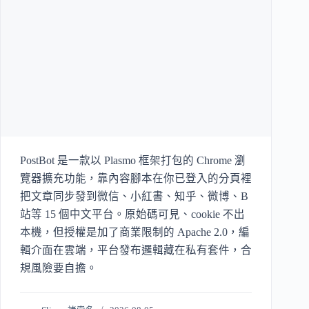
PostBot 是一款以 Plasmo 框架打包的 Chrome 瀏
覽器擴充功能，靠內容腳本在你已登入的分頁裡
把文章同步發到微信、小紅書、知乎、微博、B
站等 15 個中文平台。原始碼可見、cookie 不出
本機，但授權是加了商業限制的 Apache 2.0，編
輯介面在雲端，平台發布邏輯藏在私有套件，合
規風險要自擔。