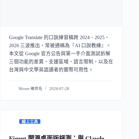
Google Translate 的口說練習橫跨 2024、2025、
2026 三波推出，常被通稱為『AI 口說教練』。
本文從 Google 官方公告與第一手介面測試拆解
三個功能的差異、支援區域、語言限制，以及在
台灣與中文學英語讀者的實際可用性。
Sliven 褚崇名
2026-07-28
線上工具
Eigent 開源桌面版評測：與 Claude