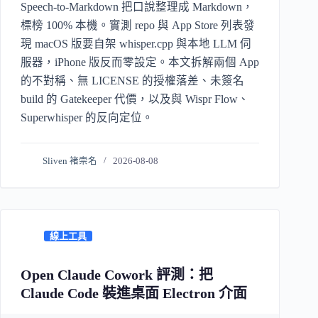
Speech-to-Markdown 把口說整理成 Markdown，
標榜 100% 本機。實測 repo 與 App Store 列表發
現 macOS 版要自架 whisper.cpp 與本地 LLM 伺
服器，iPhone 版反而零設定。本文拆解兩個 App
的不對稱、無 LICENSE 的授權落差、未簽名
build 的 Gatekeeper 代價，以及與 Wispr Flow、
Superwhisper 的反向定位。
Sliven 褚崇名
2026-08-08
線上工具
Open Claude Cowork 評測：把
Claude Code 裝進桌面 Electron 介面