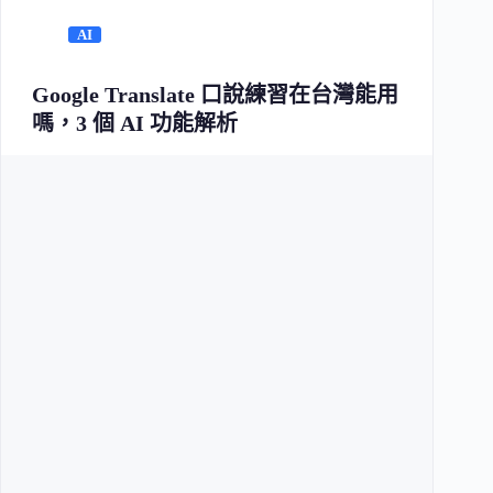
AI
Google Translate 口說練習在台灣能用
嗎，3 個 AI 功能解析