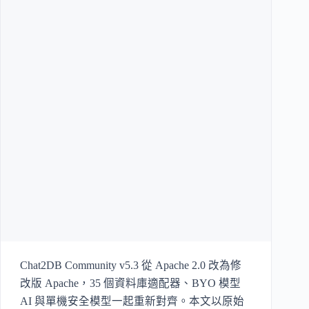
Chat2DB Community v5.3 從 Apache 2.0 改為修
改版 Apache，35 個資料庫適配器、BYO 模型
AI 與單機安全模型一起重新對齊。本文以原始