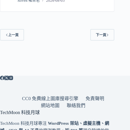
Sliven 褚崇名
2026-08-05
上一頁
下一頁
CC0 免費線上圖庫搜尋引擎
免責聲明
網站地圖
聯絡我們
TechMoon 科技月球
TechMoon 科技月球專注
WordPress 架站、虛擬主機、網