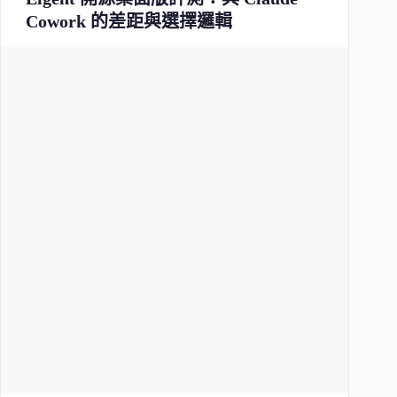
Cowork 的差距與選擇邏輯