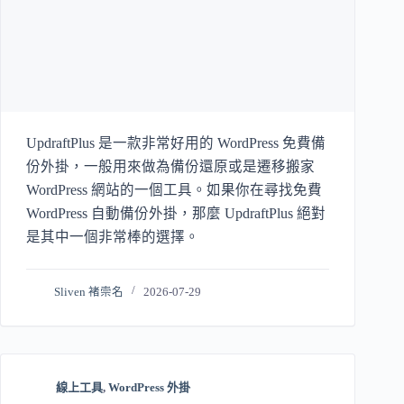
UpdraftPlus 是一款非常好用的 WordPress 免費備
份外掛，一般用來做為備份還原或是遷移搬家
WordPress 網站的一個工具。如果你在尋找免費
WordPress 自動備份外掛，那麼 UpdraftPlus 絕對
是其中一個非常棒的選擇。
Sliven 褚崇名
2026-07-29
線上工具
,
WordPress 外掛