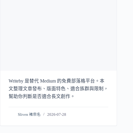
Writeby 是替代 Medium 的免費部落格平台。本
文整理文章發布、版面特色、適合族群與限制，
幫助你判斷是否適合長文創作。
Sliven 褚崇名
2026-07-28