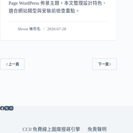
Page WordPress 佈景主題。本文整理設計特色、
適合網站類型與安裝前檢查重點。
Sliven 褚崇名
2026-07-28
上一頁
下一頁
CC0 免費線上圖庫搜尋引擎
免責聲明