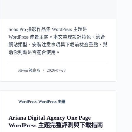
Soho Pro 攝影作品集 WordPress 主題是
WordPress 佈景主題。本文整理設計特色、適合
網站類型、安裝注意事項與下載前檢查重點，幫
助你判斷是否適合使用。
Sliven 褚崇名
2026-07-28
WordPress
,
WordPress 主題
Ariana Digital Agency One Page
WordPress 主題完整評測與下載指南