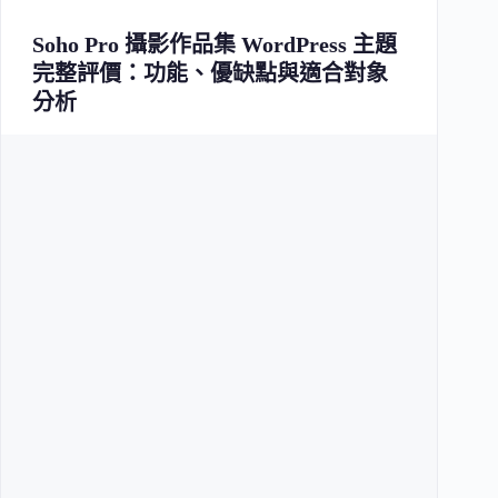
Soho Pro 攝影作品集 WordPress 主題
完整評價：功能、優缺點與適合對象
分析