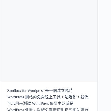
Sandbox for Wordpress 是一個建立臨時
WordPress 網站的免費線上工具，透過他，我們
可以用來測試 WordPress 佈景主題或是
WordPress 外掛，以避免直接使用正式網站進行