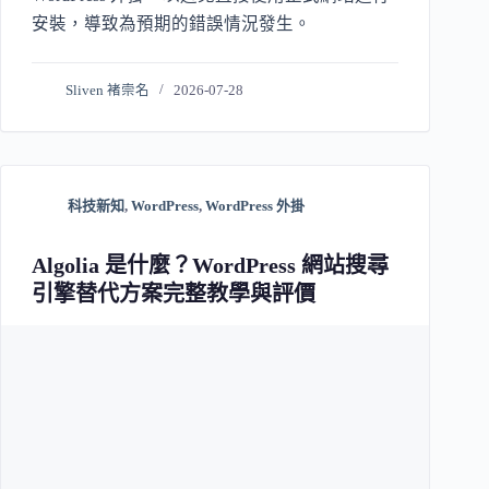
安裝，導致為預期的錯誤情況發生。
Sliven 褚崇名
2026-07-28
科技新知
,
WordPress
,
WordPress 外掛
Algolia 是什麼？WordPress 網站搜尋
引擎替代方案完整教學與評價