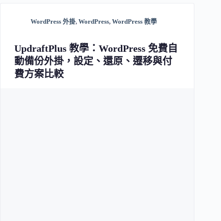
WordPress 外掛
,
WordPress
,
WordPress 教學
UpdraftPlus 教學：WordPress 免費自
動備份外掛，設定、還原、遷移與付
費方案比較