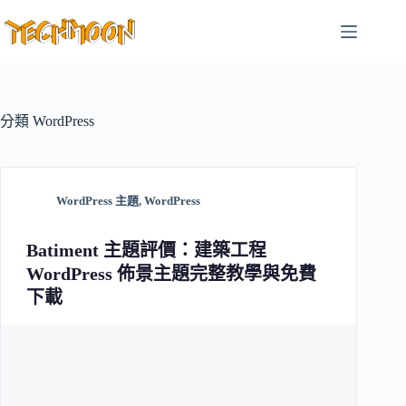
跳
至
主
要
內
容
分類
WordPress
WordPress 主題
,
WordPress
Batiment 主題評價：建築工程
WordPress 佈景主題完整教學與免費
下載