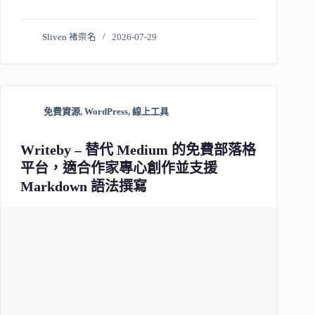
Sliven 褚崇名
2026-07-29
免費資源
,
WordPress
,
線上工具
Writeby – 替代 Medium 的免費部落格
平台，適合作家專心創作並支援
Markdown 語法撰寫