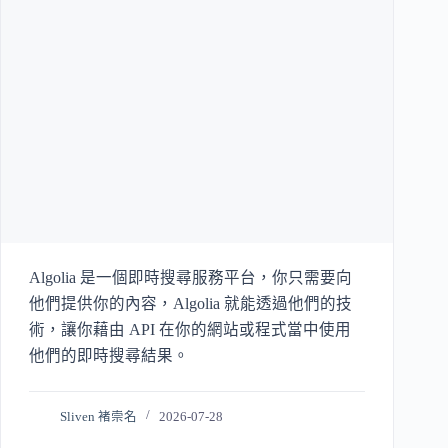
Algolia 是一個即時搜尋服務平台，你只需要向
他們提供你的內容，Algolia 就能透過他們的技
術，讓你藉由 API 在你的網站或程式當中使用
他們的即時搜尋結果。
Sliven 褚崇名
2026-07-28