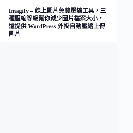
Imagify – 線上圖片免費壓縮工具，三
種壓縮等級幫你減少圖片檔案大小，
還提供 WordPress 外掛自動壓縮上傳
圖片