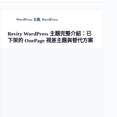
WordPress 主題
,
WordPress
Revity WordPress 主題完整介紹：已
下架的 OnePage 視差主題與替代方案