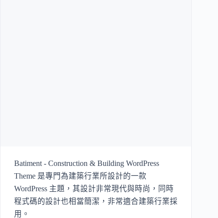
Batiment - Construction & Building WordPress
Theme 是專門為建築行業所設計的一款
WordPress 主題，其設計非常現代與時尚，同時
程式碼的設計也相當簡潔，非常適合建築行業採
用。