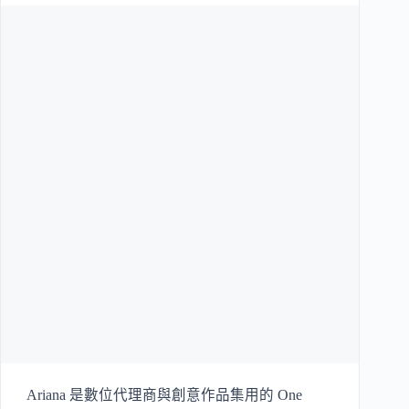
Ariana 是數位代理商與創意作品集用的 One