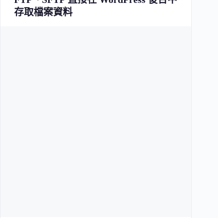
存取檔案資料