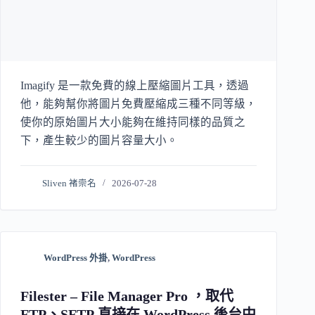
Imagify 是一款免費的線上壓縮圖片工具，透過
他，能夠幫你將圖片免費壓縮成三種不同等級，
使你的原始圖片大小能夠在維持同樣的品質之
下，產生較少的圖片容量大小。
Sliven 褚崇名
2026-07-28
WordPress 外掛
,
WordPress
Filester – File Manager Pro ，取代
FTP、SFTP 直接在 WordPress 後台中