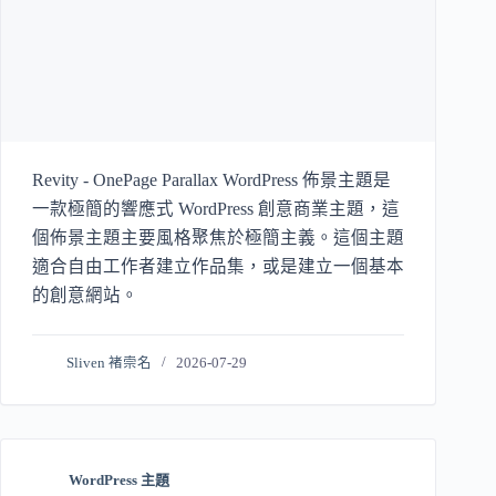
Revity - OnePage Parallax WordPress 佈景主題是
一款極簡的響應式 WordPress 創意商業主題，這
個佈景主題主要風格聚焦於極簡主義。這個主題
適合自由工作者建立作品集，或是建立一個基本
的創意網站。
Sliven 褚崇名
2026-07-29
WordPress 主題