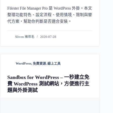
Filester File Manager Pro 是 WordPress 外掛。本文
整理功能特色、設定流程、使用情境、限制與替
代方案，幫助你判斷是否適合安裝。
Sliven 褚崇名
2026-07-28
WordPress
,
免費資源
,
線上工具
Sandbox for WordPress – 一秒建立免
費 WordPress 測試網站，方便進行主
題與外掛測試