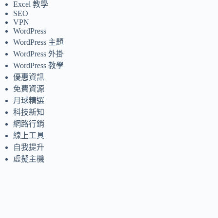
Excel 教學
SEO
VPN
WordPress
WordPress 主題
WordPress 外掛
WordPress 教學
優惠資訊
免費資源
月球精選
科技新知
網路行銷
線上工具
自我提升
虛擬主機