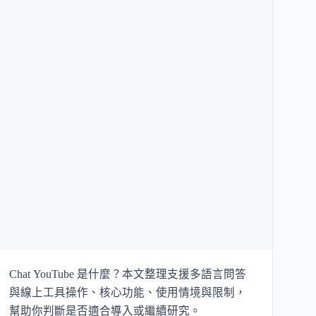
Chat YouTube 是什麼？本文整理支援多語言問答
與線上工具操作、核心功能、使用情境與限制，
幫助你判斷是否適合導入或繼續研究。