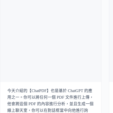
今天介紹的【ChatPDF】也是基於 ChatGPT 的應
用之一。你可以將任何一個 PDF 文件進行上傳，
他會將這個 PDF 的內容進行分析，並且生成一個
線上聊天室，你可以在對話框當中向他進行詢