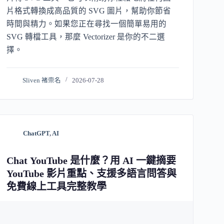
片格式轉換成高品質的 SVG 圖片，幫助你節省
時間與精力。如果您正在尋找一個簡單易用的
SVG 轉檔工具，那麼 Vectorizer 是你的不二選
擇。
Sliven 褚崇名
2026-07-28
ChatGPT
,
AI
Chat YouTube 是什麼？用 AI 一鍵摘要
YouTube 影片重點、支援多語言問答與
免費線上工具完整教學