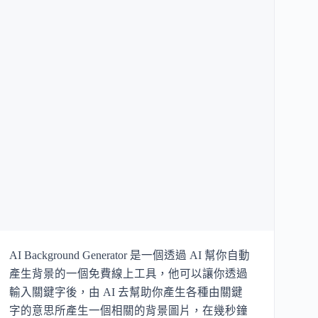
AI Background Generator 是一個透過 AI 幫你自動
產生背景的一個免費線上工具，他可以讓你透過
輸入關鍵字後，由 AI 去幫助你產生各種由關鍵
字的意思所產生一個相關的背景圖片，在幾秒鐘