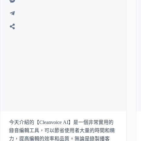
今天介紹的【Cleanvoice AI】是一個非常實用的
錄音編輯工具，可以節省使用者大量的時間和精
力，提高編輯的效率和品質。無論是錄製播客