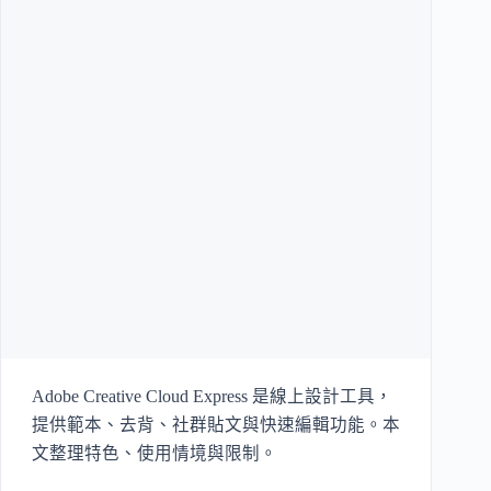
Adobe Creative Cloud Express 是線上設計工具，
提供範本、去背、社群貼文與快速編輯功能。本
文整理特色、使用情境與限制。