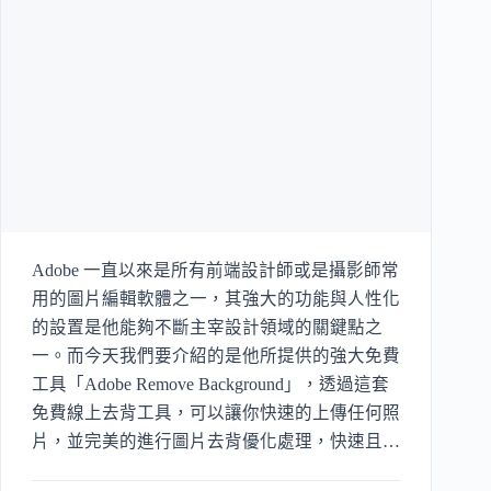
Adobe 一直以來是所有前端設計師或是攝影師常
用的圖片編輯軟體之一，其強大的功能與人性化
的設置是他能夠不斷主宰設計領域的關鍵點之
一。而今天我們要介紹的是他所提供的強大免費
工具「Adobe Remove Background」，透過這套
免費線上去背工具，可以讓你快速的上傳任何照
片，並完美的進行圖片去背優化處理，快速且有
效。