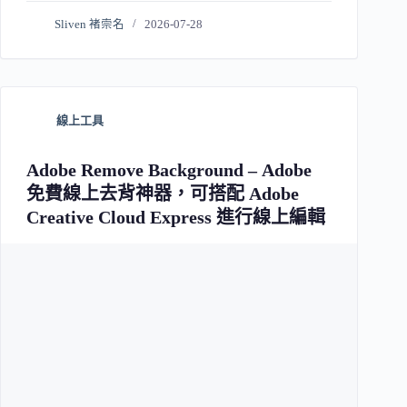
Sliven 褚崇名
2026-07-28
線上工具
Adobe Remove Background – Adobe
免費線上去背神器，可搭配 Adobe
Creative Cloud Express 進行線上編輯