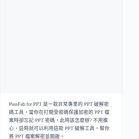
PassFab for PPT 是一款非常專業的 PPT 破解密
碼工具，當你在打開受密碼保護加密的 PPT 檔
案時卻忘記 PPT 密碼，此時該怎麼辦? 不用擔
心，這時就可以利用這款 PPT 破解工具，幫你
將 PPT 檔案解密並開啟。