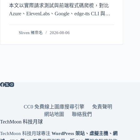
本文以實際請求測試與前端程式碼爬梳，對比
Azure、ElevenLabs、Google、edge-tts CLI 與
fish-speech/Piper。
Sliven 褚崇名
2026-08-06
CC0 免費線上圖庫搜尋引擎
免責聲明
網站地圖
聯絡我們
TechMoon 科技月球
TechMoon 科技月球專注
WordPress 架站、虛擬主機、網