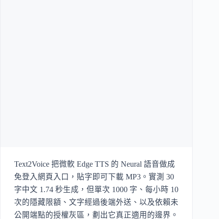
Text2Voice 把微軟 Edge TTS 的 Neural 語音做成
免登入網頁入口，貼字即可下載 MP3。實測 30
字中文 1.74 秒生成，但單次 1000 字、每小時 10
次的隱藏限額、文字經過後端外送、以及依賴未
公開端點的授權灰區，劃出它真正適用的邊界。