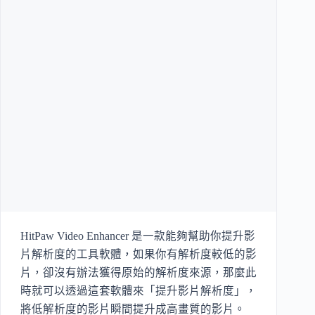
HitPaw Video Enhancer 是一款能夠幫助你提升影
片解析度的工具軟體，如果你有解析度較低的影
片，卻沒有辦法獲得原始的解析度來源，那麼此
時就可以透過這套軟體來「提升影片解析度」，
將低解析度的影片瞬間提升成高畫質的影片。