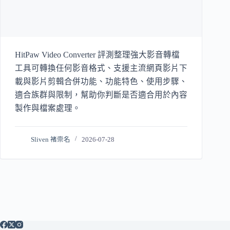
HitPaw Video Converter 評測整理強大影音轉檔
工具可轉換任何影音格式、支援主流網頁影片下
載與影片剪輯合併功能、功能特色、使用步驟、
適合族群與限制，幫助你判斷是否適合用於內容
製作與檔案處理。
Sliven 褚崇名
2026-07-28