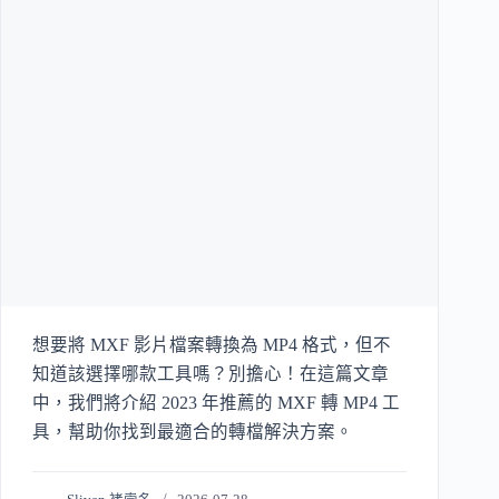
想要將 MXF 影片檔案轉換為 MP4 格式，但不
知道該選擇哪款工具嗎？別擔心！在這篇文章
中，我們將介紹 2023 年推薦的 MXF 轉 MP4 工
具，幫助你找到最適合的轉檔解決方案。