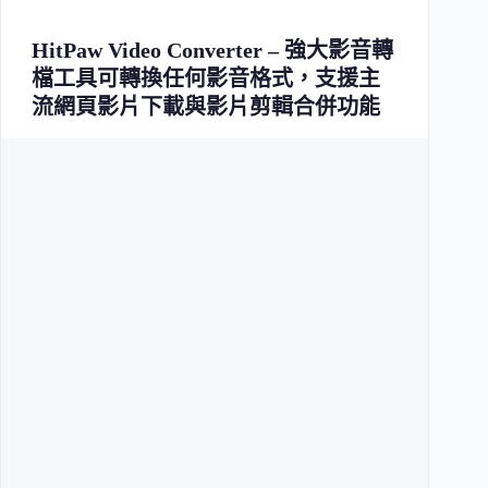
HitPaw Video Converter – 強大影音轉
檔工具可轉換任何影音格式，支援主
流網頁影片下載與影片剪輯合併功能