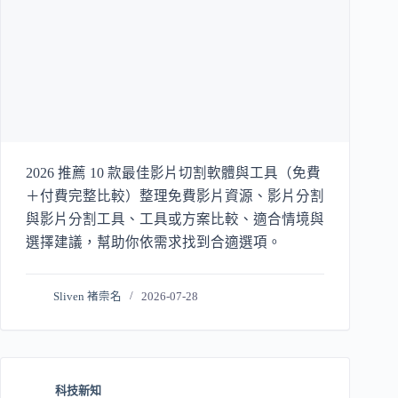
2026 推薦 10 款最佳影片切割軟體與工具（免費
＋付費完整比較）整理免費影片資源、影片分割
與影片分割工具、工具或方案比較、適合情境與
選擇建議，幫助你依需求找到合適選項。
Sliven 褚崇名
2026-07-28
科技新知